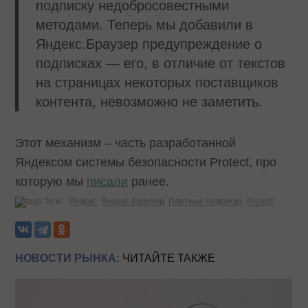
подписку недобросовестными
методами. Теперь мы добавили в
Яндекс.Браузер предупреждение о
подписках — его, в отличие от текстов
на страницах некоторых поставщиков
контента, невозможно не заметить.
Этот механизм – часть разработанной
Яндексом системы безопасности Protect, про
которую мы
писали
ранее.
Теги:
Яндекс
Яндекс.Браузер
Платные подписки
Protect
НОВОСТИ РЫНКА:
ЧИТАЙТЕ ТАКЖЕ