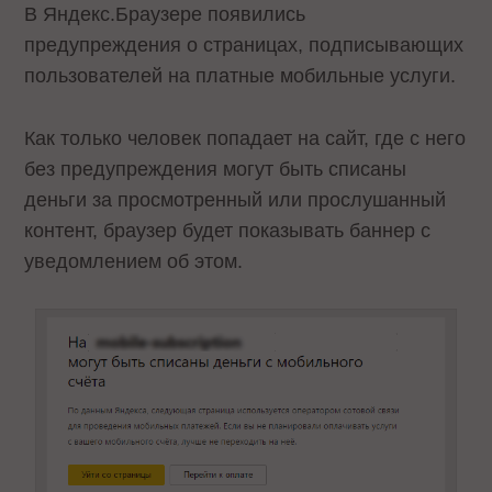
В Яндекс.Браузере появились
предупреждения о страницах, подписывающих
пользователей на платные мобильные услуги.
Как только человек попадает на сайт, где с него
без предупреждения могут быть списаны
деньги за просмотренный или прослушанный
контент, браузер будет показывать баннер с
уведомлением об этом.