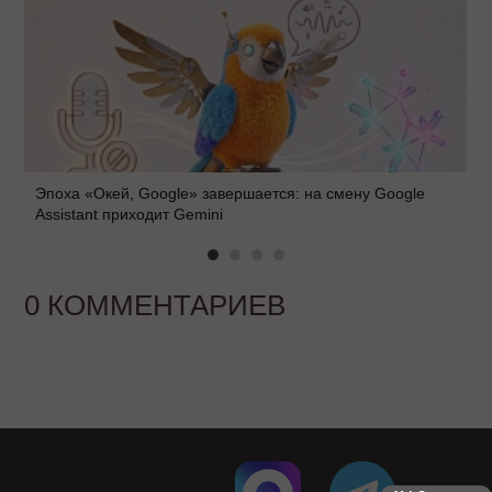
Эпоха «Окей, Google» завершается: на смену Google
Assistant приходит Gemini
0 КОММЕНТАРИЕВ