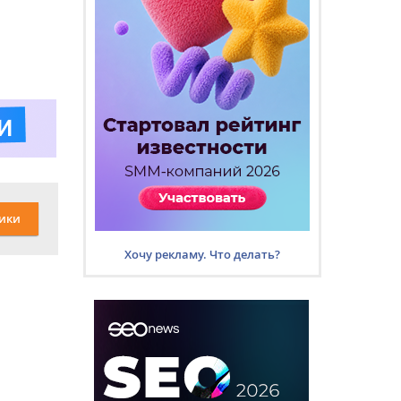
ики
Хочу рекламу. Что делать?