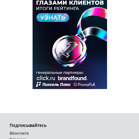
Подписывайтесь
ВКонтакте