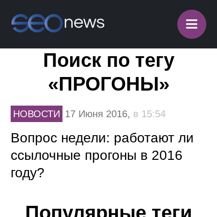
≡
Поиск по тегу
«ПРОГОНЫ»
НОВОСТИ
17 Июня 2016,
в 15:54
Вопрос недели: работают ли
ссылочные прогоны в 2016
году?
Популярные теги