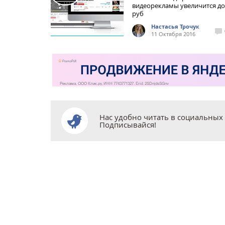
видеорекламы увеличится до
руб
Настасья Трочук
11 Октября 2016
Нас удобно читать в социальных 
Подписывайся!