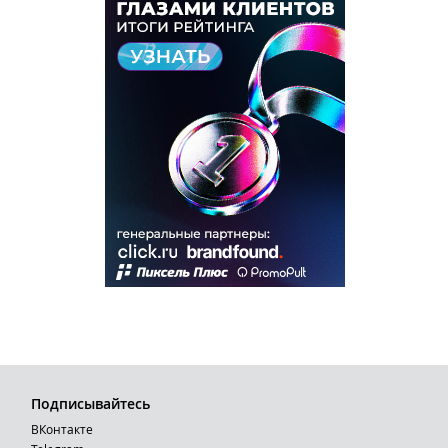
Подписывайтесь
ВКонтакте