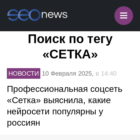
≡
Поиск по тегу
«СЕТКА»
НОВОСТИ
10 Февраля 2025,
в 14:40
Профессиональная соцсеть
«Сетка» выяснила, какие
нейросети популярны у
россиян