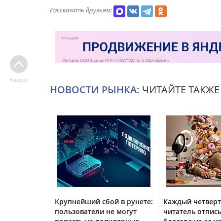
Рассказать друзьям:
Наверх
НОВОСТИ РЫНКА:
ЧИТАЙТЕ ТАКЖЕ
Крупнейший сбой в рунете:
Каждый четвер
пользователи не могут
читатель отписы