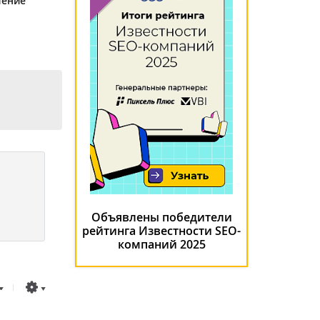
ление
Объявлены победители
рейтинга Известности SEO-
компаний 2025