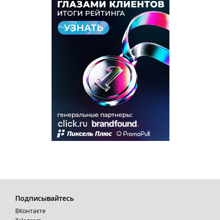
Подписывайтесь
ВКонтакте