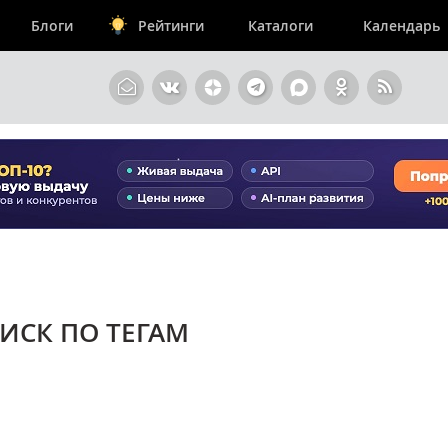
Блоги
Рейтинги
Каталоги
Календарь
ИСК ПО ТЕГАМ