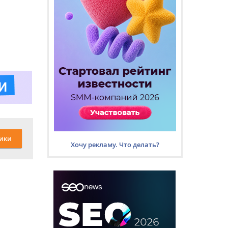
ики
Хочу рекламу. Что делать?