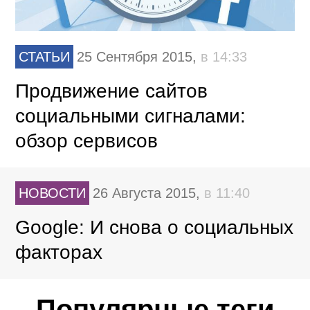
СТАТЬИ
25 Сентября 2015,
в 14:33
Продвижение сайтов
социальными сигналами:
обзор сервисов
НОВОСТИ
26 Августа 2015,
в 11:40
Google: И снова о социальных
факторах
Популярные теги