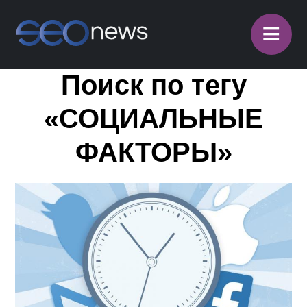
≡
Поиск по тегу
«СОЦИАЛЬНЫЕ
ФАКТОРЫ»