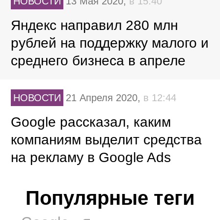
НОВОСТИ
13 Мая 2020,
в 15:40
Яндекс направил 280 млн
рублей на поддержку малого и
среднего бизнеса в апреле
НОВОСТИ
21 Апреля 2020,
в 12:44
Google рассказал, каким
компаниям выделит средства
на рекламу в Google Ads
Популярные теги