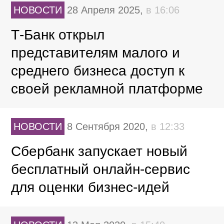
НОВОСТИ
28 Апреля 2025,
в 16:06
Т-Банк открыл
представителям малого и
среднего бизнеса доступ к
своей рекламной платформе
НОВОСТИ
8 Сентября 2020,
в 12:33
Сбербанк запускает новый
бесплатный онлайн-сервис
для оценки бизнес-идей