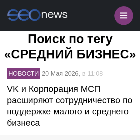
≡
Поиск по тегу
«СРЕДНИЙ БИЗНЕС»
НОВОСТИ
20 Мая 2026,
в 11:08
VK и Корпорация МСП
расширяют сотрудничество по
поддержке малого и среднего
бизнеса