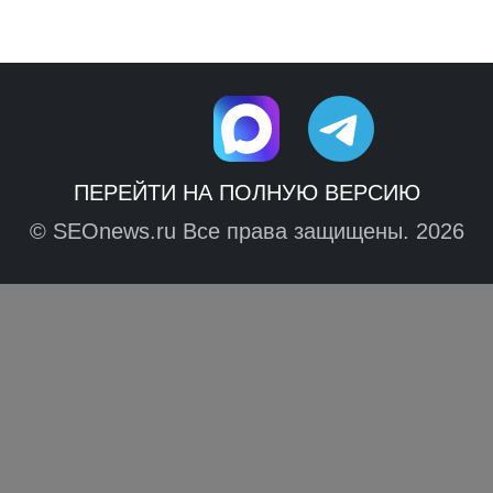
ПЕРЕЙТИ НА ПОЛНУЮ ВЕРСИЮ
© SEOnews.ru Все права защищены. 2026