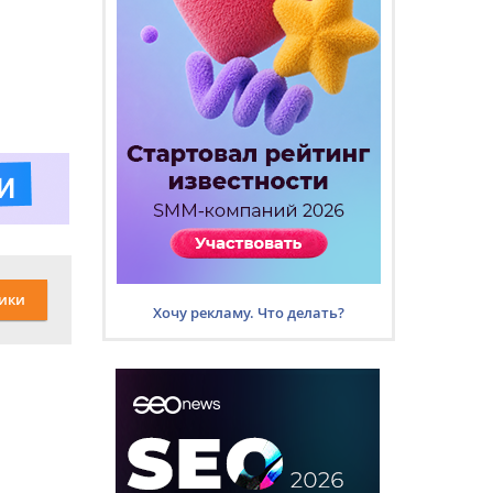
ики
Хочу рекламу. Что делать?