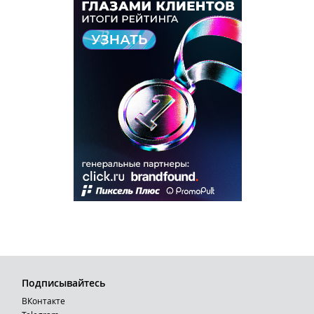
Подписывайтесь
ВКонтакте