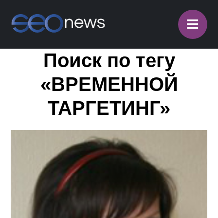
≡
Поиск по тегу
«ВРЕМЕННОЙ
ТАРГЕТИНГ»