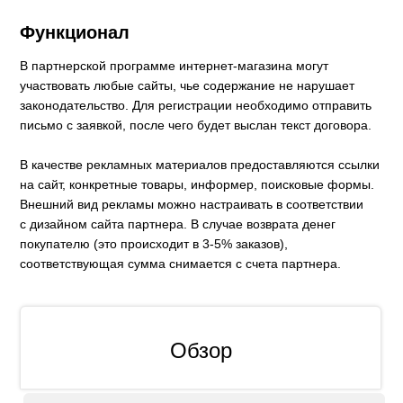
Функционал
В партнерской программе интернет-магазина могут
участвовать любые сайты, чье содержание не нарушает
законодательство. Для регистрации необходимо отправить
письмо с заявкой, после чего будет выслан текст договора.
В качестве рекламных материалов предоставляются ссылки
на сайт, конкретные товары, информер, поисковые формы.
Внешний вид рекламы можно настраивать в соответствии
с дизайном сайта партнера. В случае возврата денег
покупателю (это происходит в 3-5% заказов),
соответствующая сумма снимается с счета партнера.
Обзор