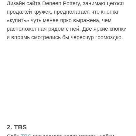
Дизайн сайта
Deneen Pottery
, занимающегося
продажей кружек, предполагает, что кнопка
«купить» чуть менее ярко выражена, чем
расположенная рядом с ней. Две яркие кнопки
и впрямь смотрелись бы чересчур громоздко.
2. TBS