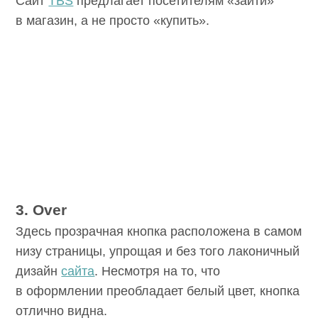
Сайт
TBS
предлагает посетителям «зайти»
в магазин, а не просто «купить».
3. Over
Здесь прозрачная кнопка расположена в самом
низу страницы, упрощая и без того лаконичный
дизайн
сайта
. Несмотря на то, что
в оформлении преобладает белый цвет, кнопка
отлично видна.