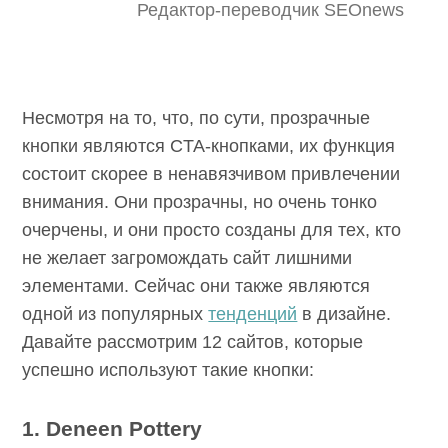
Редактор-переводчик SEOnews
Несмотря на то, что, по сути, прозрачные
кнопки являются CTA-кнопками, их функция
состоит скорее в ненавязчивом привлечении
внимания. Они прозрачны, но очень тонко
очерчены, и они просто созданы для тех, кто
не желает загромождать сайт лишними
элементами. Сейчас они также являются
одной из популярных
тенденций
в дизайне.
Давайте рассмотрим 12 сайтов, которые
успешно используют такие кнопки:
1. Deneen Pottery