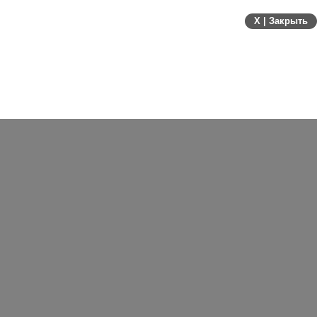
X | Закрыть