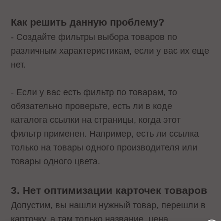
Как решить данную проблему?
- Создайте фильтры выбора товаров по
различным характеристикам, если у вас их еще
нет.
- Если у вас есть фильтр по товарам, то
обязательно проверьте, есть ли в коде
каталога ссылки на страницы, когда этот
фильтр применен. Например, есть ли ссылка
только на товары одного производителя или
товары одного цвета.
3. Нет оптимизации карточек товаров
Допустим, вы нашли нужный товар, перешли в
карточку, а там только название, цена,