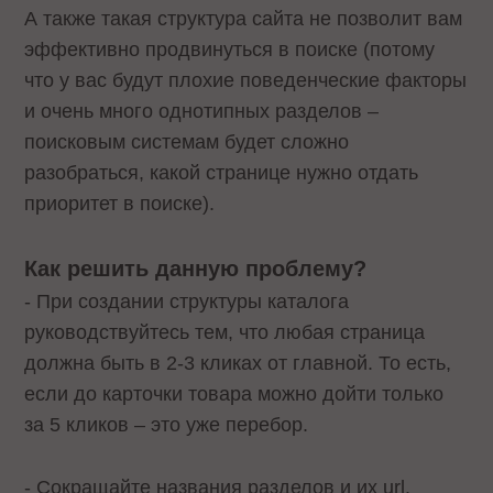
А также такая структура сайта не позволит вам
эффективно продвинуться в поиске (потому
что у вас будут плохие поведенческие факторы
и очень много однотипных разделов –
поисковым системам будет сложно
разобраться, какой странице нужно отдать
приоритет в поиске).
Как решить данную проблему?
- При создании структуры каталога
руководствуйтесь тем, что любая страница
должна быть в 2-3 кликах от главной. То есть,
если до карточки товара можно дойти только
за 5 кликов – это уже перебор.
- Сокращайте названия разделов и их url.