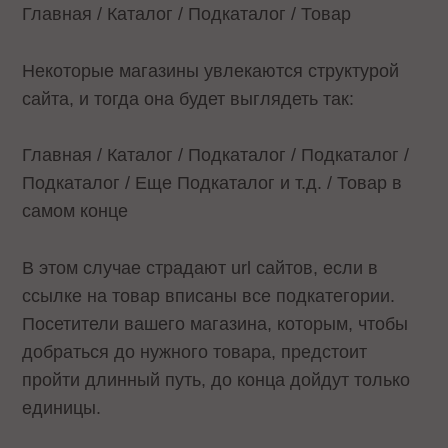
Главная / Каталог / Подкаталог / Товар
Некоторые магазины увлекаются структурой
сайта, и тогда она будет выглядеть так:
Главная / Каталог / Подкаталог / Подкаталог /
Подкаталог / Еще Подкаталог и т.д. / Товар в
самом конце
В этом случае страдают url сайтов, если в
ссылке на товар вписаны все подкатегории.
Посетители вашего магазина, которым, чтобы
добраться до нужного товара, предстоит
пройти длинный путь, до конца дойдут только
единицы.