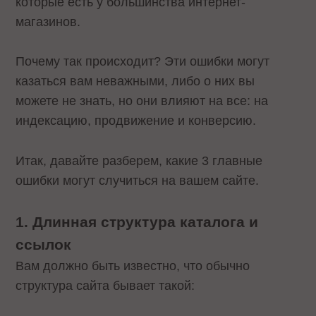
которые есть у большинства интернет-
магазинов.
Почему так происходит? Эти ошибки могут
казаться вам неважными, либо о них вы
можете не знать, но они влияют на все: на
индексацию, продвижение и конверсию.
Итак, давайте разберем, какие 3 главные
ошибки могут случиться на вашем сайте.
1. Длинная структура каталога и
ссылок
Вам должно быть известно, что обычно
структура сайта бывает такой: