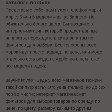
каталоге вообще
Представьте себе, вам нужен телефон марки
Apple, 5 или 6 модели – вы выбираете. Но
обязательно белого цвета. Вы заходите в
интернет-магазин, который продает данные
аппараты, переходите в каталог, а там нет
фильтров для выбора. Все телефоны всех
марок идут просто подряд, по цене, или может
отдельно есть раздел с Apple, но в нем тоже
все модели подряд.
Звучит глупо? Ведь у всех магазинов техники
такой фильтр есть? Это удивительно, но до сих
пор во многих интернет-магазинах нет
фильтров для выбора товаров по бренду, по
цене, по цвету, размеру, каким-то другим