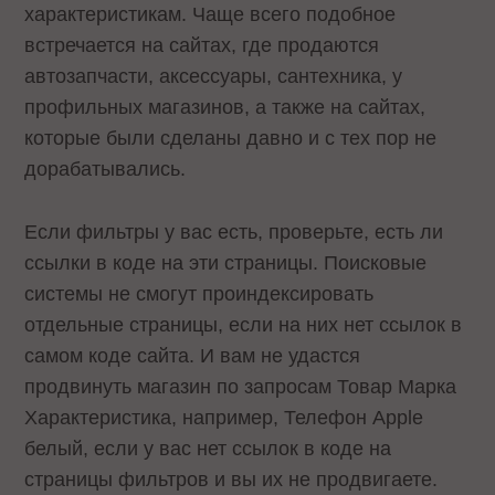
характеристикам. Чаще всего подобное
встречается на сайтах, где продаются
автозапчасти, аксессуары, сантехника, у
профильных магазинов, а также на сайтах,
которые были сделаны давно и с тех пор не
дорабатывались.
Если фильтры у вас есть, проверьте, есть ли
ссылки в коде на эти страницы. Поисковые
системы не смогут проиндексировать
отдельные страницы, если на них нет ссылок в
самом коде сайта. И вам не удастся
продвинуть магазин по запросам Товар Марка
Характеристика, например, Телефон Apple
белый, если у вас нет ссылок в коде на
страницы фильтров и вы их не продвигаете.