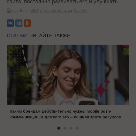
сайта, постоянно развивать его и улучшать.
Теги:
SEO
Интернет-магазин
Ошибки
СТАТЬИ:
ЧИТАЙТЕ ТАКЖЕ
Каким брендам действительно нужны mobile push-
коммуникации, а для кого это – лишняя трата ресурсов