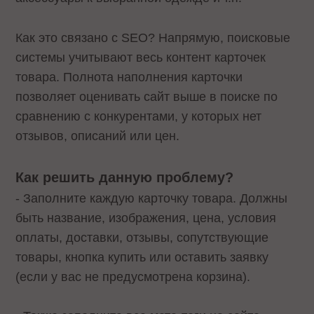
Как это связано с SEO? Напрямую, поисковые
системы учитывают весь контент карточек
товара. Полнота наполнения карточки
позволяет оценивать сайт выше в поиске по
сравнению с конкурентами, у которых нет
отзывов, описаний или цен.
Как решить данную проблему?
- Заполните каждую карточку товара. Должны
быть название, изображения, цена, условия
оплаты, доставки, отзывы, сопутствующие
товары, кнопка купить или оставить заявку
(если у вас не предусмотрена корзина).