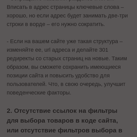
Вписать в адрес страницы ключевые слова –
хорошо, но если адрес будет занимать две-три
строки в ворде – его нужно сократить.
- Если на вашем сайте уже такая структура –
изменяйте ее, url адреса и делайте 301
редиректы со старых страниц на новые. Таким
образом, вы сможете сохранить имеющиеся
позиции сайта и повысить удобство для
пользователей. Что, в свою очередь, улучшит
поведенческие факторы.
2. Отсутствие ссылок на фильтры
для выбора товаров в коде сайта,
или отсутствие фильтров выбора в