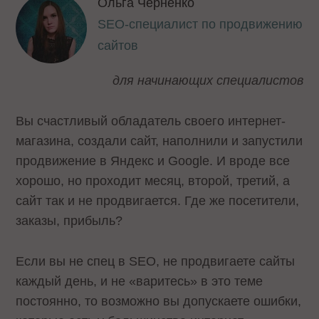
Ольга Черненко
SEO-специалист по продвижению
сайтов
для начинающих специалистов
Вы счастливый обладатель своего интернет-
магазина, создали сайт, наполнили и запустили
продвижение в Яндекс и Google. И вроде все
хорошо, но проходит месяц, второй, третий, а
сайт так и не продвигается. Где же посетители,
заказы, прибыль?
Если вы не спец в SEO, не продвигаете сайты
каждый день, и не «варитесь» в это теме
постоянно, то возможно вы допускаете ошибки,