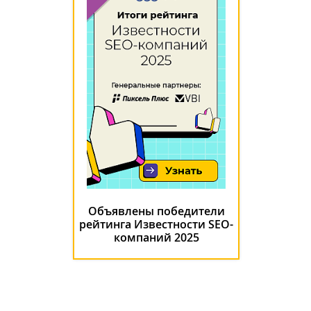
Объявлены победители
рейтинга Известности SEO-
компаний 2025