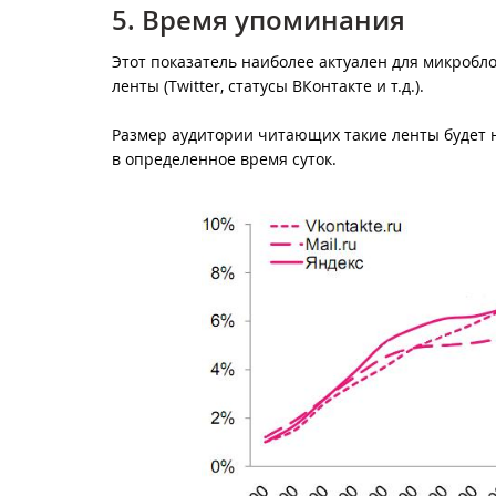
5. Время упоминания
Этот показатель наиболее актуален для микробло
ленты (Twitter, статусы ВКонтакте и т.д.).
Размер аудитории читающих такие ленты будет 
в определенное время суток.