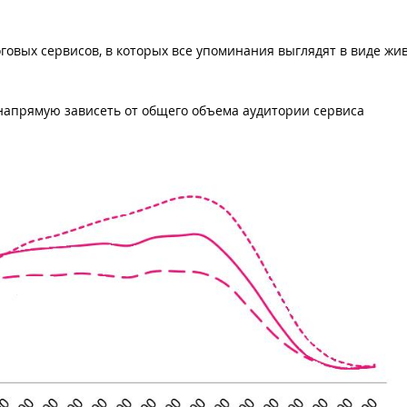
говых сервисов, в которых все упоминания выглядят в виде жи
напрямую зависеть от общего объема аудитории сервиса