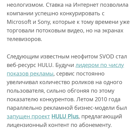
неологизмом. Ставка на Интернет позволила
компании успешно конкурировать с
Microsoft и Sony, которые к тому времени уже
торговали потоковым видео, но на экранах
телевизоров.
Следующим известным неофитом SVOD стал
веб-ресурс HULU. Будучи
лидером по числу
показов рекламы
, сервис постоянно
увеличивал количество роликов на одного
пользователя, сильно обгоняя по этому
показателю конкурентов. Летом 2010 года
параллельно рекламной бизнес-модели был
запущен проект
HULU
Plus
, предлагающий
лицензионный контент по абонементу.