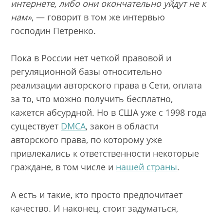
интернете, либо они окончательно уйдут не к
нам»
, — говорит в том же интервью
господин Петренко.
Пока в России нет четкой правовой и
регуляционной базы относительно
реализации авторского права в Сети, оплата
за то, что можно получить бесплатно,
кажется абсурдной. Но в США уже с 1998 года
существует
DMCA
, закон в области
авторского права, по которому уже
привлекались к ответственности некоторые
граждане, в том числе и
нашей страны
.
А есть и такие, кто просто предпочитает
качество. И наконец, стоит задуматься,