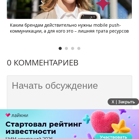
Каким брендам действительно нужны mobile push-
коммуникации, а для кого это – лишняя трата ресурсов
0 КОММЕНТАРИЕВ
X | Закрыть