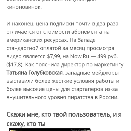
киноновинок.
И наконец, цена подписки почти в два раза
отличается от стоимости абонемента на
американских ресурсах. На Западе
стандартной оплатой за месяц просмотра
видео является $7,99, на Now.Ru — 499 руб.
($17,8). Как пояснила директор по маркетингу
Татьяна Голубковская
, западные мейджоры
выставили более жесткие условия работы и
более высокие цены для стартаперов из-за
внушительного уровня пиратства в России.
Скажи мне, кто твой пользователь, и я
скажу, кто ты