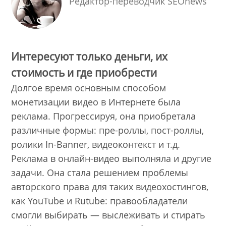
Редактор-переводчик SEOnews
Интересуют только деньги, их
стоимость и где приобрести
Долгое время основным способом
монетизации видео в Интернете была
реклама. Прогрессируя, она приобретала
различные формы: пре-роллы, пост-роллы,
ролики In-Banner, видеоконтекст и т.д.
Реклама в онлайн-видео выполняла и другие
задачи. Она стала решением проблемы
авторского права для таких видеохостингов,
как YouTube и Rutube: правообладатели
смогли выбирать — выслеживать и стирать