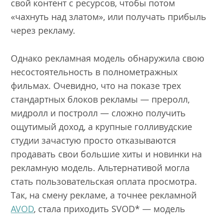
свой контент с ресурсов, чтобы потом
«чахнуть над златом», или получать прибыль
через рекламу.
Однако рекламная модель обнаружила свою
несостоятельность в полнометражных
фильмах. Очевидно, что на показе трех
стандартных блоков рекламы — преролл,
мидролл и постролл — сложно получить
ощутимый доход, а крупные голливудские
студии зачастую просто отказываются
продавать свои большие хиты и новинки на
рекламную модель. Альтернативой могла
стать пользовательская оплата просмотра.
Так, на смену рекламе, а точнее рекламной
AVOD
, стала приходить SVOD* — модель