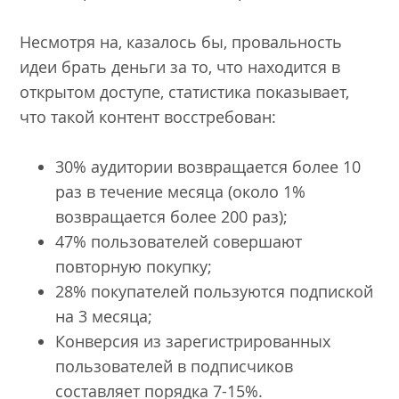
Несмотря на, казалось бы, провальность
идеи брать деньги за то, что находится в
открытом доступе, статистика показывает,
что такой контент восстребован:
30% аудитории возвращается более 10
раз в течение месяца (около 1%
возвращается более 200 раз);
47% пользователей совершают
повторную покупку;
28% покупателей пользуются подпиской
на 3 месяца;
Конверсия из зарегистрированных
пользователей в подписчиков
составляет порядка 7-15%.