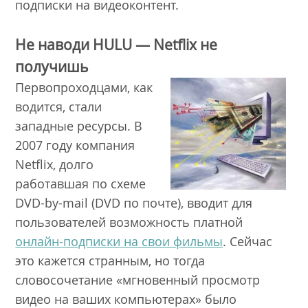
подписки на видеоконтент.
Не наводи
HULU — Netflix не
получишь
Первопроходцами, как
водится, стали
западные ресурсы. В
2007 году компания
Netflix, долго
работавшая по схеме
DVD-by-mail (DVD по почте), вводит для
пользователей возможность платной
онлайн-подписки на свои фильмы
. Сейчас
это кажется странным, но тогда
словосочетание «мгновенный просмотр
видео на ваших компьютерах» было