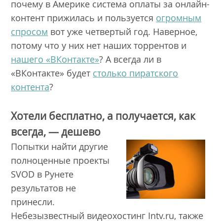
почему в Америке система оплаты за онлайн-
контент прижилась и пользуется
огромным
спросом
вот уже четвертый год. Наверное,
потому что у них нет наших торрентов и
нашего «ВКонтакте»
? А всегда ли в
«ВКонтакте» будет
столько пиратского
контента
?
Хотели бесплатно, а получается, как
всегда, — дешево
Попытки найти другие
полноценные проекты
SVOD в Рунете
результатов не
принесли.
Небезызвестный видеохостинг Intv.ru, также