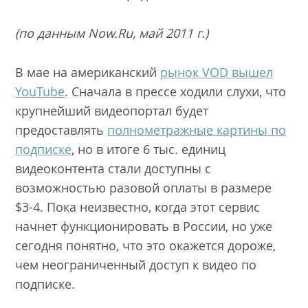
(по данным
Now
.
Ru
, май 2011 г.)
В мае на американский
рынок VOD вышел
YouTube
. Сначала в прессе ходили слухи, что
крупнейший видеопортал будет
предоставлять
полнометражные картины по
подписке
, но в итоге 6 тыс. единиц
видеоконтента стали доступны с
возможностью разовой оплаты в размере
$3-4. Пока неизвестно, когда этот сервис
начнет функционировать в России, но уже
сегодня понятно, что это окажется дороже,
чем неограниченный доступ к видео по
подписке.