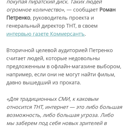
покупая пиратский диск. Таких людей
огромное количество»
, — сообщает
Роман
Петренко
, руководитель проекта и
генеральный директор ТНТ, в своем
интервью газете Коммерсантъ
.
Вторичной целевой аудиторией Петренко
считает людей, которые недовольны
предложенным в офлайн-магазине выбором,
например, если они не могут найти фильм,
давно вышедший из проката.
«Для традиционных СМИ, к каковым
относится ТНТ, интернет — это либо большая
возможность, либо большая угроза. Либо
мы заберем под себя новых зрителей в