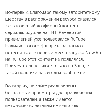
Во-первых, благодаря такому авторитетному
шефству в распоряжении ресурса оказался
эксклюзивный доэфирный контент —
сериалы, идущие на ТНТ. Ранее этой
привилегией уже пользовался RuTube.
Наличие нового фаворита заставило
потесниться: в первый месяц запуска Now.Ru
на RuTube этот контент не появлялся.
Примечательно также то, что на Западе
такой практики на сегодня вообще нет.
Во-вторых, на сайте реализованы
бесплатные просмотры для привлечения
пользователей, а также имеется
возможность разовой покупки для