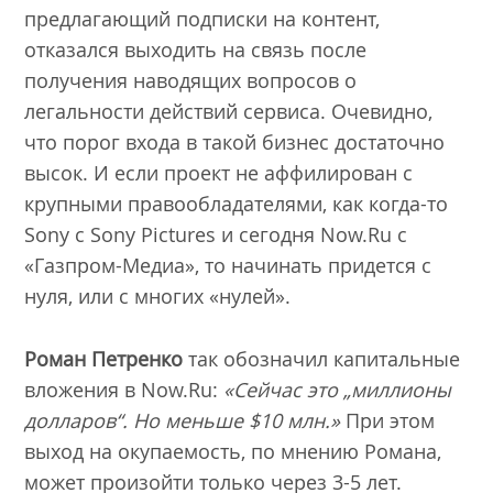
предлагающий подписки на контент,
отказался выходить на связь после
получения наводящих вопросов о
легальности действий сервиса. Очевидно,
что порог входа в такой бизнес достаточно
высок. И если проект не аффилирован с
крупными правообладателями, как когда-то
Sony с Sony Pictures и сегодня Now.Ru с
«Газпром-Медиа», то начинать придется с
нуля, или с многих «нулей».
Роман Петренко
так обозначил капитальные
вложения в Now.Ru:
«Сейчас это „миллионы
долларов“. Но меньше $10 млн.»
При этом
выход на окупаемость, по мнению Романа,
может произойти только через 3-5 лет.