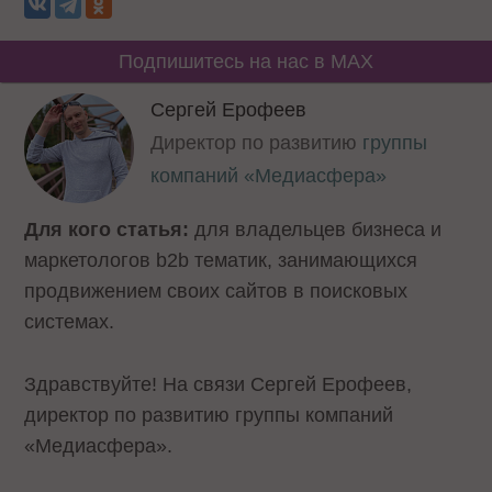
Подпишитесь на нас в MAX
Сергей Ерофеев
Директор по развитию
группы
компаний «Медиасфера»
Для кого статья:
для владельцев бизнеса и
маркетологов b2b тематик, занимающихся
продвижением своих сайтов в поисковых
системах.
Здравствуйте! На связи Сергей Ерофеев,
директор по развитию группы компаний
«Медиасфера».