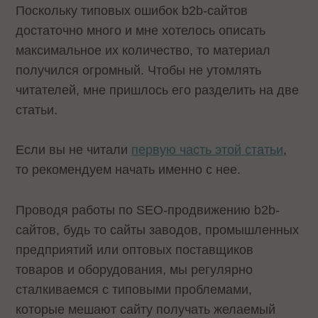
Поскольку типовых ошибок b2b-сайтов
достаточно много и мне хотелось описать
максимальное их количество, то материал
получился огромный. Чтобы не утомлять
читателей, мне пришлось его разделить на две
статьи.
Если вы не читали
первую часть этой статьи
,
то рекомендуем начать именно с нее.
Проводя работы по SEO-продвижению b2b-
сайтов, будь то сайты заводов, промышленных
предприятий или оптовых поставщиков
товаров и оборудования, мы регулярно
сталкиваемся с типовыми проблемами,
которые мешают сайту получать желаемый