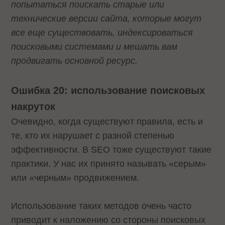
попытаться поискать старые или
технические версии сайта, которые могут
все еще существовать, индексироваться
поисковыми системами и мешать вам
продвигать основной ресурс.
Ошибка 20: использование поисковых
накруток
Очевидно, когда существуют правила, есть и
те, кто их нарушает с разной степенью
эффективности. В SEO тоже существуют такие
практики. У нас их принято называть «серым»
или «черным» продвижением.
Использование таких методов очень часто
приводит к наложению со стороны поисковых