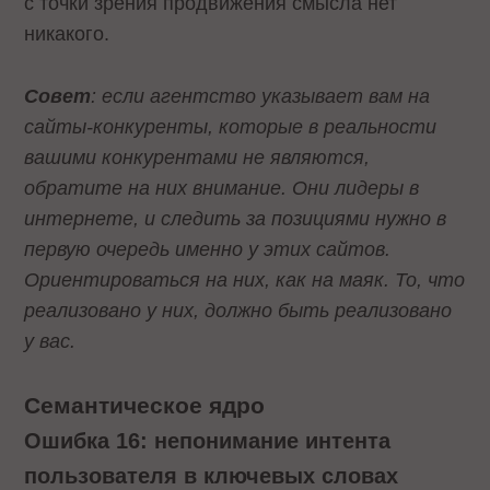
с точки зрения продвижения смысла нет
никакого.
Совет
: если агентство указывает вам на
сайты-конкуренты, которые в реальности
вашими конкурентами не являются,
обратите на них внимание. Они лидеры в
интернете, и следить за позициями нужно в
первую очередь именно у этих сайтов.
Ориентироваться на них, как на маяк. То, что
реализовано у них, должно быть реализовано
у вас.
Семантическое ядро
Ошибка 16: непонимание интента
пользователя в ключевых словах