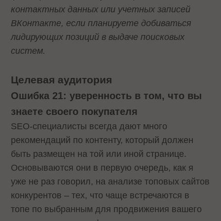
контактных данных или учетных записей
ВКонтакте, если планируете добиваться
лидирующих позиций в выдаче поисковых
систем.
Целевая аудитория
Ошибка 21: уверенность в том, что вы
знаете своего покупателя
SEO-специалисты всегда дают много
рекомендаций по контенту, который должен
быть размещен на той или иной странице.
Основываются они в первую очередь, как я
уже не раз говорил, на анализе топовых сайтов
конкурентов – тех, что чаще встречаются в
топе по выбранным для продвижения вашего