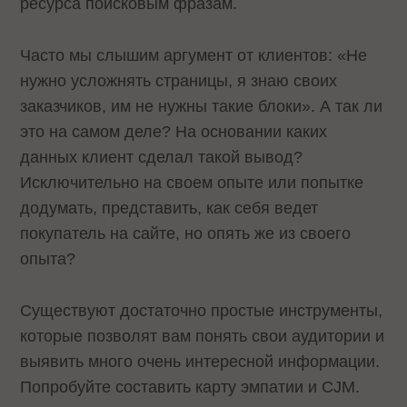
ресурса поисковым фразам.
Часто мы слышим аргумент от клиентов: «Не
нужно усложнять страницы, я знаю своих
заказчиков, им не нужны такие блоки». А так ли
это на самом деле? На основании каких
данных клиент сделал такой вывод?
Исключительно на своем опыте или попытке
додумать, представить, как себя ведет
покупатель на сайте, но опять же из своего
опыта?
Существуют достаточно простые инструменты,
которые позволят вам понять свои аудитории и
выявить много очень интересной информации.
Попробуйте составить карту эмпатии и CJM.