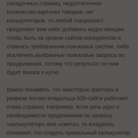
посадочных страниц, недостаточное
количество карточек товаров, нет
калькуляторов, то любой специалист
предложит вам либо добавить недостающее,
чтобы быть на уровне сайтов-конкурентов и
отвечать требованиям поисковых систем, либо
исключить выбранные поисковые запросы из
продвижения, потому что результат по ним
будет близок к нулю.
Важно понимать, что некоторые факторы в
разрезе логики владельца b2b-сайта работают
очень странно. Например, если речь идет о
необходимости продвижения по запросу
«калькулятор» или «смета», то владелец
понимает, что создать правильный калькулятор