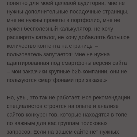
понятно для моей целевой аудитории, мне не
нужны дополнительные посадочные страницы,
мне не нужны проекты в портфолио, мне не
нужен бесполезный калькулятор, не хочу
расширять каталог, не хочу добавлять большое
количество контента на страницы –
пользователь запутается! Мне не нужна
адаптированная под смартфоны версия сайта
– мои заказчики крупные b2b-компании, они не
пользуются смартфонами при заказе.»
Но, увы, это так не работает. Все рекомендации
специалистов строятся на опыте и анализе
сайтов конкурентов, которые находятся в топе
по важным для вас группам поисковых
запросов. Если на вашем сайте нет нужных