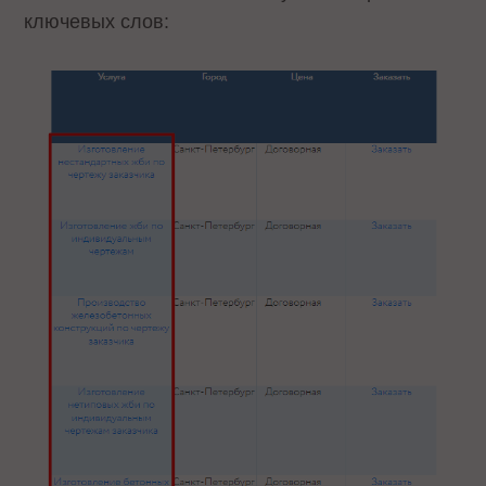
ключевых слов: