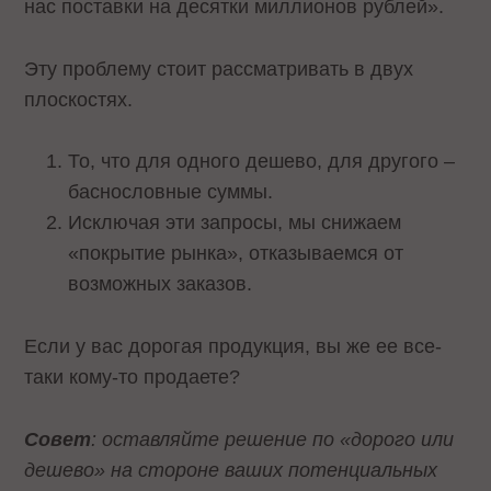
нас поставки на десятки миллионов рублей».
Эту проблему стоит рассматривать в двух
плоскостях.
То, что для одного дешево, для другого –
баснословные суммы.
Исключая эти запросы, мы снижаем
«покрытие рынка», отказываемся от
возможных заказов.
Если у вас дорогая продукция, вы же ее все-
таки кому-то продаете?
Совет
: оставляйте решение по «дорого или
дешево» на стороне ваших потенциальных