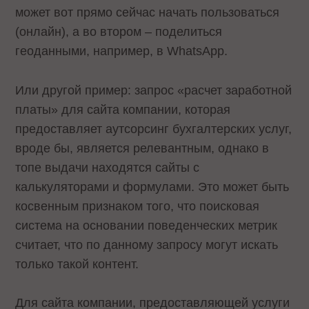
может вот прямо сейчас начать пользоваться
(онлайн), а во втором – поделиться
геоданными, например, в WhatsApp.
Или другой пример: запрос «расчет заработной
платы» для сайта компании, которая
предоставляет аутсорсинг бухгалтерских услуг,
вроде бы, является релевантным, однако в
топе выдачи находятся сайты с
калькуляторами и формулами. Это может быть
косвенным признаком того, что поисковая
система на основании поведенческих метрик
считает, что по данному запросу могут искать
только такой контент.
Для сайта компании, предоставляющей услуги