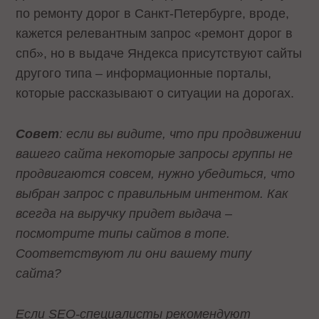
по ремонту дорог в Санкт-Петербурге, вроде,
кажется релевантным запрос «ремонт дорог в
спб», но в выдаче Яндекса присутствуют сайты
другого типа – информационные порталы,
которые рассказывают о ситуации на дорогах.
Совет
: если вы видите, что при продвижении
вашего сайта некоторые запросы группы не
продвигаются совсем, нужно убедиться, что
выбран запрос с правильным интентом. Как
всегда на выручку придет выдача –
посмотрите типы сайтов в топе.
Соответствуют ли они вашему типу
сайта?
Если SEO-специалисты рекомендуют