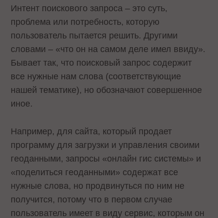
Интент поискового запроса – это суть,
проблема или потребность, которую
пользователь пытается решить. Другими
словами – «что он на самом деле имел ввиду».
Бывает так, что поисковый запрос содержит
все нужные нам слова (соответствующие
нашей тематике), но обозначают совершенное
иное.
Например, для сайта, который продает
программу для загрузки и управления своими
геоданными, запросы «онлайн гис системы» и
«поделиться геоданными» содержат все
нужные слова, но продвинуться по ним не
получится, потому что в первом случае
пользователь имеет в виду сервис, которым он