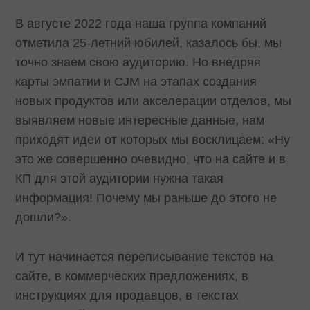
В августе 2022 года наша группа компаний
отметила 25-летний юбилей, казалось бы, мы
точно знаем свою аудиторию. Но внедряя
карты эмпатии и CJM на этапах создания
новых продуктов или акселерации отделов, мы
выявляем новые интересные данные, нам
приходят идеи от которых мы восклицаем: «Ну
это же совершенно очевидно, что на сайте и в
КП для этой аудитории нужна такая
информация! Почему мы раньше до этого не
дошли?».
И тут начинается переписывание текстов на
сайте, в коммерческих предложениях, в
инструкциях для продавцов, в текстах