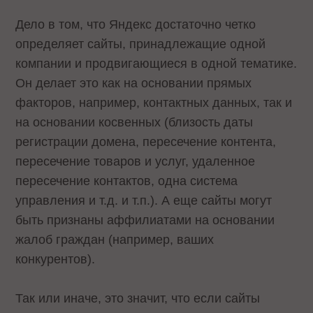
Дело в том, что Яндекс достаточно четко
определяет сайты, принадлежащие одной
компании и продвигающиеся в одной тематике.
Он делает это как на основании прямых
факторов, например, контактных данных, так и
на основании косвенных (близость даты
регистрации домена, пересечение контента,
пересечение товаров и услуг, удаленное
пересечение контактов, одна система
управления и т.д. и т.п.). А еще сайты могут
быть признаны аффилиатами на основании
жалоб граждан (например, ваших
конкурентов).
Так или иначе, это значит, что если сайты