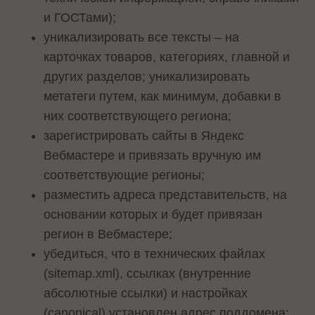
и ГОСТами);
уникализировать все тексты – на
карточках товаров, категориях, главной и
других разделов; уникализировать
метатеги путем, как минимум, добавки в
них соответствующего региона;
зарегистрировать сайты в Яндекс
Вебмастере и привязать вручную им
соответствующие регионы;
разместить адреса представительств, на
основании которых и будет привязан
регион в Вебмастере;
убедиться, что в технических файлах
(sitemap.xml), ссылках (внутренние
абсолютные ссылки) и настройках
(canonical) установлен адрес поддомена;