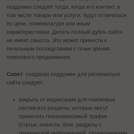
поддомен следует тогда, когда его контент, в
том числе товары или услуги, будут отличаться
по цене, номенклатуре или иным
характеристикам. Делать полный дубль сайта
не имеет смысла. Это может привести к
печальным последствиям с точки зрения
поискового продвижения.
Совет
: создавая поддомен для регионально
сайта следует:
закрыть от индексации для поисковых
систем все разделы, которые могут
приносить геонезависимый трафик
(статьи, новости, блог, разделы с
технической информацией, справочниками