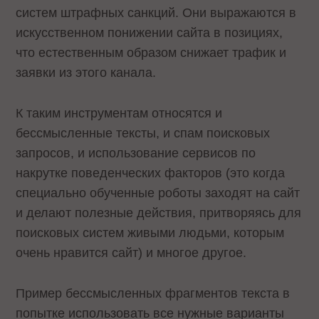
систем штрафных санкций. Они выражаются в
искусственном понижении сайта в позициях,
что естественным образом снижает трафик и
заявки из этого канала.
К таким инструментам относятся и
бессмысленные тексты, и спам поисковых
запросов, и использование сервисов по
накрутке поведенческих факторов (это когда
специально обученные роботы заходят на сайт
и делают полезные действия, притворяясь для
поисковых систем живыми людьми, которым
очень нравится сайт) и многое другое.
Пример бессмысленных фрагментов текста в
попытке использовать все нужные варианты