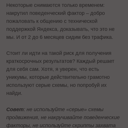
Некоторые снимаются только временем:
накрутил поведенческий фактор – добро
пожаловать к общению с технической
поддержкой Яндекса, доказывать, что это не
мы. И от 2 до 6 месяцев сидим без трафика.
Стоит ли идти на такой риск для получения
краткосрочных результатов? Каждый решает
для себя сам. Хотя, я уверен, что есть
уникумы, которые действительно грамотно
используют серые схемы, но попробуй их
найди.
Совет
: не используйте «серые» схемы
продвижения, не накручивайте поведенческие
факторы, не используйте скрипты захвата