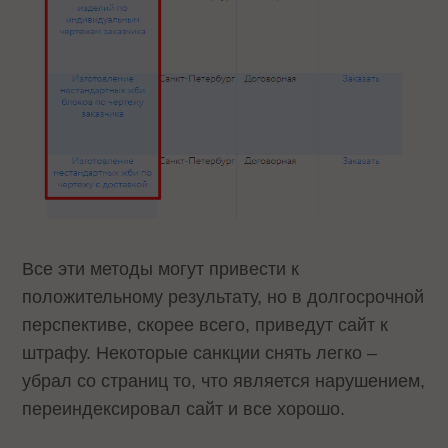
Все эти методы могут привести к
положительному результату, но в долгосрочной
перспективе, скорее всего, приведут сайт к
штрафу. Некоторые санкции снять легко –
убрал со страниц то, что является нарушением,
переиндексировал сайт и все хорошо.