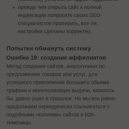
прежде чем открыть сайт к полной
индексации попросите своих SEO-
специалистов проверить, все ли
настройки сделаны корректно.
Попытки обмануть систему
Ошибка 19: создание аффилиатов
Метод создания сайтов, аналогичных по
предложению товаров или услуг, для
успешного привлечения большего объема
трафика и монополизации выдачи, казалось
бы, давно ушел в прошлое. Но мы все равно
продолжаем периодически сталкиваться с
подобными «копиями» сайтов в b2b-
тематиках.