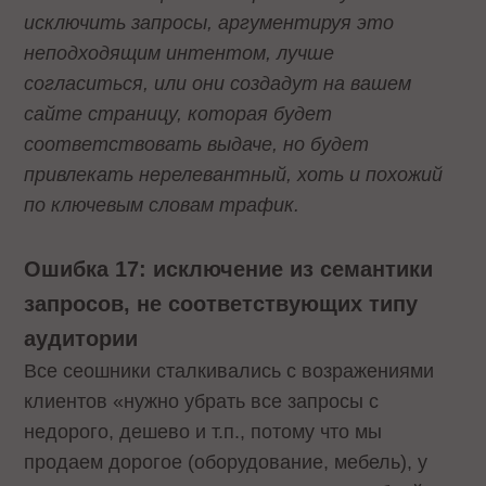
исключить запросы, аргументируя это
неподходящим интентом, лучше
согласиться, или они создадут на вашем
сайте страницу, которая будет
соответствовать выдаче, но будет
привлекать нерелевантный, хоть и похожий
по ключевым словам трафик.
Ошибка 17: исключение из семантики
запросов, не соответствующих типу
аудитории
Все сеошники сталкивались с возражениями
клиентов «нужно убрать все запросы с
недорого, дешево и т.п., потому что мы
продаем дорогое (оборудование, мебель), у