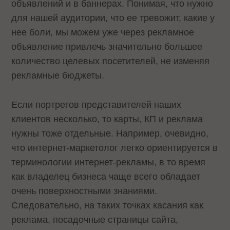
объявлений и в баннерах. Понимая, что нужно
для нашей аудитории, что ее тревожит, какие у
нее боли, мы можем уже через рекламное
объявление привлечь значительно большее
количество целевых посетителей, не изменяя
рекламные бюджеты.
Если портретов представителей наших
клиентов несколько, то карты, КП и реклама
нужны тоже отдельные. Например, очевидно,
что интернет-маркетолог легко ориентируется в
терминологии интернет-рекламы, в то время
как владелец бизнеса чаще всего обладает
очень поверхностными знаниями.
Следовательно, на таких точках касания как
реклама, посадочные страницы сайта,