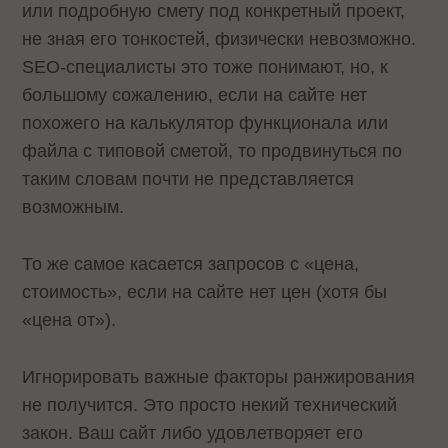
или подробную смету под конкретный проект,
не зная его тонкостей, физически невозможно.
SEO-специалисты это тоже понимают, но, к
большому сожалению, если на сайте нет
похожего на калькулятор функционала или
файла с типовой сметой, то продвинуться по
таким словам почти не представляется
возможным.
То же самое касается запросов с «цена,
стоимость», если на сайте нет цен (хотя бы
«цена от»).
Игнорировать важные факторы ранжирования
не получится. Это просто некий технический
закон. Ваш сайт либо удовлетворяет его