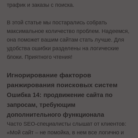
трафик и заказы с поиска.
В этой статье мы постарались собрать
максимальное количество проблем. Надеемся,
она поможет вашим сайтам стать лучше. Для
удобства ошибки разделены на логические
блоки. Приятного чтения!
Игнорирование факторов
ранжирования поисковых систем
Ошибка 14: продвижение сайта по
запросам, требующим
дополнительного функционала
Часто SEO-специалисты слышат от клиентов:
«Мой сайт – не помойка, в нем все логично и