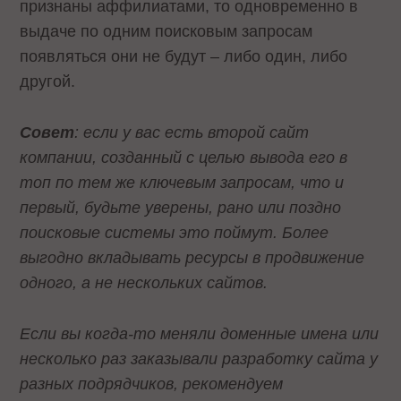
признаны аффилиатами, то одновременно в
выдаче по одним поисковым запросам
появляться они не будут – либо один, либо
другой.
Совет
: если у вас есть второй сайт
компании, созданный с целью вывода его в
топ по тем же ключевым запросам, что и
первый, будьте уверены, рано или поздно
поисковые системы это поймут. Более
выгодно вкладывать ресурсы в продвижение
одного, а не нескольких сайтов.
Если вы когда-то меняли доменные имена или
несколько раз заказывали разработку сайта у
разных подрядчиков, рекомендуем