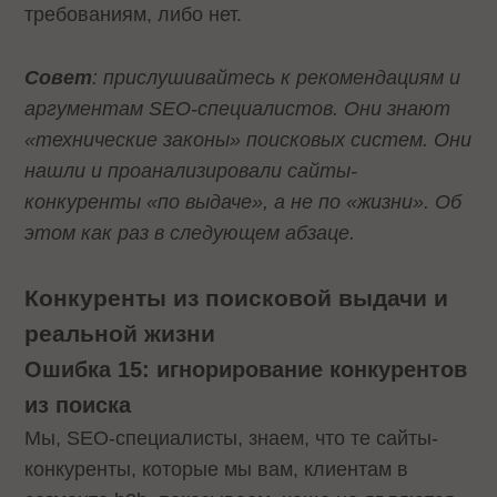
требованиям, либо нет.
Совет
: прислушивайтесь к рекомендациям и
аргументам SEO-специалистов. Они знают
«технические законы» поисковых систем. Они
нашли и проанализировали сайты-
конкуренты «по выдаче», а не по «жизни». Об
этом как раз в следующем абзаце.
Конкуренты из поисковой выдачи и
реальной жизни
Ошибка 15: игнорирование конкурентов
из поиска
Мы, SEO-специалисты, знаем, что те сайты-
конкуренты, которые мы вам, клиентам в