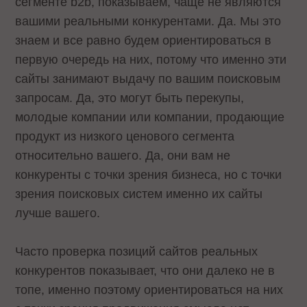
сегменте b2b, показываем, чаще не являются
вашими реальными конкурентами. Да. Мы это
знаем и все равно будем ориентироваться в
первую очередь на них, потому что именно эти
сайты занимают выдачу по вашим поисковым
запросам. Да, это могут быть перекупы,
молодые компании или компании, продающие
продукт из низкого ценового сегмента
относительно вашего. Да, они вам не
конкуренты с точки зрения бизнеса, но с точки
зрения поисковых систем именно их сайты
лучше вашего.
Часто проверка позиций сайтов реальных
конкурентов показывает, что они далеко не в
топе, именно поэтому ориентироваться на них