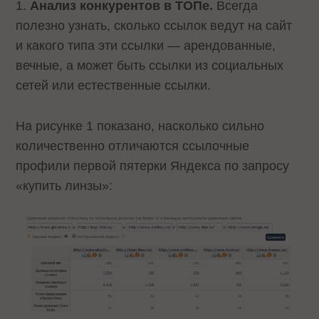
1.
Анализ конкурентов в ТОПе.
Всегда
полезно узнать, сколько ссылок ведут на сайт
и какого типа эти ссылки — арендованные,
вечные, а может быть ссылки из социальных
сетей или естественные ссылки.
На рисунке 1 показано, насколько сильно
количественно отличаются ссылочные
профили первой пятерки Яндекса по запросу
«купить линзы»: