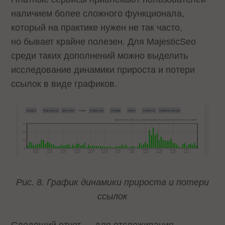
наличием более сложного функционала,
который на практике нужен не так часто,
но бывает крайне полезен. Для MajesticSeo
среди таких дополнений можно выделить
исследование динамики прироста и потери
ссылок в виде графиков.
Рис. 8. График динамики прироста и потери
ссылок
Следящий отчет — для отслеживания