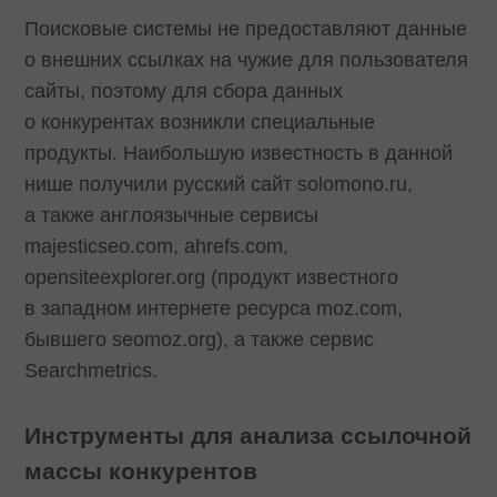
Поисковые системы не предоставляют данные
о внешних ссылках на чужие для пользователя
сайты, поэтому для сбора данных
о конкурентах возникли специальные
продукты. Наибольшую известность в данной
нише получили русский сайт solomono.ru,
а также англоязычные сервисы
majesticseo.com, ahrefs.com,
opensiteexplorer.org (продукт известного
в западном интернете ресурса moz.com,
бывшего seomoz.org), а также сервис
Searchmetrics.
Инструменты для анализа ссылочной
массы конкурентов