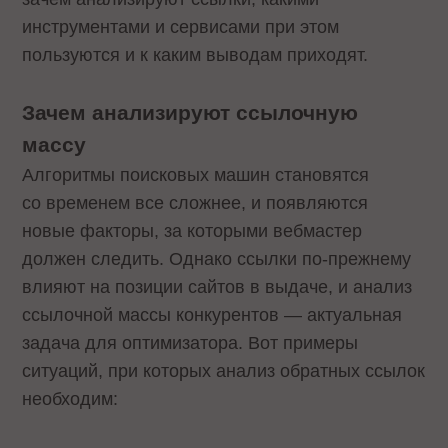
инструментами и сервисами при этом
пользуются и к каким выводам приходят.
Зачем анализируют ссылочную
массу
Алгоритмы поисковых машин становятся
со временем все сложнее, и появляются
новые факторы, за которыми вебмастер
должен следить. Однако ссылки по-прежнему
влияют на позиции сайтов в выдаче, и анализ
ссылочной массы конкурентов — актуальная
задача для оптимизатора. Вот примеры
ситуаций, при которых анализ обратных ссылок
необходим: