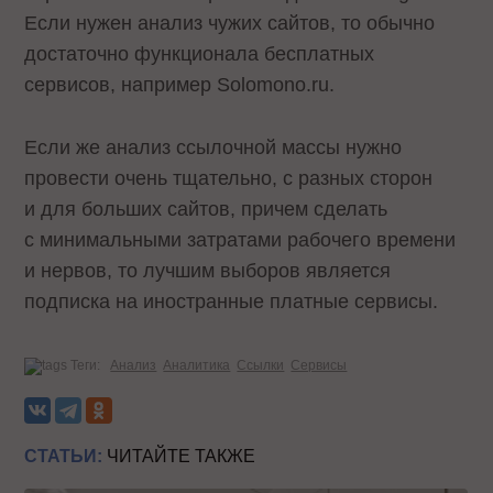
Если нужен анализ чужих сайтов, то обычно
достаточно функционала бесплатных
сервисов, например Solomono.ru.
Если же анализ ссылочной массы нужно
провести очень тщательно, с разных сторон
и для больших сайтов, причем сделать
с минимальными затратами рабочего времени
и нервов, то лучшим выборов является
подписка на иностранные платные сервисы.
Теги:
Анализ
Аналитика
Ссылки
Сервисы
СТАТЬИ:
ЧИТАЙТЕ ТАКЖЕ