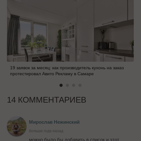
19 заявок за месяц: как производитель кухонь на заказ
протестировал Авито Рекламу в Самаре
14 КОММЕНТАРИЕВ
Мирослав Нежинский
больше года назад
можно было бы добавить в список и этот