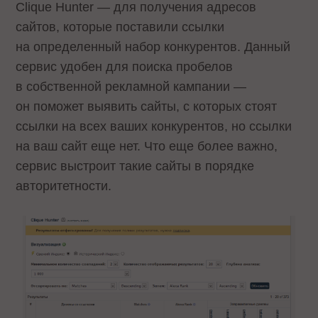
Clique Hunter — для получения адресов
сайтов, которые поставили ссылки
на определенный набор конкурентов. Данный
сервис удобен для поиска пробелов
в собственной рекламной кампании —
он поможет выявить сайты, с которых стоят
ссылки на всех ваших конкурентов, но ссылки
на ваш сайт еще нет. Что еще более важно,
сервис выстроит такие сайты в порядке
авторитетности.