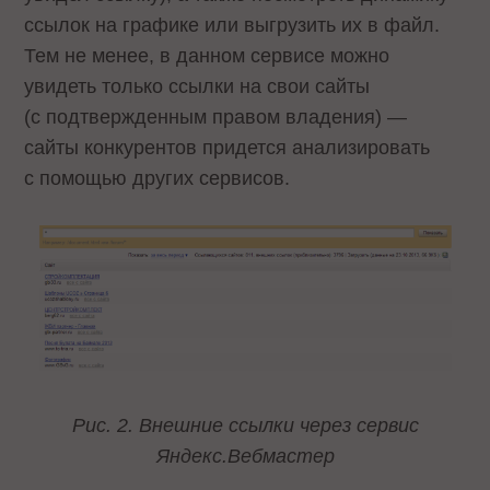
ссылок на графике или выгрузить их в файл.
Тем не менее, в данном сервисе можно
увидеть только ссылки на свои сайты
(с подтвержденным правом владения) —
сайты конкурентов придется анализировать
с помощью других сервисов.
Рис. 2. Внешние ссылки через сервис
Яндекс.Вебмастер