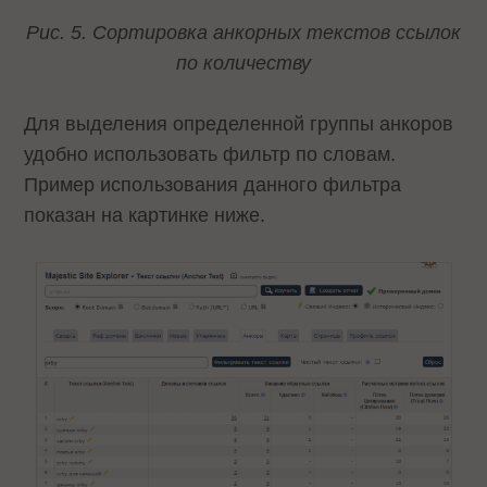
Рис. 5. Сортировка анкорных текстов ссылок
по количеству
Для выделения определенной группы анкоров
удобно использовать фильтр по словам.
Пример использования данного фильтра
показан на картинке ниже.