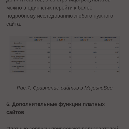
можно в один клик перейти к более
подробному исследованию любого нужного
сайта.
Рис.7. Сравнение сайтов в
MajesticSeo
6. Дополнительные функции платных
сайтов
Платные сервисы привлекают пользователей