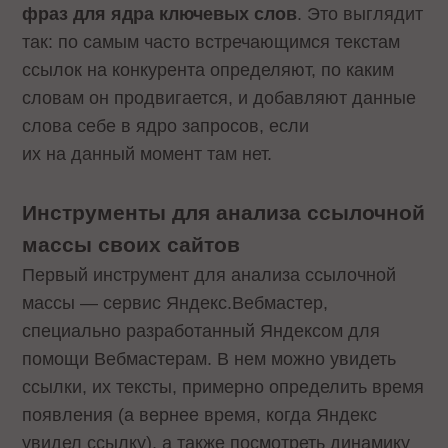
фраз для ядра ключевых слов
. Это выглядит
так: по самым часто встречающимся текстам
ссылок на конкурента определяют, по каким
словам он продвигается, и добавляют данные
слова себе в ядро запросов, если
их на данный момент там нет.
Инструменты для анализа ссылочной
массы своих сайтов
Первый инструмент для анализа ссылочной
массы — сервис Яндекс.Вебмастер,
специально разработанный Яндексом для
помощи Вебмастерам. В нем можно увидеть
ссылки, их тексты, примерно определить время
появления (а вернее время, когда Яндекс
увидел ссылку), а также посмотреть динамику