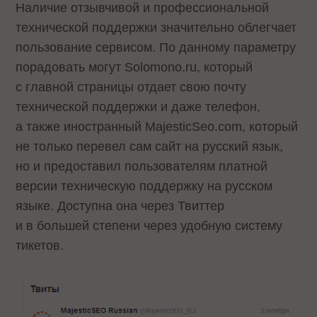
Наличие отзывчивой и профессиональной
технической поддержки значительно облегчает
пользование сервисом. По данному параметру
порадовать могут Solomono.ru, который
с главной страницы отдает свою почту
технической поддержки и даже телефон,
а также иностранный MajesticSeo.com, который
не только перевел сам сайт на русский язык,
но и предоставил пользователям платной
версии техническую поддержку на русском
языке. Доступна она через Твиттер
и в большей степени через удобную систему
тикетов.