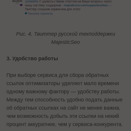
Рис. 4. Твиттер русской техподдержки
MajesticSeo
3. Удобство работы
При выборе сервиса для сбора обратных
ссылок оптимизаторы уделяют мало времени
одному важному фактору — удобству работы.
Между тем способность удобно подать данные
об обратных ссылках на сайт не менее важна,
чем возможность добыть эти ссылки на некий
процент аккуратнее, чем у сервиса-конкурента.