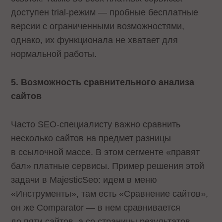
доступен trial-режим — пробные бесплатные
версии с ограниченными возможностями,
однако, их функционала не хватает для
нормальной работы.
5. Возможность сравнительного анализа
сайтов
Часто SEO-специалисту важно сравнить
несколько сайтов на предмет разницы
в ссылочной массе. В этом сегменте «правят
бал» платные сервисы. Пример решения этой
задачи в MajesticSeo: идем в меню
«Инструменты», там есть «Сравнение сайтов»,
он же Comparator — в нем сравнивается
до пяти сайтов, а со страницы результатов