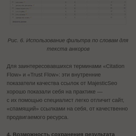
Рис. 6. Использование фильтра по словам для
текста анкоров
Для заинтересовавшихся терминами «Citation
Flow» и «Trust Flow»: эти внутренние
показатели качества ссылок от MajesticSeo
хорошо показали себя на практике —
с их помощью специалист легко отличит сайт,
«спамящий» ссылками на себя, от качественно
продвигаемого ресурса.
4. Возможность сохранения результата