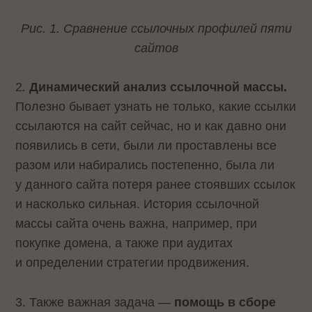
Рис. 1. Сравнение ссылочных профилей пяти
сайтов
2
.
Динамический анализ ссылочной массы.
Полезно бывает узнать не только, какие ссылки
ссылаются на сайт сейчас, но и как давно они
появились в сети, были ли проставлены все
разом или набирались постепенно, была ли
у данного сайта потеря ранее стоявших ссылок
и насколько сильная. История ссылочной
массы сайта очень важна, например, при
покупке домена, а также при аудитах
и определении стратегии продвижения.
3. Также важная задача —
помощь в сборе