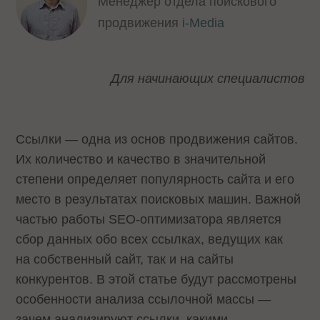
Менеджер отдела поискового
продвижения
i-Media
Для начинающих специалистов
Ссылки — одна из основ продвижения сайтов.
Их количество и качество в значительной
степени определяет популярность сайта и его
место в результатах поисковых машин. Важной
частью работы SEO-оптимизатора является
сбор данных обо всех ссылках, ведущих как
на собственный сайт, так и на сайты
конкурентов. В этой статье будут рассмотрены
особенности анализа ссылочной массы —
зачем анализируют ссылки, какими