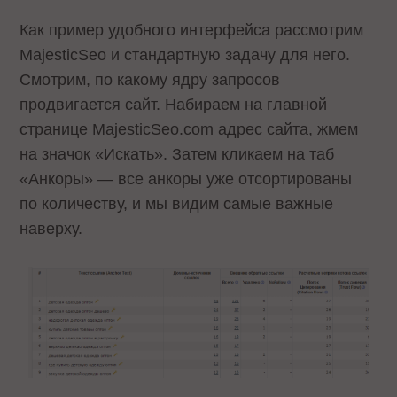
Как пример удобного интерфейса рассмотрим
MajesticSeo и стандартную задачу для него.
Смотрим, по какому ядру запросов
продвигается сайт. Набираем на главной
странице MajesticSeo.com адрес сайта, жмем
на значок «Искать». Затем кликаем на таб
«Анкоры» — все анкоры уже отсортированы
по количеству, и мы видим самые важные
наверху.