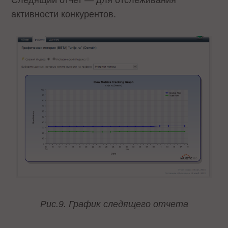
активности конкурентов.
Рис.9. График следящего отчета