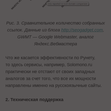
Рис. 3. Сравнительное количество собранных
ссылок. Данные из блога
http://seogadget.com
,
GWMT
—
Google Webmaster
, аналог
Яндекс.Вебмастера
Что же касается эффективности по Рунету,
то здесь сервисы, например, Solomono.ru
практически не отстают от своих западных
аналогов за счет того, что все их мощности
направлены именно на русскоязычные сайты.
2. Техническая поддержка