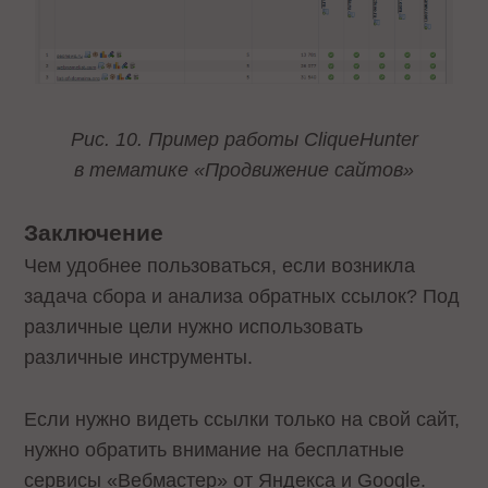
Рис. 10. Пример работы
Clique
Hunter
в тематике «Продвижение сайтов»
Заключение
Чем удобнее пользоваться, если возникла
задача сбора и анализа обратных ссылок? Под
различные цели нужно использовать
различные инструменты.
Если нужно видеть ссылки только на свой сайт,
нужно обратить внимание на бесплатные
сервисы «Вебмастер» от Яндекса и Google.