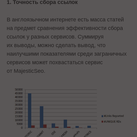
1. Точность сбора ссылок
В англоязычном интернете есть масса статей
на предмет сравнения эффективности сбора
ссылок у разных сервисов. Суммируя
их выводы, можно сделать вывод, что
наилучшими показателями среди заграничных
сервисов может похвастаться сервис
от MajesticSeo.