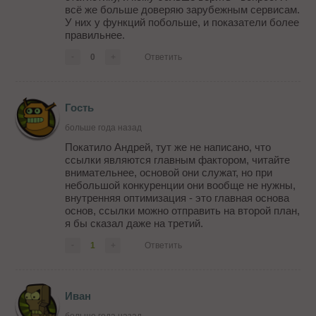
всё же больше доверяю зарубежным сервисам.
У них у функций побольше, и показатели более
правильнее.
-
0
+
Ответить
Гость
больше года назад
Покатило Андрей, тут же не написано, что
ссылки являются главным фактором, читайте
внимательнее, основой они служат, но при
небольшой конкуренции они вообще не нужны,
внутренняя оптимизация - это главная основа
основ, ссылки можно отправить на второй план,
я бы сказал даже на третий.
-
1
+
Ответить
Иван
больше года назад