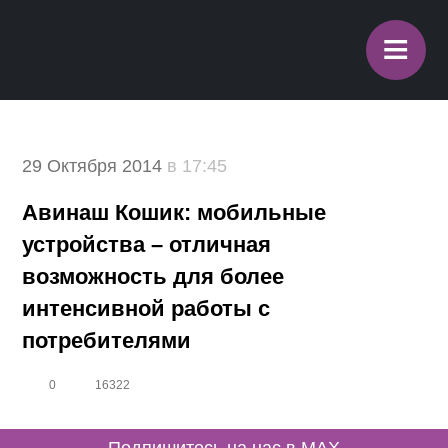
≡
29 Октября 2014
в 17:45
Авинаш Кошик: мобильные
устройства – отличная
возможность для более
интенсивной работы с
потребителями
0
16322