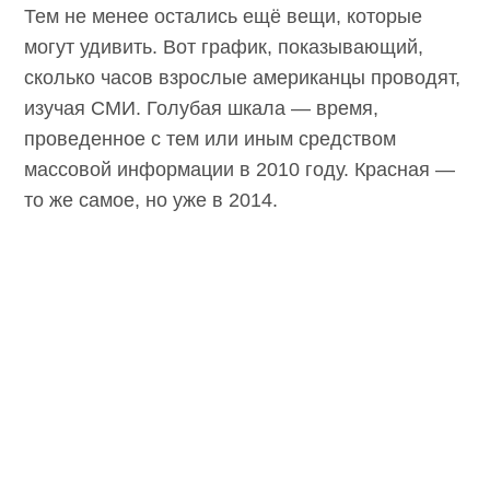
Тем не менее остались ещё вещи, которые
могут удивить. Вот график, показывающий,
сколько часов взрослые американцы проводят,
изучая СМИ. Голубая шкала — время,
проведенное с тем или иным средством
массовой информации в 2010 году. Красная —
то же самое, но уже в 2014.