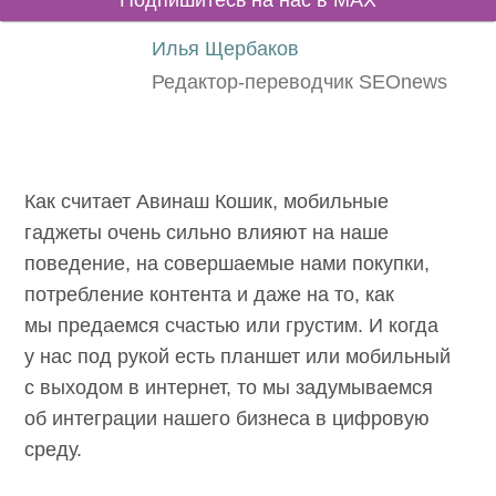
Подпишитесь на нас в MAX
Илья Щербаков
Редактор-переводчик SEOnews
Как считает Авинаш Кошик, мобильные
гаджеты очень сильно влияют на наше
поведение, на совершаемые нами покупки,
потребление контента и даже на то, как
мы предаемся счастью или грустим. И когда
у нас под рукой есть планшет или мобильный
с выходом в интернет, то мы задумываемся
об интеграции нашего бизнеса в цифровую
среду.