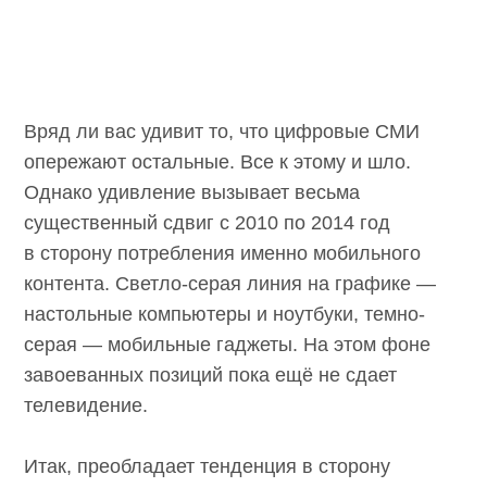
Вряд ли вас удивит то, что цифровые СМИ
опережают остальные. Все к этому и шло.
Однако удивление вызывает весьма
существенный сдвиг с 2010 по 2014 год
в сторону потребления именно мобильного
контента. Светло-серая линия на графике —
настольные компьютеры и ноутбуки, темно-
серая — мобильные гаджеты. На этом фоне
завоеванных позиций пока ещё не сдает
телевидение.
Итак, преобладает тенденция в сторону