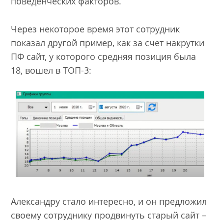
поведенческих факторов.
Через некоторое время этот сотрудник
показал другой пример, как за счет накрутки
ПФ сайт, у которого средняя позиция была
18, вошел в ТОП-3:
Александру стало интересно, и он предложил
своему сотруднику продвинуть старый сайт –