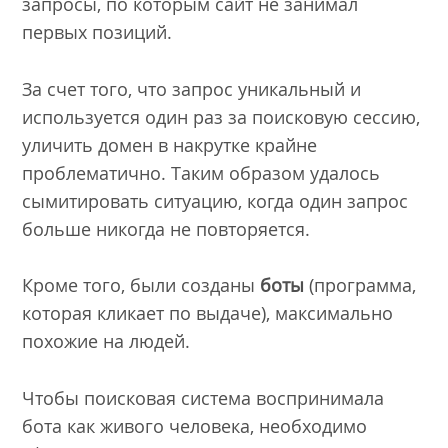
запросы, по которым сайт не занимал
первых позиций.
За счет того, что запрос уникальный и
используется один раз за поисковую сессию,
уличить домен в накрутке крайне
проблематично. Таким образом удалось
сымитировать ситуацию, когда один запрос
больше никогда не повторяется.
Кроме того, были созданы
боты
(программа,
которая кликает по выдаче), максимально
похожие на людей.
Чтобы поисковая система воспринимала
бота как живого человека, необходимо