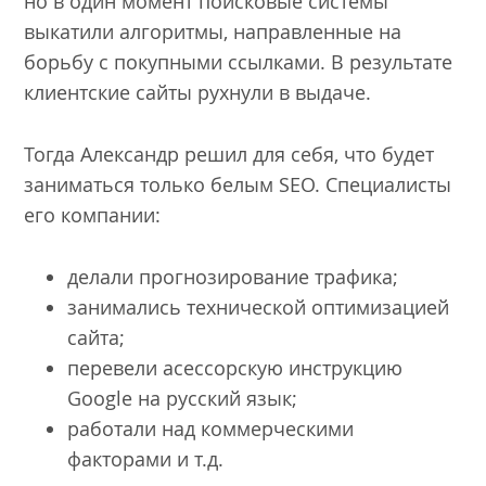
но в один момент поисковые системы
выкатили алгоритмы, направленные на
борьбу с покупными ссылками. В результате
клиентские сайты рухнули в выдаче.
Тогда Александр решил для себя, что будет
заниматься только белым SEO. Специалисты
его компании:
делали прогнозирование трафика;
занимались технической оптимизацией
сайта;
перевели асессорскую инструкцию
Google на русский язык;
работали над коммерческими
факторами и т.д.