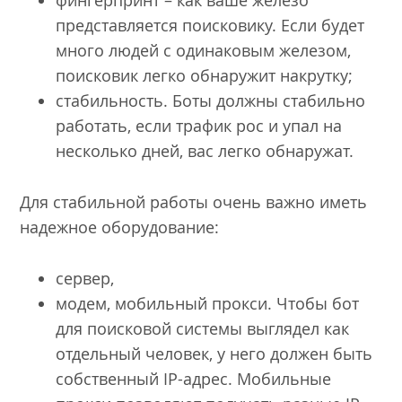
фингерпринт – как ваше железо
представляется поисковику. Если будет
много людей с одинаковым железом,
поисковик легко обнаружит накрутку;
стабильность. Боты должны стабильно
работать, если трафик рос и упал на
несколько дней, вас легко обнаружат.
Для стабильной работы очень важно иметь
надежное оборудование:
сервер,
модем, мобильный прокси. Чтобы бот
для поисковой системы выглядел как
отдельный человек, у него должен быть
собственный IP-адрес. Мобильные