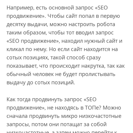
Например, есть основной запрос «SEO
продвижение». Чтобы сайт попал в первую
десятку выдачи, можно настроить робота
таким образом, чтобы тот вводил запрос
«SEO продвижение», находил нужный сайт и
кликал по нему. Но если сайт находится на
сотых позициях, такой способ сразу
показывает, что происходит накрутка, так как
обычный человек не будет пролистывать
выдачу до сотых позиций.
Как тогда продвинуть запрос «SEO
продвижение», не находясь в ТОПе? Можно
сначала продвинуть микро низкочастотные
запросы, потом они потащат за собой
низкочастотные, а затем можно перейти к