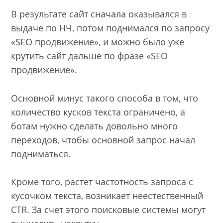
В результате сайт сначала оказывался в
выдаче по НЧ, потом поднимался по запросу
«SEO продвижение», и можно было уже
крутить сайт дальше по фразе «SEO
продвижение».
Основной минус такого способа в том, что
количество кусков текста ограничено, а
ботам нужно сделать довольно много
переходов, чтобы основной запрос начал
подниматься.
Кроме того, растет частотность запроса с
кусочком текста, возникает неестественный
CTR. За счет этого поисковые системы могут