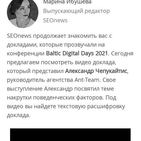
Марина Ибушева
Выпускающий редактор
SEOnews
SEOnews продолжает знакомить вас с
докладами, которые прозвучали на
конференции
Baltic Digital Days 2021
. Сегодня
предлагаем посмотреть видео доклада,
который представил
Александр Чепукайтис
,
руководитель агентства Ant-Team. Свое
выступление Александр посвятил теме
накрутки поведенческих факторов. Под
видео вы найдете текстовую расшифровку
доклада.