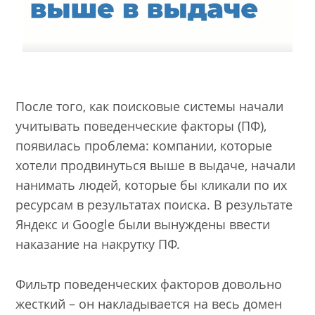
После того, как поисковые системы начали
учитывать поведенческие факторы (ПФ),
появилась проблема: компании, которые
хотели продвинуться выше в выдаче, начали
нанимать людей, которые бы кликали по их
ресурсам в результатах поиска. В результате
Яндекс и Google были вынуждены ввести
наказание на накрутку ПФ.
Фильтр поведенческих факторов довольно
жесткий – он накладывается на весь домен