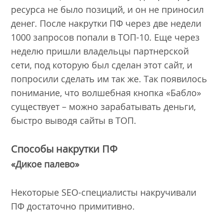
ресурса не было позиций, и он не приносил
денег. После накрутки ПФ через две недели
1000 запросов попали в ТОП-10. Еще через
неделю пришли владельцы партнерской
сети, под которую был сделан этот сайт, и
попросили сделать им так же. Так появилось
понимание, что волшебная кнопка «Бабло»
существует – можно зарабатывать деньги,
быстро выводя сайты в ТОП.
Способы накрутки ПФ
«Дикое палево»
Некоторые SEO-специалисты накручивали
ПФ достаточно примитивно.