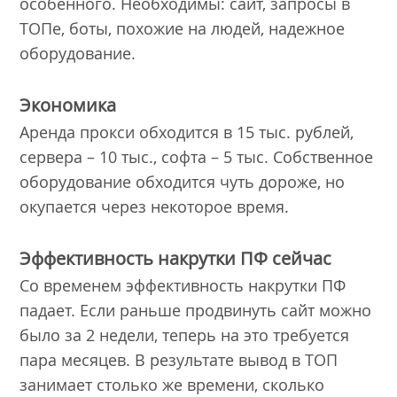
особенного. Необходимы: сайт, запросы в
ТОПе, боты, похожие на людей, надежное
оборудование.
Экономика
Аренда прокси обходится в 15 тыс. рублей,
сервера – 10 тыс., софта – 5 тыс. Собственное
оборудование обходится чуть дороже, но
окупается через некоторое время.
Эффективность накрутки ПФ сейчас
Со временем эффективность накрутки ПФ
падает. Если раньше продвинуть сайт можно
было за 2 недели, теперь на это требуется
пара месяцев. В результате вывод в ТОП
занимает столько же времени, сколько