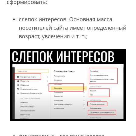
сформировать:
слепок интересов. Основная масса
посетителей сайта имеет определенный
возраст, увлечения и т. п.;