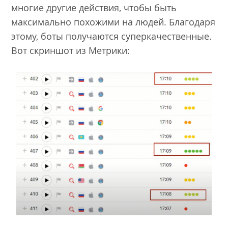
многие другие действия, чтобы быть
максимально похожими на людей. Благодаря
этому, боты получаются суперкачественные.
Вот скриншот из Метрики: