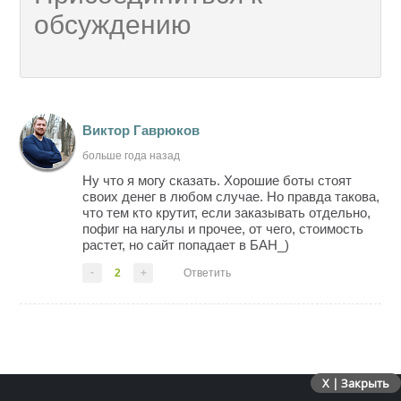
Виктор Гаврюков
больше года назад
Ну что я могу сказать. Хорошие боты стоят
своих денег в любом случае. Но правда такова,
что тем кто крутит, если заказывать отдельно,
пофиг на нагулы и прочее, от чего, стоимость
растет, но сайт попадает в БАН_)
-
2
+
Ответить
X | Закрыть