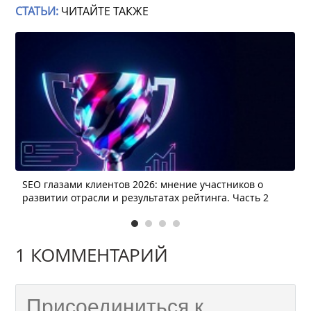
СТАТЬИ:
ЧИТАЙТЕ ТАКЖЕ
SEO глазами клиентов 2026: мнение участников о
развитии отрасли и результатах рейтинга. Часть 2
1 КОММЕНТАРИЙ