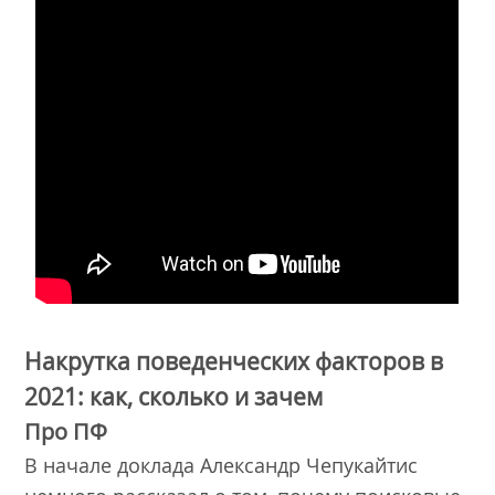
Накрутка поведенческих факторов в
2021: как, сколько и зачем
Про ПФ
В начале доклада Александр Чепукайтис