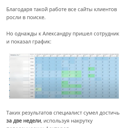
Благодаря такой работе все сайты клиентов
росли в поиске.
Но однажды к Александру пришел сотрудник
и показал график:
Таких результатов специалист сумел достичь
за две недели
, используя накрутку