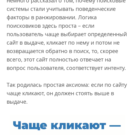
немного рассказал о том, почему поисковые
системы стали учитывать поведенческие
факторы в ранжировании. Логика
поисковиков здесь проста – если
пользователь чаще выбирает определенный
сайт в выдаче, кликает по нему и потом не
возвращается обратно в поиск, то, скорее
всего, этот сайт полностью отвечает на
вопрос пользователя, соответствует интенту.
Так родилась простая аксиома: если по сайту
чаще кликают, он должен стоять выше в
выдаче.