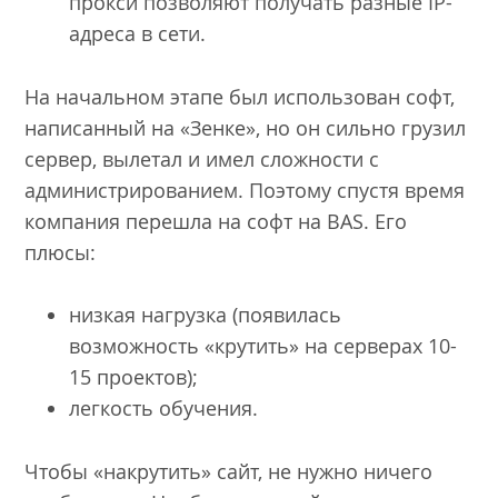
прокси позволяют получать разные IP-
адреса в сети.
На начальном этапе был использован софт,
написанный на «Зенке», но он сильно грузил
сервер, вылетал и имел сложности с
администрированием. Поэтому спустя время
компания перешла на софт на BAS. Его
плюсы:
низкая нагрузка (появилась
возможность «крутить» на серверах 10-
15 проектов);
легкость обучения.
Чтобы «накрутить» сайт, не нужно ничего