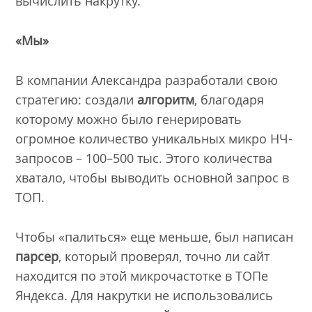
вычислить накрутку.
«Мы»
В компании Александра разработали свою
стратегию: создали
алгоритм
, благодаря
которому можно было генерировать
огромное количество уникальных микро НЧ-
запросов – 100–500 тыс. Этого количества
хватало, чтобы выводить основной запрос в
ТОП.
Чтобы «палиться» еще меньше, был написан
парсер
, который проверял, точно ли сайт
находится по этой микрочастотке в ТОПе
Яндекса. Для накрутки не использовались