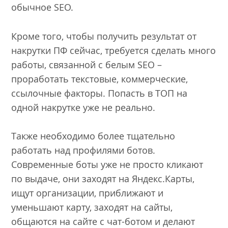
обычное SEO.
Кроме того, чтобы получить результат от
накрутки ПФ сейчас, требуется сделать много
работы, связанной с белым SEO –
проработать текстовые, коммерческие,
ссылочные факторы. Попасть в ТОП на
одной накрутке уже не реально.
Также необходимо более тщательно
работать над профилями ботов.
Современные боты уже не просто кликают
по выдаче, они заходят на Яндекс.Карты,
ищут организации, приближают и
уменьшают карту, заходят на сайты,
общаются на сайте с чат-ботом и делают