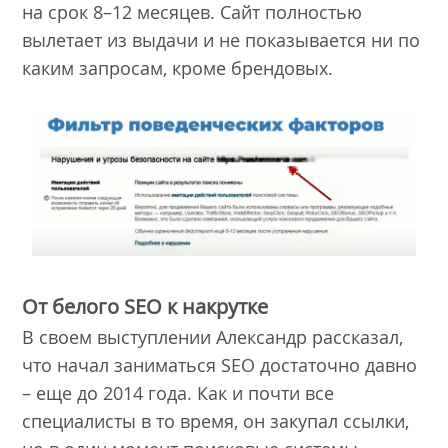
на срок 8–12 месяцев. Сайт полностью
вылетает из выдачи и не показывается ни по
каким запросам, кроме брендовых.
От белого SEO к накрутке
В своем выступлении Александр рассказал,
что начал заниматься SEO достаточно давно
– еще до 2014 года. Как и почти все
специалисты в то время, он закупал ссылки,