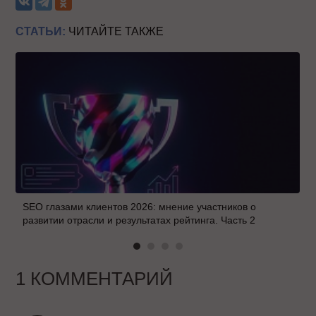
СТАТЬИ:
ЧИТАЙТЕ ТАКЖЕ
SEO глазами клиентов 2026: мнение участников о
развитии отрасли и результатах рейтинга. Часть 2
1 КОММЕНТАРИЙ