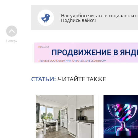
Нас удобно читать в социальных 
Подписывайся!
Наверх
СТАТЬИ:
ЧИТАЙТЕ ТАКЖЕ