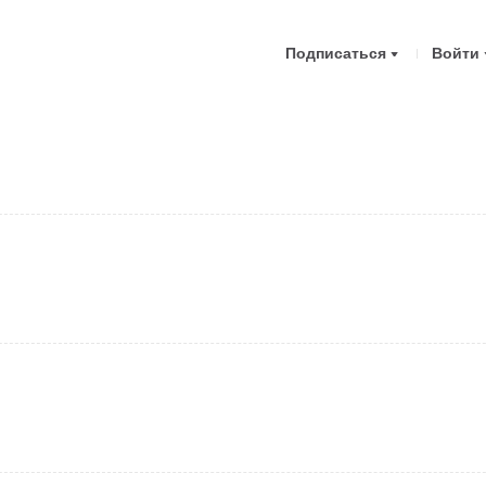
Подписаться
Войти