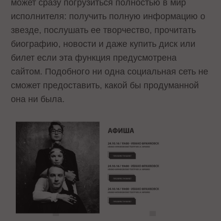
может сразу погрузиться полностью в мир
исполнителя: получить полную информацию о
звезде, послушать ее творчество, прочитать
биографию, новости и даже купить диск или
билет если эта функция предусмотрена
сайтом. Подобного ни одна социальная сеть не
сможет предоставить, какой бы продуманной
она ни была.