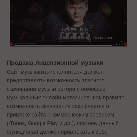
Продажа лицензионной музыки
Сайт музыканта-исполнителя должен
предоставлять возможность платного
скачивания музыки автора с помощью
музыкальных онлайн-магазинов. Как правило,
возможность скачивания заключается в
привязке сайта к коммерческим сервисам
(iTunes, Google Play и др.), поэтому данный
функционал должен привлекать к себе