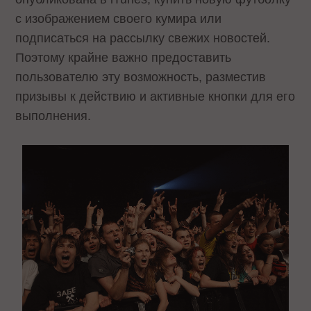
с изображением своего кумира или
подписаться на рассылку свежих новостей.
Поэтому крайне важно предоставить
пользователю эту возможность, разместив
призывы к действию и активные кнопки для его
выполнения.