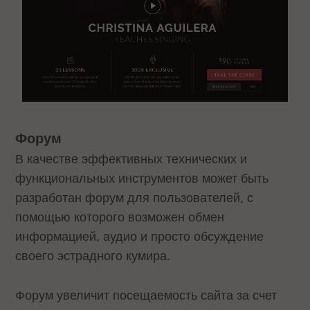
Форум
В качестве эффективных технических и
функциональных инструментов может быть
разработан форум для пользователей, с
помощью которого возможен обмен
информацией, аудио и просто обсуждение
своего эстрадного кумира.
Форум увеличит посещаемость сайта за счет