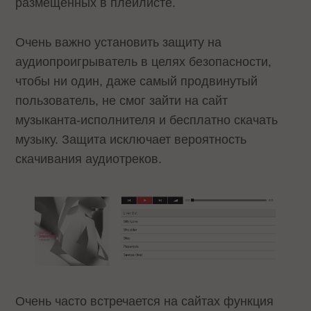
размещенных в плейлисте.
Очень важно установить защиту на
аудиопроигрыватель в целях безопасности,
чтобы ни один, даже самый продвинутый
пользователь, не смог зайти на сайт
музыканта-исполнителя и бесплатно скачать
музыку. Защита исключает вероятность
скачивания аудиотреков.
Очень часто встречается на сайтах функция