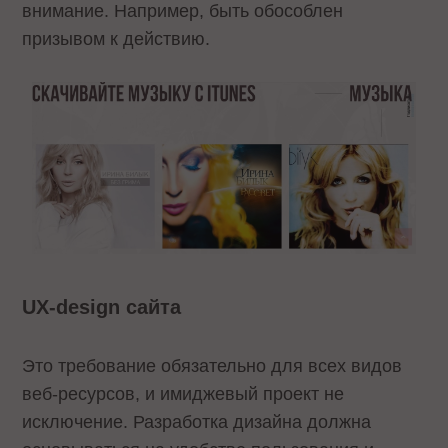
внимание. Например, быть обособлен
призывом к действию.
UX-design сайта
Это требование обязательно для всех видов
веб-ресурсов, и имиджевый проект не
исключение. Разработка дизайна должна