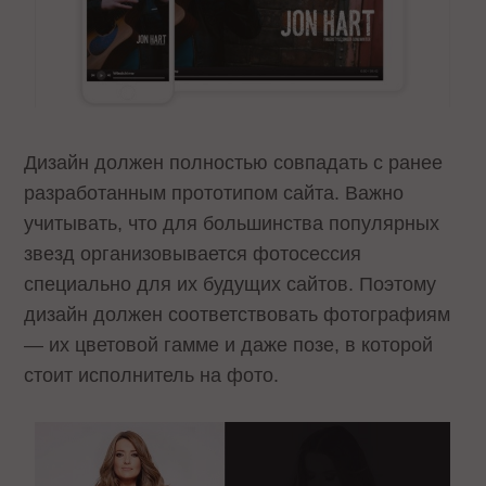
Дизайн должен полностью совпадать с ранее
разработанным прототипом сайта. Важно
учитывать, что для большинства популярных
звезд организовывается фотосессия
специально для их будущих сайтов. Поэтому
дизайн должен соответствовать фотографиям
— их цветовой гамме и даже позе, в которой
стоит исполнитель на фото.