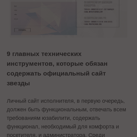
9 главных технических
инструментов, которые обязан
содержать официальный сайт
звезды
Личный сайт исполнителя, в первую очередь,
должен быть функциональным, отвечать всем
требованиям юзабилити, содержать
функционал, необходимый для комфорта и
посетителя, и администратора. Среди