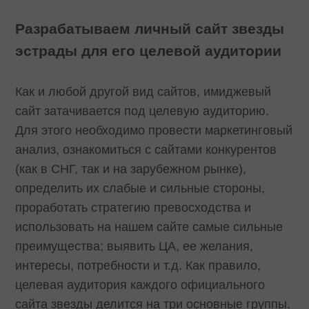
Разрабатываем личный сайт звезды
эстрады для его целевой аудитории
Как и любой другой вид сайтов, имиджевый
сайт затачивается под целевую аудиторию.
Для этого необходимо провести маркетинговый
анализ, ознакомиться с сайтами конкурентов
(как в СНГ, так и на зарубежном рынке),
определить их слабые и сильные стороны,
проработать стратегию превосходства и
использовать на нашем сайте самые сильные
преимущества; выявить ЦА, ее желания,
интересы, потребности и т.д. Как правило,
целевая аудитория каждого официального
сайта звезды делится на три основные группы.