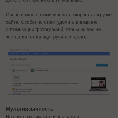
Очень важно оптимизировать скорость загрузки
сайта. Особенно стоит уделить внимание
оптимизации фотографий, чтобы их вес не
заставлял страницу грузиться долго.
Мультиязычность
На сайте музыканта очень важно