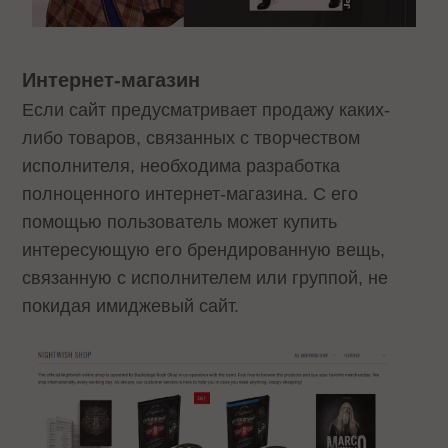
Интернет-магазин
Если сайт предусматривает продажу каких-
либо товаров, связанных с творчеством
исполнителя, необходима разработка
полноценного интернет-магазина. С его
помощью пользователь может купить
интересующую его брендированную вещь,
связанную с исполнителем или группой, не
покидая имиджевый сайт.