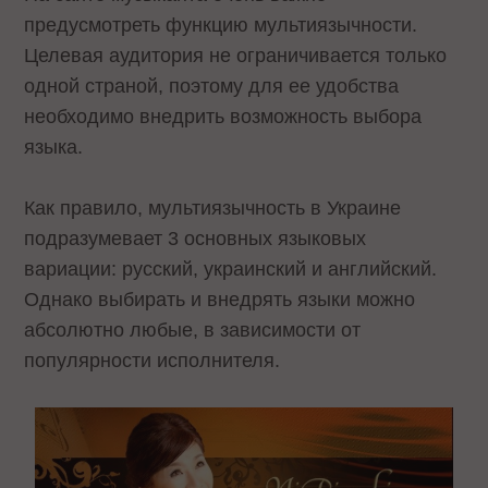
предусмотреть функцию мультиязычности.
Целевая аудитория не ограничивается только
одной страной, поэтому для ее удобства
необходимо внедрить возможность выбора
языка.
Как правило, мультиязычность в Украине
подразумевает 3 основных языковых
вариации: русский, украинский и английский.
Однако выбирать и внедрять языки можно
абсолютно любые, в зависимости от
популярности исполнителя.