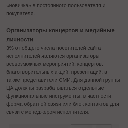
«новичка» в постоянного пользователя и
покупателя.
Организаторы концертов и медийные
личности
3% от общего числа посетителей сайта
исполнителей являются организаторы
всевозможных мероприятий: концертов,
благотворительных акций, презентаций, а
также представители СМИ. Для данной группы
ЦА должны разрабатываться отдельные
функциональные инструменты, в частности
форма обратной связи или блок контактов для
связи с менеджером исполнителя.