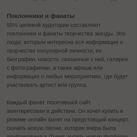
Поклонники и фанаты
95% целевой аудитории составляют
поклонники и фанаты творчества звезды. Это
люди, которым интересна вся информация о
творчестве популярной личности, ее
биографии, новости, связанные с ней, галерея
с фотографиями, а также афиша или
информация о любых мероприятиях, где будет
участвовать артист или группа.
Каждый фанат, посетивший сайт,
заинтересован в действии. Он хочет купить в
режиме онлайн билет на предстоящий концерт,
скачать новую песню, которая вчера была
опубликована в iTunes, купить новую футболку