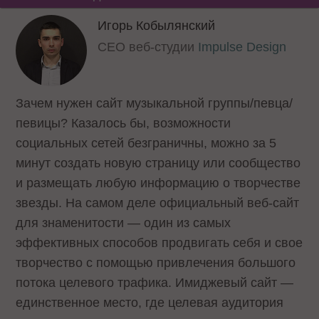
Игорь Кобылянский
CEO веб-студии
Impulse Design
Зачем нужен сайт музыкальной группы/певца/
певицы? Казалось бы, возможности
социальных сетей безграничны, можно за 5
минут создать новую страницу или сообщество
и размещать любую информацию о творчестве
звезды. На самом деле официальный веб-сайт
для знаменитости — один из самых
эффективных способов продвигать себя и свое
творчество с помощью привлечения большого
потока целевого трафика. Имиджевый сайт —
единственное место, где целевая аудитория