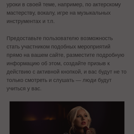
уроки в своей теме, например, по актерскому
мастерству, вокалу, игре на музыкальных
инструментах и т.п.
Предоставьте пользователю возможность
стать участником подобных мероприятий
прямо на вашем сайте, разместите подробную
информацию об этом, создайте призыв к
действию с активной кнопкой, и вас будут не то
только смотреть и слушать — люди будут
учиться у вас.