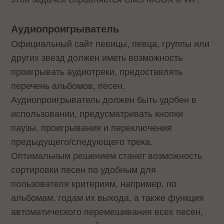
Аудиопроигрыватель
Официальный сайт певицы, певца, группы или
других звезд должен иметь возможность
проигрывать аудиотреки, предоставлять
перечень альбомов, песен.
Аудиопроигрыватель должен быть удобен в
использовании, предусматривать кнопки
паузы, проигрывания и переключения
предыдущего/следующего трека.
Оптимальным решением станет возможность
сортировки песен по удобным для
пользователя критериям, например, по
альбомам, годам их выхода, а также функция
автоматического перемешивания всех песен,