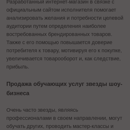
Разработанный интернет-магазин в связке с
официальным сайтом исполнителя помогает
анализировать желания и потребности целевой
аудитории путем определения наиболее
востребованных брендированных товаров.
Также с его помощью повышается доверие
потребителя к товару, мотивируя его к покупке,
увеличивается товарооборот и, как следствие,
прибыль.
Продажа обучающих услуг звезды шоу-
бизнеса
Очень часто звезды, являясь
профессионалами в своем направлении, могут
обучать других, проводить мастер-классы и