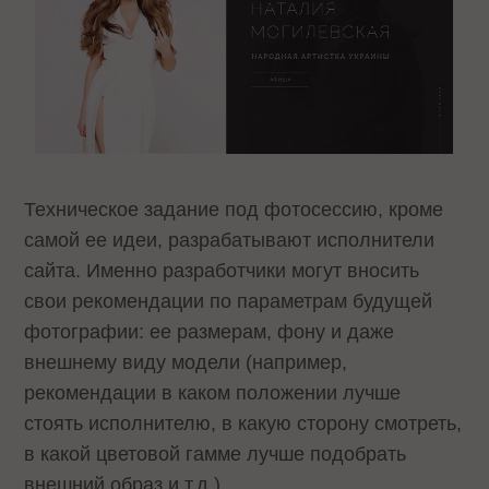
Техническое задание под фотосессию, кроме
самой ее идеи, разрабатывают исполнители
сайта. Именно разработчики могут вносить
свои рекомендации по параметрам будущей
фотографии: ее размерам, фону и даже
внешнему виду модели (например,
рекомендации в каком положении лучше
стоять исполнителю, в какую сторону смотреть,
в какой цветовой гамме лучше подобрать
внешний образ и т.д.)