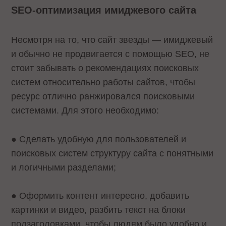
SEO-оптимизация имиджевого сайта
Несмотря на то, что сайт звезды — имиджевый
и обычно не продвигается с помощью SEO, не
стоит забывать о рекомендациях поисковых
систем относительно работы сайтов, чтобы
ресурс отлично ранжировался поисковыми
системами. Для этого необходимо:
● Сделать удобную для пользователей и
поисковых систем структуру сайта с понятными
и логичными разделами;
● Оформить контент интересно, добавить
картинки и видео, разбить текст на блоки
подзаголовками, чтобы людям было удобно и