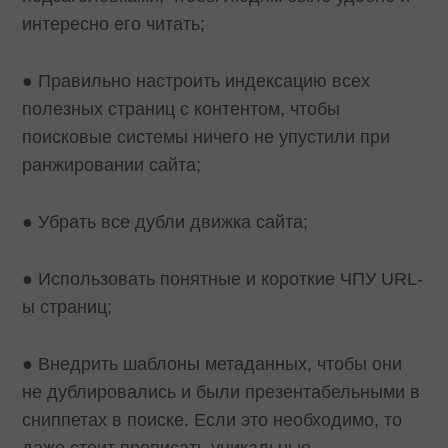
интересно его читать;
● Правильно настроить индексацию всех
полезных страниц с контентом, чтобы
поисковые системы ничего не упустили при
ранжировании сайта;
● Убрать все дубли движка сайта;
● Использовать понятные и короткие ЧПУ URL-
ы страниц;
● Внедрить шаблоны метаданных, чтобы они
не дублировались и были презентабельными в
сниппетах в поиске. Если это необходимо, то
даже стоит прописать уникальные.