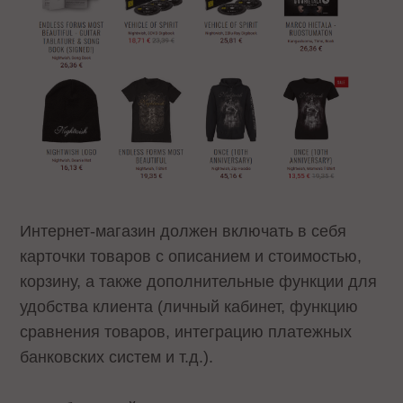
Интернет-магазин должен включать в себя
карточки товаров с описанием и стоимостью,
корзину, а также дополнительные функции для
удобства клиента (личный кабинет, функцию
сравнения товаров, интеграцию платежных
банковских систем и т.д.).