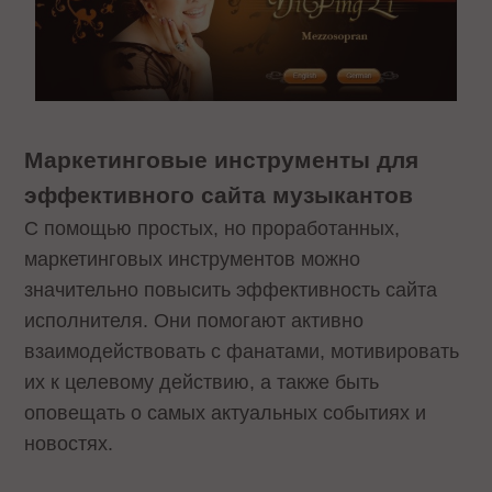
Маркетинговые инструменты для
эффективного сайта музыкантов
С помощью простых, но проработанных,
маркетинговых инструментов можно
значительно повысить эффективность сайта
исполнителя. Они помогают активно
взаимодействовать с фанатами, мотивировать
их к целевому действию, а также быть
оповещать о самых актуальных событиях и
новостях.