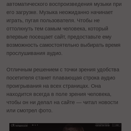
автоматического воспроизведения музыки при
его загрузке. Музыка неожиданно начинает
играть, пугая пользователя. Чтобы не
оттолкнуть тем самым человека, который
впервые посещает сайт, предоставьте ему
возможность самостоятельно выбирать время
прослушивания аудио.
Отличным решением с точки зрения удобства
посетителя станет плавающая строка аудио
проигрывания на всех страницах. Она
находится всегда в поле зрения человека,
чтобы он ни делал на сайте — читал новости
или смотрел фото.