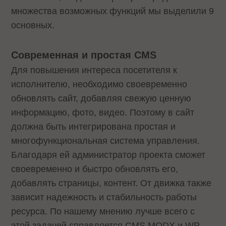
множества возможных функций мы выделили 9
основных.
Современная и простая CMS
Для повышения интереса посетителя к
исполнителю, необходимо своевременно
обновлять сайт, добавляя свежую ценную
информацию, фото, видео. Поэтому в сайт
должна быть интегрирована простая и
многофункциональная система управления.
Благодаря ей администратор проекта сможет
своевременно и быстро обновлять его,
добавлять страницы, контент. От движка также
зависит надежность и стабильность работы
ресурса. По нашему мнению лучше всего с
этой задачей справляется CMS MODX и WP.