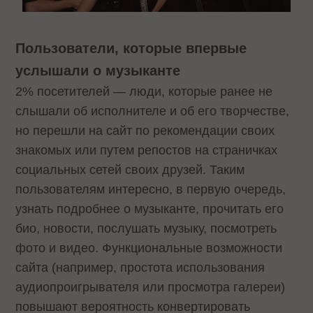
Пользователи, которые впервые
услышали о музыканте
2% посетителей — люди, которые ранее не
слышали об исполнителе и об его творчестве,
но перешли на сайт по рекомендации своих
знакомых или путем репостов на страничках
социальных сетей своих друзей. Таким
пользователям интересно, в первую очередь,
узнать подробнее о музыканте, прочитать его
био, новости, послушать музыку, посмотреть
фото и видео. Функциональные возможности
сайта (например, простота использования
аудиопроигрывателя или просмотра галереи)
повышают вероятность конвертировать