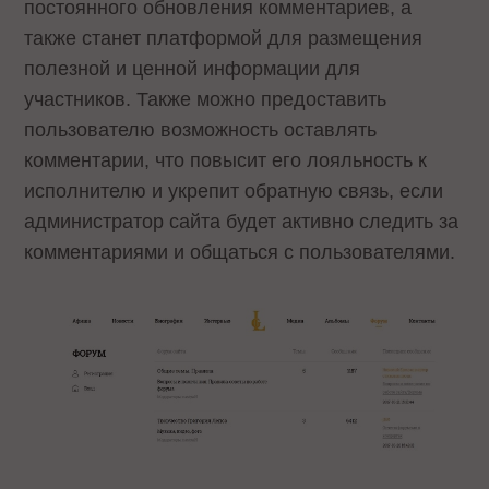
постоянного обновления комментариев, а
также станет платформой для размещения
полезной и ценной информации для
участников. Также можно предоставить
пользователю возможность оставлять
комментарии, что повысит его лояльность к
исполнителю и укрепит обратную связь, если
администратор сайта будет активно следить за
комментариями и общаться с пользователями.