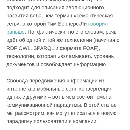
подходит для описания эволюционного
развития веба, чем термин «семантическая
сеть», о которой Тим Бернерс-Ли
говорил
раньше
. Но, фактически, по его словам, речь
идёт об одной и той же технологии (начиная с
RDF OWL, SPARQL и формата FOAF),
технологии, которая «взламывает» уровень
документов и освобождает информацию.
Свобода передвижения информации из
интернета в мобильные сети, конвергенция
одних с другими – вот в чем состоит смена
коммуникационной парадигмы. В этой статье
мы рассмотрим, как могут вписаться в новую
парадигму пользователи и компании.