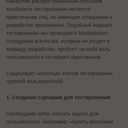
Наиболее распространенным способом
юзабилити-тестирования является
привлечение лиц, не имеющих отношения к
разработке приложения. Подобный вариант
тестирования мы проводим в MediaNation:
сотрудники агентства, которые не входят в
команду разработки, пробуют на себя роль
пользователя и тестируют приложение.
Существует несколько этапов тестирования
группой пользователей:
1. Создание сценария для тестирования
Необходимо четко описать задачу для
пользователя. Например: «купить кроссовки