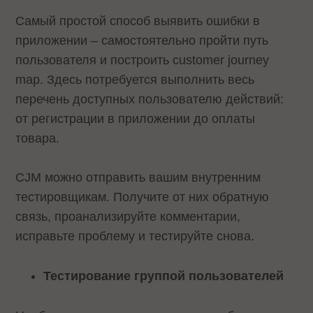
Самый простой способ выявить ошибки в
приложении – самостоятельно пройти путь
пользователя и построить customer journey
map. Здесь потребуется выполнить весь
перечень доступных пользователю действий:
от регистрации в приложении до оплаты
товара.
CJM можно отправить вашим внутренним
тестировщикам. Получите от них обратную
связь, проанализируйте комментарии,
исправьте проблему и тестируйте снова.
Тестирование группой пользователей