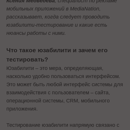
Ксения Медведева
, специалист по рекламе
мобильных приложений в MediaNation,
рассказывает, когда следует проводить
юзабилити-тестирование и какие есть
нюансы работы с ними.
Что такое юзабилити и зачем его
тестировать?
Юзабилити – это мера, определяющая,
насколько удобно пользоваться интерфейсом.
Это может быть любой интерфейс системы для
взаимодействия с пользователем – сайта,
операционной системы, CRM, мобильного
приложения.
Тестирование юзабилити напрямую связано с