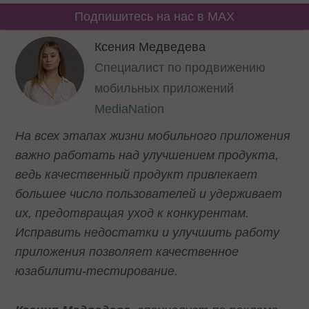
Подпишитесь на нас в MAX
Ксения Медведева
Cпециалист по продвижению
мобильных приложений
MediaNation
На всех этапах жизни мобильного приложения
важно работать над улучшением продукта,
ведь качественный продукт привлекает
большее число пользователей и удерживает
их, предотвращая уход к конкурентам.
Исправить недостатки и улучшить работу
приложения позволяет качественное
юзабилити-тестирование.