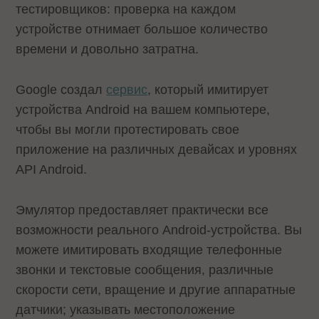
тестировщиков: проверка на каждом
устройстве отнимает большое количество
времени и довольно затратна.
Google создал
сервис
, который имитирует
устройства Android на вашем компьютере,
чтобы вы могли протестировать свое
приложение на различных девайсах и уровнях
API Android.
Эмулятор предоставляет практически все
возможности реального Android-устройства. Вы
можете имитировать входящие телефонные
звонки и текстовые сообщения, различные
скорости сети, вращение и другие аппаратные
датчики; указывать местоположение