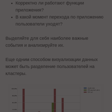
Корректно ли работают функции
приложения?
В какой момент перехода по приложению
пользователи уходят?
Выделяйте для себя наиболее важные
события и анализируйте их.
Еще одним способом визуализации данных
может быть разделение пользователей на
кластеры.