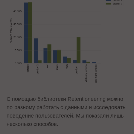
С помощью библиотеки Retentioneering можно
по-разному работать с данными и исследовать
поведение пользователей. Мы показали лишь
несколько способов.