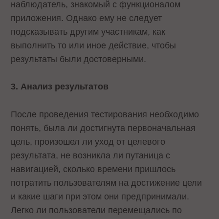
наблюдатель, знакомый с функционалом
приложения. Однако ему не следует
подсказывать другим участникам, как
выполнить то или иное действие, чтобы
результаты были достоверными.
3. Анализ результатов
После проведения тестирования необходимо
понять, была ли достигнута первоначальная
цель, произошел ли уход от целевого
результата, не возникла ли путаница с
навигацией, сколько времени пришлось
потратить пользователям на достижение цели
и какие шаги при этом они предпринимали.
Легко ли пользователи перемещались по