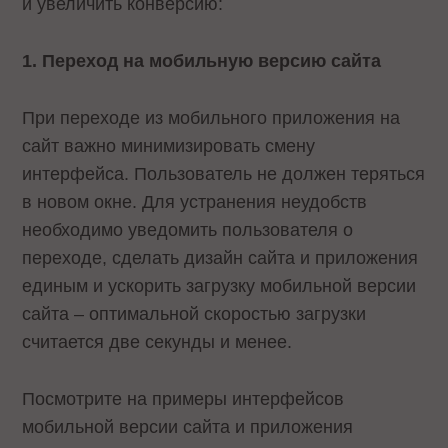
и увеличить конверсию:
1. Переход на мобильную версию сайта
При переходе из мобильного приложения на
сайт важно минимизировать смену
интерфейса. Пользователь не должен теряться
в новом окне. Для устранения неудобств
необходимо уведомить пользователя о
переходе, сделать дизайн сайта и приложения
единым и ускорить загрузку мобильной версии
сайта – оптимальной скоростью загрузки
считается две секунды и менее.
Посмотрите на примеры интерфейсов
мобильной версии сайта и приложения