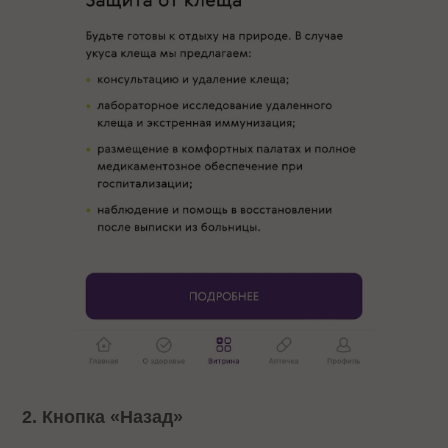
2. Кнопка «Назад»