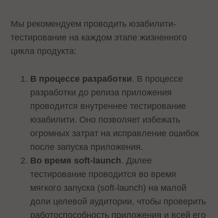
Мы рекомендуем проводить юзабилити-
тестирование на каждом этапе жизненного
цикла продукта:
В процессе разработки
. В процессе
разработки до релиза приложения
проводится внутреннее тестирование
юзабилити. Оно позволяет избежать
огромных затрат на исправление ошибок
после запуска приложения.
Во время soft-launch
. Далее
тестирование проводится во время
мягкого запуска (soft-launch) на малой
доли целевой аудитории, чтобы проверить
работоспособность приложения и всей его