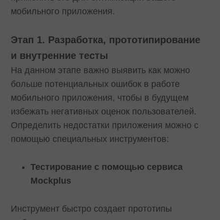
мобильного приложения.
Этап 1. Разработка, прототипирование
и внутренние тесты
На данном этапе важно выявить как можно
больше потенциальных ошибок в работе
мобильного приложения, чтобы в будущем
избежать негативных оценок пользователей.
Определить недостатки приложения можно с
помощью специальных инструментов:
Тестирование с помощью сервиса
Mockplus
Инструмент быстро создает прототипы