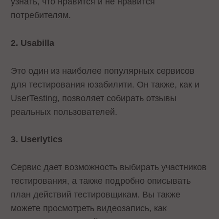
узнать, что нравится и не нравится
потребителям.
2. Usabilla
Это один из наиболее популярных сервисов
для тестирования юзабилити. Он также, как и
UserTesting, позволяет собирать отзывы
реальных пользователей.
3. Userlytics
Сервис дает возможность выбирать участников
тестирования, а также подробно описывать
план действий тестировщикам. Вы также
можете просмотреть видеозапись, как