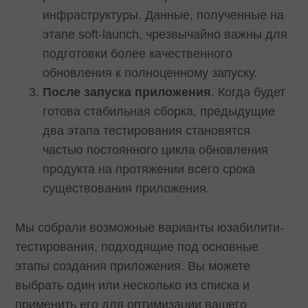
инфраструктуры. Данные, полученные на
этапе soft-launch, чрезвычайно важны для
подготовки более качественного
обновления к полноценному запуску.
После запуска приложения
. Когда будет
готова стабильная сборка, предыдущие
два этапа тестирования становятся
частью постоянного цикла обновления
продукта на протяжении всего срока
существования приложения.
Мы собрали возможные варианты юзабилити-
тестирования, подходящие под основные
этапы создания приложения. Вы можете
выбрать один или несколько из списка и
применить его для оптимизации вашего