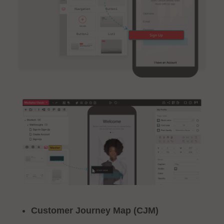
Customer Journey Map (CJM)