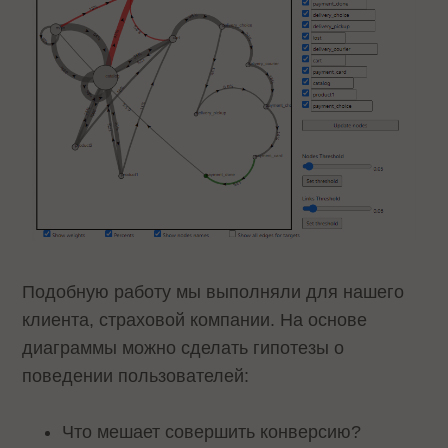
Подобную работу мы выполняли для нашего
клиента, страховой компании. На основе
диаграммы можно сделать гипотезы о
поведении пользователей:
Что мешает совершить конверсию?