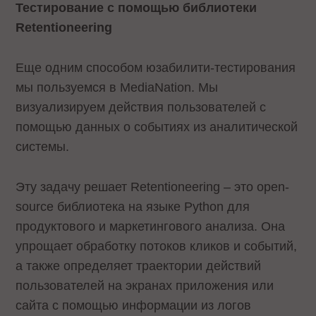
Тестирование с помощью библиотеки
Retentioneering
Еще одним способом юзабилити-тестирования
мы пользуемся в MediaNation. Мы
визуализируем действия пользователей с
помощью данных о событиях из аналитической
системы.
Эту задачу решает Retentioneering – это open-
source библиотека на языке Python для
продуктового и маркетингового анализа. Она
упрощает обработку потоков кликов и событий,
а также определяет траектории действий
пользователей на экранах приложения или
сайта с помощью информации из логов