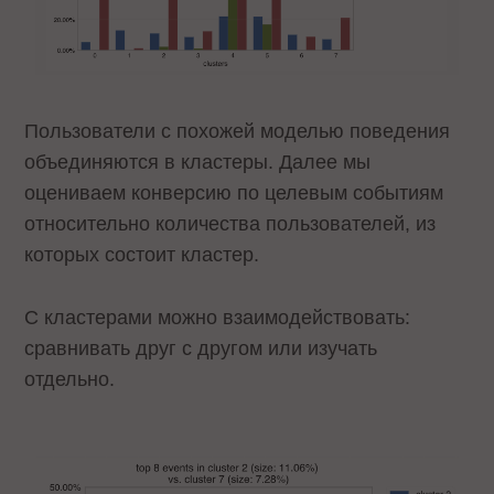
Пользователи с похожей моделью поведения
объединяются в кластеры. Далее мы
оцениваем конверсию по целевым событиям
относительно количества пользователей, из
которых состоит кластер.
С кластерами можно взаимодействовать:
сравнивать друг с другом или изучать
отдельно.