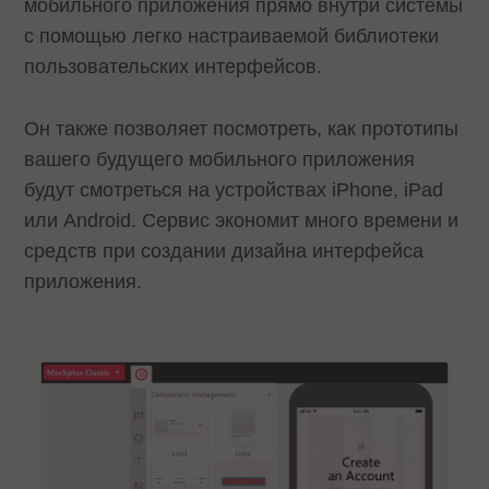
мобильного приложения прямо внутри системы
с помощью легко настраиваемой библиотеки
пользовательских интерфейсов.
Он также позволяет посмотреть, как прототипы
вашего будущего мобильного приложения
будут смотреться на устройствах iPhone, iPad
или Android. Сервис экономит много времени и
средств при создании дизайна интерфейса
приложения.