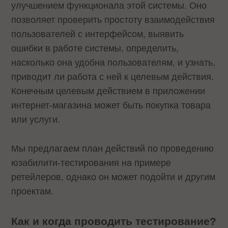
улучшением функционала этой системы. Оно
позволяет проверить простоту взаимодействия
пользователей с интерфейсом, выявить
ошибки в работе системы, определить,
насколько она удобна пользователям, и узнать,
приводит ли работа с ней к целевым действия.
Конечным целевым действием в приложении
интернет-магазина может быть покупка товара
или услуги.
Мы предлагаем план действий по проведению
юзабилити-тестирования на примере
ретейлеров, однако он может подойти и другим
проектам.
Как и когда проводить тестирование?