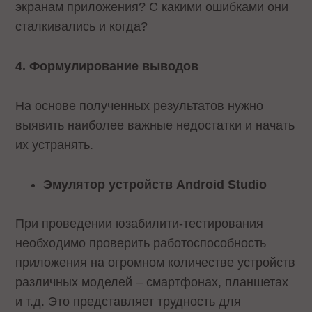
экранам приложения? С какими ошибками они
сталкивались и когда?
4. Формулирование выводов
На основе полученных результатов нужно
выявить наиболее важные недостатки и начать
их устранять.
Эмулятор устройств Android Studio
При проведении юзабилити-тестирования
необходимо проверить работоспособность
приложения на огромном количестве устройств
различных моделей – смартфонах, планшетах
и т.д. Это представляет трудность для