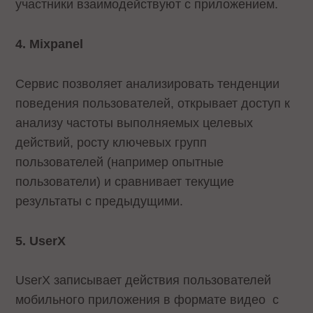
участники взаимодействуют с приложением.
4. Mixpanel
Сервис позволяет анализировать тенденции
поведения пользователей, открывает доступ к
анализу частоты выполняемых целевых
действий, росту ключевых групп
пользователей (например опытные
пользователи) и сравнивает текущие
результаты с предыдущими.
5. UserX
UserX записывает действия пользователей
мобильного приложения в формате видео с