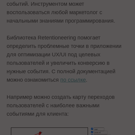
событий. Инструментом может
воспользоваться любой маркетолог с
начальными знаниями программирования.
Библиотека Retentioneering помогает
определить проблемные точки в приложении
для оптимизации UX/UI под целевых
пользователей и увеличить конверсию в
нужные события. С полной документацией
можно ознакомиться
по ссылке
.
Например можно создать карту переходов
пользователей с наиболее важными
событиями для клиента: