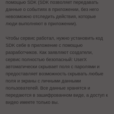
помощью SDK (SDK позволяет передавать
данные о событиях в приложении, без него
невозможно отследить действия, которые
люди выполняют в приложении).
Чтобы сервис работал, нужно установить код
SDK себе в приложение с помощью
разработчиков. Как заявляют создатели,
сервис полностью безопасный: UserX
автоматически скрывает поля с паролями и
предоставляет возможность скрывать любые
поля и экраны с личными данными
пользователей. Все данные хранятся и
передаются в зашифрованном виде, а доступ к
видео имеете только вы.