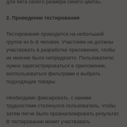
для бега своего размера синего цвета».
2. Проведение тестирования
Тестирование проводится на небольшой
группе из 6–8 человек. Участники не должны
участвовать в разработке приложения, чтобы
их мнение было непредвзято. Пользователю
нужно зарегистрироваться в приложении,
воспользоваться фильтрами и выбрать
подходящие товары.
Необходимо фиксировать, с какими
трудностями столкнулся пользователь, чтобы
затем легче было проанализировать результат.
В тестировании может участвовать