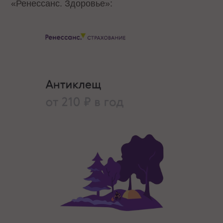
«Ренессанс. Здоровье»: