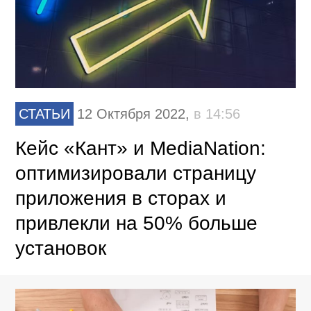
СТАТЬИ
12 Октября 2022,
в 14:56
Кейс «Кант» и MediaNation:
оптимизировали страницу
приложения в сторах и
привлекли на 50% больше
установок