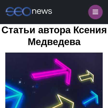
≡
Статьи автора Ксения
Медведева