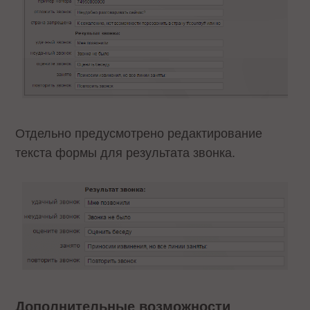
Отдельно предусмотрено редактирование
текста формы для результата звонка.
Дополнительные возможности