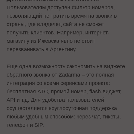
Пользователям доступен фильтр номеров,
позволяющий не тратить время на звонки в
страны, где владелец сайта не сможет
получить клиентов. Например, интернет-
магазину из Ижевска явно не стоит
перезванивать в Аргентину.
Еще одна возможность сэкономить на виджете
обратного звонка от Zadarma – это полная
интеграция со всеми сервисами проекта:
бесплатная АТС, прямой номер, flash-виджет,
API и т.д. Для удобства пользователей
осуществляется круглосуточная поддержка
любым удобным способом: через чат, тикеты,
телефон и SIP.