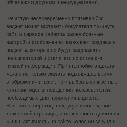
обладают и другими преимуществами.
Зачастую несвоевременно появившийся
виджет может заставить покупателя покинуть
сайт. В сервисе Zadarma разнообразные
настройки отображения позволяют создавать
виджеты, которые не будут раздражать
пользователей и отвлекать их от поиска
нужной информации. При настройке виджета
можно не только указать подходящее время
отображения и текст, но и выбрать конкретные
критерии оценки поведения пользователей,
необходимые для появления виджета.
Например, переход на другую и посещение
конкретной страницы, интенсивность движения
мыши, активность на сайте более 60 секунд и