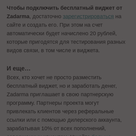
Чтобы подключить бесплатный виджет от
Zadarma
, достаточно
зарегистрироваться
на
сайте и создать его. При этом на счет
автоматически будет начислено 20 рублей,
которые пригодятся для тестирования разных
видов связи, в том числе и виджета.
И еще…
Всех, кто хочет не просто разместить
бесплатный виджет, но и заработать денег,
Zadarma приглашает в свою партнерскую
программу. Партнеры проекта могут
привлекать клиентов через реферальные
ссылки или с помощью дилерского аккаунта,
зарабатывая 10% от всех пополнений,