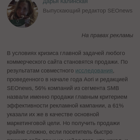
Дарья Калинская
Выпускающий редактор SEOnews
На правах рекламы
В условиях кризиса главной задачей любого
коммерческого сайта становятся продажи. По
результатам совместного
исследования
,
проведенного в начале года Aori и редакцией
SEOnews, 56% компаний из сегмента SMB
назвали именно продажи главным критерием
эффективности рекламной кампании, а 61%
указали их же в качестве основной
маркетинговой цели. Но получить продажи
крайне сложно, если посетитель быстро