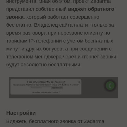
инструмента. Зная об этом, проект Zadarma
представил собственный
виджет обратного
звонка
, который работает совершенно
бесплатно. Владелец сайта платит только за
время разговора при перезвоне клиенту по
тарифам IP-телефонии с учетом бесплатных
минут и других бонусов, а при соединении с
телефоном менеджера через интернет звонки
будут абсолютно бесплатными.
Настройки
Виджеты бесплатного звонка от Zadarma