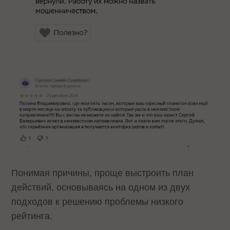
Понимая причины, проще выстроить план
действий, основываясь на одном из двух
подходов к решению проблемы низкого
рейтинга.