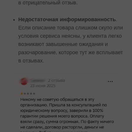
в отрицательный отзыв.
Недостаточная информированность
.
Если описание товара слишком скупо или
условия сервиса неясны, у клиента легко
возникают завышенные ожидания и
разочарование, которое тут же всплывает
в отзывах.