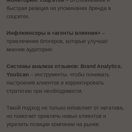
быстрая реакция на упоминания бренда в
соцсетях.
Инфлюенсеры и «агенты влияния»
–
привлечение блогеров, которые улучшат
мнение аудитории.
Системы анализа отзывов: Brand Analytics,
YouScan
– инструменты, чтобы понимать
настроение клиентов и корректировать
стратегию при необходимости.
Такой подход не только избавляет от негатива,
но помогает привлечь новых клиентов и
укрепить позиции компании на рынке.