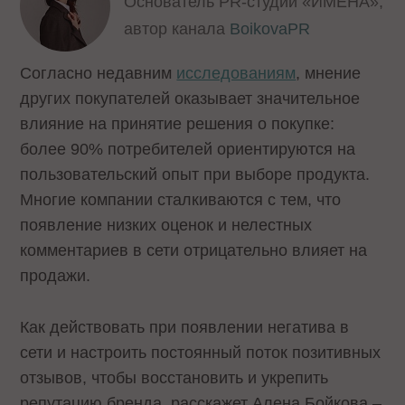
Основатель PR-студии «ИМЕНА»,
автор канала
BoikovaPR
Согласно недавним
исследованиям
, мнение
других покупателей оказывает значительное
влияние на принятие решения о покупке:
более 90% потребителей ориентируются на
пользовательский опыт при выборе продукта.
Многие компании сталкиваются с тем, что
появление низких оценок и нелестных
комментариев в сети отрицательно влияет на
продажи.
Как действовать при появлении негатива в
сети и настроить постоянный поток позитивных
отзывов, чтобы восстановить и укрепить
репутацию бренда, расскажет Алена Бойкова –