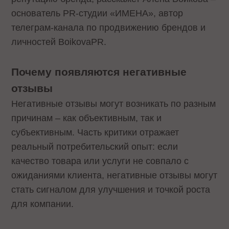
основатель PR-студии «ИМЕНА», автор
телеграм-канала по продвижению брендов и
личностей BoikovaPR.
Почему появляются негативные
отзывы
Негативные отзывы могут возникать по разным
причинам – как объективным, так и
субъективным. Часть критики отражает
реальный потребительский опыт: если
качество товара или услуги не совпало с
ожиданиями клиента, негативные отзывы могут
стать сигналом для улучшения и точкой роста
для компании.