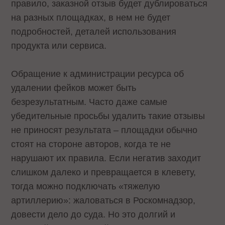
правило, заказной отзыв будет дублироваться
на разных площадках, в нем не будет
подробностей, деталей использования
продукта или сервиса.
Обращение к администрации ресурса об
удалении фейков может быть
безрезультатным. Часто даже самые
убедительные просьбы удалить такие отзывы
не приносят результата – площадки обычно
стоят на стороне авторов, когда те не
нарушают их правила. Если негатив заходит
слишком далеко и превращается в клевету,
тогда можно подключать «тяжелую
артиллерию»: жаловаться в Роскомнадзор,
довести дело до суда. Но это долгий и