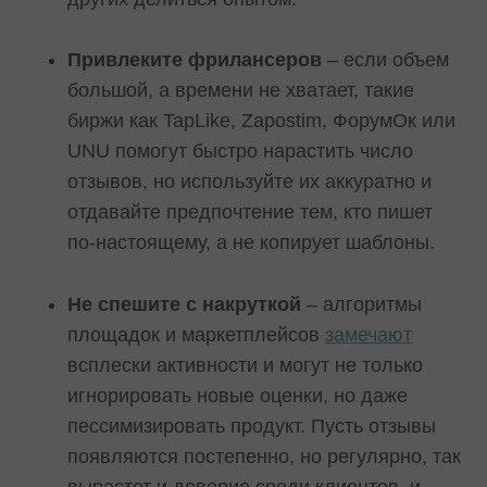
Привлеките фрилансеров
– если объем
большой, а времени не хватает, такие
биржи как TapLike, Zapostim, ФорумОк или
UNU помогут быстро нарастить число
отзывов, но используйте их аккуратно и
отдавайте предпочтение тем, кто пишет
по-настоящему, а не копирует шаблоны.
Не спешите с накруткой
– алгоритмы
площадок и маркетплейсов
замечают
всплески активности и могут не только
игнорировать новые оценки, но даже
пессимизировать продукт. Пусть отзывы
появляются постепенно, но регулярно, так