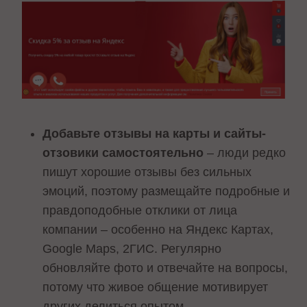
Добавьте отзывы на карты и сайты-
отзовики самостоятельно
– люди редко
пишут хорошие отзывы без сильных
эмоций, поэтому размещайте подробные и
правдоподобные отклики от лица
компании – особенно на Яндекс Картах,
Google Maps, 2ГИС. Регулярно
обновляйте фото и отвечайте на вопросы,
потому что живое общение мотивирует
других делиться опытом.