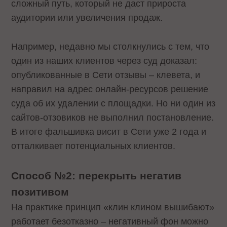
сложный путь, который не даст прироста
аудитории или увеличения продаж.
Например, недавно мы столкнулись с тем, что
один из наших клиентов через суд доказал:
опубликованные в Сети отзывы – клевета, и
направил на адрес онлайн-ресурсов решение
суда об их удалении с площадки. Но ни один из
сайтов-отзовиков не выполнил постановление.
В итоге фальшивка висит в Сети уже 2 года и
отталкивает потенциальных клиентов.
Способ №2: перекрыть негатив
позитивом
На практике принцип «клин клином вышибают»
работает безотказно – негативный фон можно