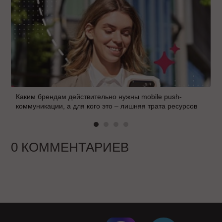
Каким брендам действительно нужны mobile push-
коммуникации, а для кого это – лишняя трата ресурсов
0 КОММЕНТАРИЕВ