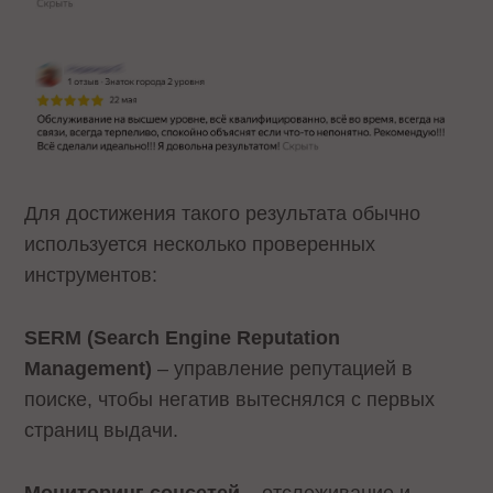
Для достижения такого результата обычно
используется несколько проверенных
инструментов:
SERM (Search Engine Reputation
Management)
– управление репутацией в
поиске, чтобы негатив вытеснялся с первых
страниц выдачи.
Мониторинг соцсетей
– отслеживание и