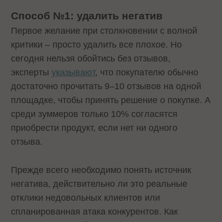
Способ №1: удалить негатив
Первое желание при столкновении с волной
критики – просто удалить все плохое. Но
сегодня нельзя обойтись без отзывов,
эксперты
указывают
, что покупателю обычно
достаточно прочитать 9–10 отзывов на одной
площадке, чтобы принять решение о покупке. А
среди зуммеров только 10% согласятся
приобрести продукт, если нет ни одного
отзыва.
Прежде всего необходимо понять источник
негатива, действительно ли это реальные
отклики недовольных клиентов или
спланированная атака конкурентов. Как