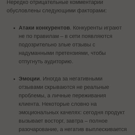
Нередко отрицательные комментарии
обусловлены следующими факторами:
Атаки конкурентов
. Конкуренты играют
не по правилам – в сети появляются
подозрительно злые отзывы с
надуманными претензиями, чтобы
отпугнуть аудиторию.
Эмоции
. Иногда за негативными
отзывами скрываются не реальные
проблемы, а личные переживания
клиента. Некоторые словно на
эмоциональных качелях: сегодня продукт
вызывает восторг, завтра – полное
разочарование, а негатив выплескивается