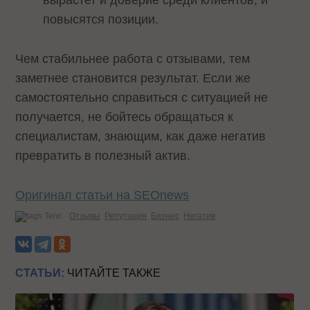
вырастет и доверие среди клиентов, и
повысятся позиции.
Чем стабильнее работа с отзывами, тем
заметнее становится результат. Если же
самостоятельно справиться с ситуацией не
получается, не бойтесь обращаться к
специалистам, знающим, как даже негатив
превратить в полезный актив.
Оригинал статьи на SEOnews
Теги:
Отзывы
Репутация
Бизнес
Негатив
СТАТЬИ:
ЧИТАЙТЕ ТАКЖЕ