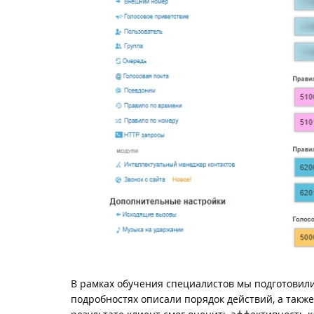
В рамках обучения специалистов мы подготовил
подробностях описали порядок действий, а такж