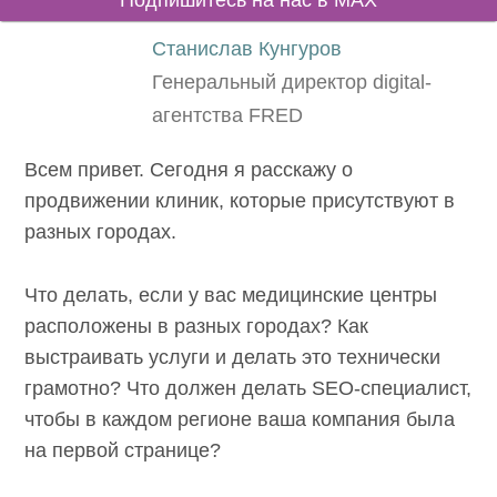
Подпишитесь на нас в MAX
Станислав Кунгуров
Генеральный директор digital-
агентства FRED
Всем привет. Сегодня я расскажу о
продвижении клиник, которые присутствуют в
разных городах.
Что делать, если у вас медицинские центры
расположены в разных городах? Как
выстраивать услуги и делать это технически
грамотно? Что должен делать SEO-специалист,
чтобы в каждом регионе ваша компания была
на первой странице?