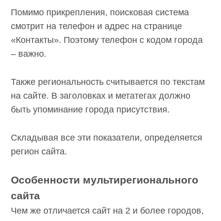
Помимо прикрепления, поисковая система
смотрит на телефон и адрес на странице
«Контакты». Поэтому телефон с кодом города
– важно.
Также региональность считывается по текстам
на сайте. В заголовках и метатегах должно
быть упоминание города присутствия.
Складывая все эти показатели, определяется
регион сайта.
Особенности мультирегионального
сайта
Чем же отличается сайт на 2 и более городов,