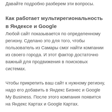
Давайте подробно разберем эти вопросы.
Как работает мультирегиональность
в Яндексе и Google
Любой сайт показывается по определенному
региону. Сделано это для того, чтобы
пользователь из Самары смог найти компании
из своего города. И этот фактор достаточно
важный для продвижения в поисковых
системах.
Чтобы прикрепить ваш сайт к нужному региону,
надо его добавить в Яндекс Бизнес и Google
My Business. После этого компания появится
на Яндекс Картах и Google Картах.