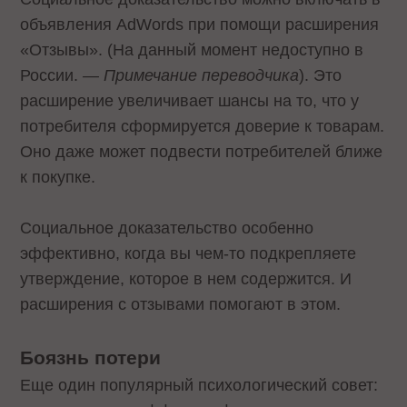
объявления AdWords при помощи расширения
«Отзывы». (На данный момент недоступно в
России.
— Примечание переводчика
). Это
расширение увеличивает шансы на то, что у
потребителя сформируется доверие к товарам.
Оно даже может подвести потребителей ближе
к покупке.
Социальное доказательство особенно
эффективно, когда вы чем-то подкрепляете
утверждение, которое в нем содержится. И
расширения с отзывами помогают в этом.
Боязнь потери
Еще один популярный психологический совет: