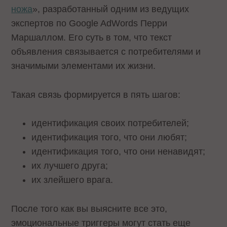
ножа
», разработанный одним из ведущих
экспертов по Google AdWords Перри
Маршаллом. Его суть в том, что текст
объявления связывается с потребителями и
значимыми элементами их жизни.
Такая связь формируется в пять шагов:
идентификация своих потребителей;
идентификация того, что они любят;
идентификация того, что они ненавидят;
их лучшего друга;
их злейшего врага.
После того как вы выясните все это,
эмоциональные триггеры могут стать еще