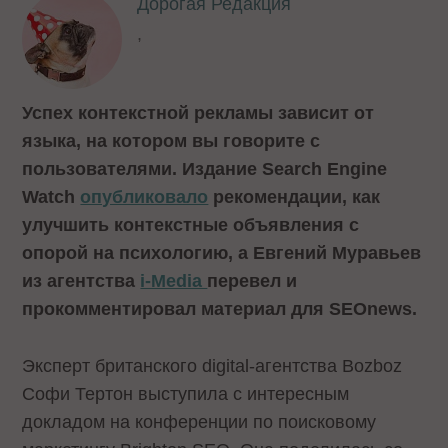
Дорогая Редакция
,
Успех контекстной рекламы зависит от
языка, на котором вы говорите с
пользователями. Издание Search Engine
Watch
опубликовало
рекомендации, как
улучшить контекстные объявления с
опорой на психологию, а Евгений Муравьев
из агентства
i-Media
перевел и
прокомментировал материал для SEOnews.
Эксперт британского digital-агентства Bozboz
Софи Тертон выступила с интересным
докладом на конференции по поисковому