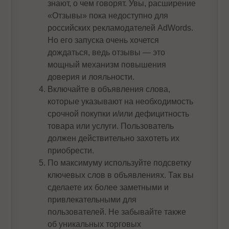
знают, о чем говорят. Увы, расширение
«Отзывы» пока недоступно для
российских рекламодателей AdWords.
Но его запуска очень хочется
дождаться, ведь отзывы — это
мощный механизм повышения
доверия и лояльности.
Включайте в объявления слова,
которые указывают на необходимость
срочной покупки и/или дефицитность
товара или услуги. Пользователь
должен действительно захотеть их
приобрести.
По максимуму используйте подсветку
ключевых слов в объявлениях. Так вы
сделаете их более заметными и
привлекательными для
пользователей. Не забывайте также
об уникальных торговых