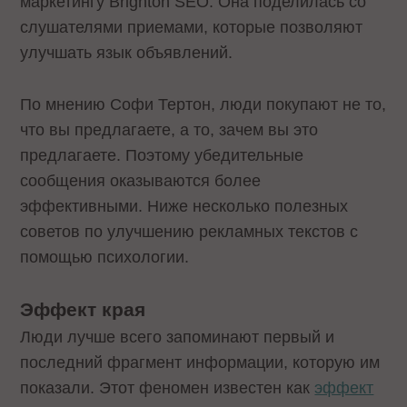
маркетингу Brighton SEO. Она поделилась со
слушателями приемами, которые позволяют
улучшать язык объявлений.
По мнению Софи Тертон, люди покупают не то,
что вы предлагаете, а то, зачем вы это
предлагаете. Поэтому убедительные
сообщения оказываются более
эффективными. Ниже несколько полезных
советов по улучшению рекламных текстов с
помощью психологии.
Эффект края
Люди лучше всего запоминают первый и
последний фрагмент информации, которую им
показали. Этот феномен известен как
эффект