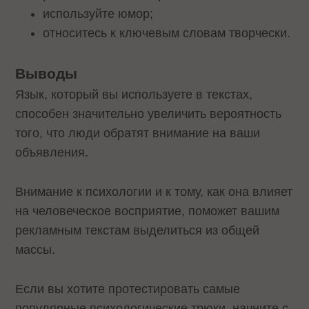
используйте юмор;
относитесь к ключевым словам творчески.
Выводы
Язык, который вы используете в текстах,
способен значительно увеличить вероятность
того, что люди обратят внимание на ваши
объявления.
Внимание к психологии и к тому, как она влияет
на человеческое восприятие, поможет вашим
рекламным текстам выделиться из общей
массы.
Если вы хотите протестировать самые
популярные психологические трюки, начните с