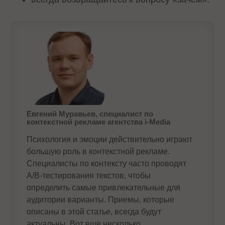
Евгений Муравьев, специалист по
контекстной рекламе агентства i-Media
Психология и эмоции действительно играют
большую роль в контекстной рекламе.
Специалисты по контексту часто проводят
А/В-тестирования текстов, чтобы
определить самые привлекательные для
аудитории варианты. Приемы, которые
описаны в этой статье, всегда будут
актуальны. Вот еще несколько