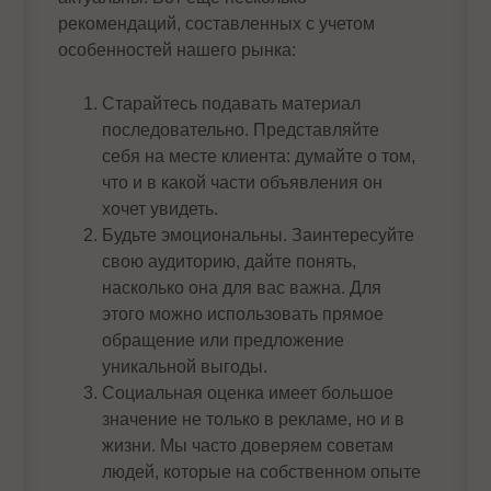
рекомендаций, составленных с учетом
особенностей нашего рынка:
Старайтесь подавать материал
последовательно. Представляйте
себя на месте клиента: думайте о том,
что и в какой части объявления он
хочет увидеть.
Будьте эмоциональны. Заинтересуйте
свою аудиторию, дайте понять,
насколько она для вас важна. Для
этого можно использовать прямое
обращение или предложение
уникальной выгоды.
Социальная оценка имеет большое
значение не только в рекламе, но и в
жизни. Мы часто доверяем советам
людей, которые на собственном опыте