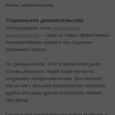
более эффективными.
Социальное доказательство
Использование силы
социального
доказательства
— один из самых эффективных
психологических приемов при создании
рекламного текста.
По данным Revoo, 70% потребителей ценят
отзывы реальных людей выше контента,
созданного профессионалами. Это означает,
что на них с большей вероятностью повлияют
друзья или даже другие покупатели, нежели
сам бренд.
Социальное доказательство можно включать в