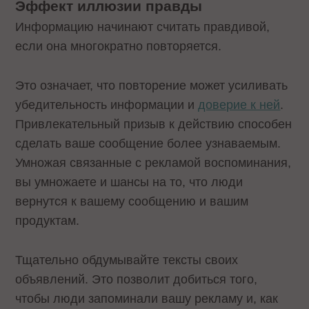
Эффект иллюзии правды
Информацию начинают считать правдивой,
если она многократно повторяется.
Это означает, что повторение может усиливать
убедительность информации и
доверие к ней
.
Привлекательный призыв к действию способен
сделать ваше сообщение более узнаваемым.
Умножая связанные с рекламой воспоминания,
вы умножаете и шансы на то, что люди
вернутся к вашему сообщению и вашим
продуктам.
Тщательно обдумывайте тексты своих
объявлений. Это позволит добиться того,
чтобы люди запоминали вашу рекламу и, как