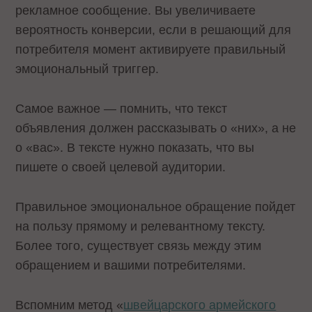
рекламное сообщение. Вы увеличиваете
вероятность конверсии, если в решающий для
потребителя момент активируете правильный
эмоциональный триггер.
Самое важное — помнить, что текст
объявления должен рассказывать о «них», а не
о «вас». В тексте нужно показать, что вы
пишете о своей целевой аудитории.
Правильное эмоциональное обращение пойдет
на пользу прямому и релевантному тексту.
Более того, существует связь между этим
обращением и вашими потребителями.
Вспомним метод «
швейцарского армейского