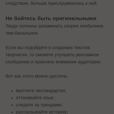
следствие, больше прислушивались к ней.
Не бойтесь быть оригинальными
Люди склонны запоминать скорее необычное,
чем банальное.
Если вы подойдете к созданию текстов
творчески, то сможете улучшить рекламное
сообщение и привлечь внимание аудитории.
Вот как этого можно достичь:
мыслите нестандартно;
оттачивайте язык;
следите за трендами;
рассказывайте историю;