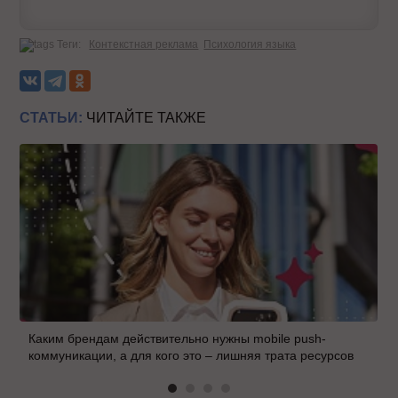
Теги:
Контекстная реклама
Психология языка
СТАТЬИ:
ЧИТАЙТЕ ТАКЖЕ
Каким брендам действительно нужны mobile push-
коммуникации, а для кого это – лишняя трата ресурсов