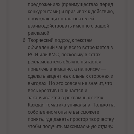
предложениях (преимуществах перед
конкурентами) и призывах к действию,
побуждающих пользователей
взаимодействовать именно с вашей
рекламой.
Творческий подход к текстам
объявлений чаще всего встречается в
РСЯ или КМС, поскольку в сетях
рекламодатель обычно пытается
привлечь внимание, а на поиске —
сделать акцент на сильных сторонах и
выгодах. Но это совсем не значит, что
весь креатив начинается и
заканчивается в рекламных сетях.
Каждая тематика уникальна. Только на
собственном опыте вы сможете
понять, где давать простор творчеству,
чтобы получить максимальную отдачу.