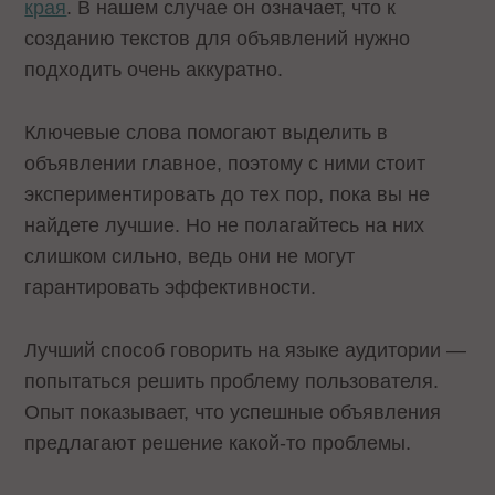
края
. В нашем случае он означает, что к
созданию текстов для объявлений нужно
подходить очень аккуратно.
Ключевые слова помогают выделить в
объявлении главное, поэтому с ними стоит
экспериментировать до тех пор, пока вы не
найдете лучшие. Но не полагайтесь на них
слишком сильно, ведь они не могут
гарантировать эффективности.
Лучший способ говорить на языке аудитории —
попытаться решить проблему пользователя.
Опыт показывает, что успешные объявления
предлагают решение какой-то проблемы.