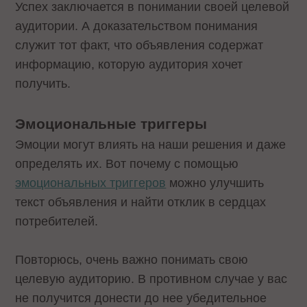
Успех заключается в понимании своей целевой
аудитории. А доказательством понимания
служит тот факт, что объявления содержат
информацию, которую аудитория хочет
получить.
Эмоциональные триггеры
Эмоции могут влиять на наши решения и даже
определять их. Вот почему с помощью
эмоциональных триггеров
можно улучшить
текст объявления и найти отклик в сердцах
потребителей.
Повторюсь, очень важно понимать свою
целевую аудиторию. В противном случае у вас
не получится донести до нее убедительное