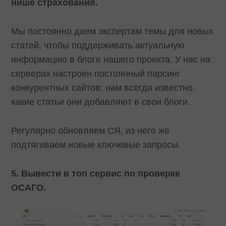
нише страхования.
Мы постоянно даем экспертам темы для новых
статей, чтобы поддерживать актуальную
информацию в блоге нашего проекта. У нас на
серверах настроен постоянный парсинг
конкурентных сайтов: нам всегда известно,
какие статьи они добавляют в свои блоги.
Регулярно обновляем СЯ, из него же
подтягиваем новые ключевые запросы.
5. Вывести в топ сервис по проверке
ОСАГО.