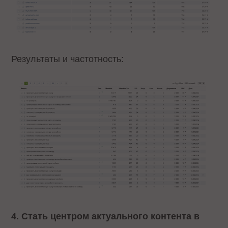
Результаты и частотность:
4. Стать центром актуального контента в