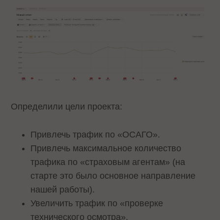
Определили цели проекта:
Привлечь трафик по «ОСАГО».
Привлечь максимальное количество
трафика по «страховым агентам» (на
старте это было основное направление
нашей работы).
Увеличить трафик по «проверке
технического осмотра».