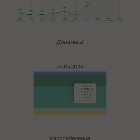
Динамика
Распределение