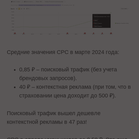
Средние значения CPC в марте 2024 года:
0,85 ₽ – поисковый трафик (без учета
брендовых запросов).
40 ₽ – контекстная реклама (при том, что в
страховании цена доходит до 500 ₽).
Поисковый трафик вышел дешевле
контекстной рекламы в 47 раз!