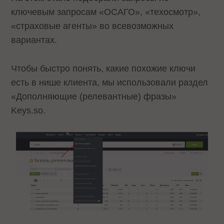
ключевым запросам «ОСАГО», «техосмотр»,
«страховые агенты» во всевозможных
вариантах.
Чтобы быстро понять, какие похожие ключи
есть в нише клиента, мы использовали раздел
«Дополняющие (релевантные) фразы»
Keys.so.