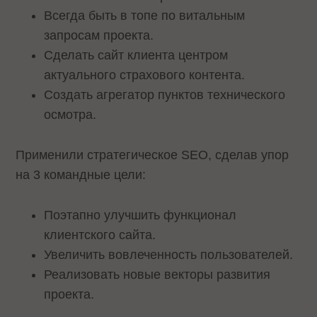
Всегда быть в топе по витальным
запросам проекта.
Сделать сайт клиента центром
актуального страхового контента.
Создать агрегатор пунктов технического
осмотра.
Применили стратегическое SEO, сделав упор
на 3 командные цели:
Поэтапно улучшить функционал
клиентского сайта.
Увеличить вовлеченность пользователей.
Реализовать новые векторы развития
проекта.