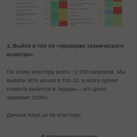
3. Выйти в топ по «проверке технического
осмотра».
По этому кластеру всего ~2 000 запросов. Мы
вывели 90% из них в топ-10, в итоге проект
клиента выбился в лидеры – его доля
занимает 100%!
Данные Keys.so по кластеру: