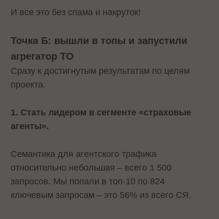
И все это без спама и накруток!
Точка Б: вышли в топы и запустили
агрегатор ТО
Сразу к достигнутым результатам по целям
проекта.
1. Стать лидером в сегменте «страховые
агенты».
Семантика для агентского трафика
относительно небольшая – всего 1 500
запросов. Мы попали в топ-10 по 824
ключевым запросам – это 56% из всего СЯ.