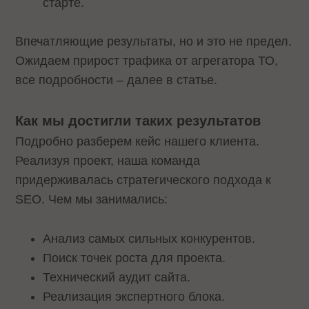
старте.
Впечатляющие результаты, но и это не предел.
Ожидаем прирост трафика от агрегатора ТО,
все подробности – далее в статье.
Как мы достигли таких результатов
Подробно разберем кейс нашего клиента.
Реализуя проект, наша команда
придерживалась стратегического подхода к
SEO. Чем мы занимались:
Анализ самых сильных конкурентов.
Поиск точек роста для проекта.
Технический аудит сайта.
Реализация экспертного блока.