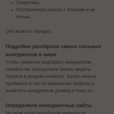
Семантика.
Постраничная работа с блоками и не
только.
Обо всем по порядку.
Подробно разобрали самых сильных
конкурентов в нише
Чтобы грамотно подобрать конкурентов,
сначала мы определили бизнес-модель
проекта в каждом сегменте. Затем начали
пробивать в топ-10 маркерные запросы и
выявлять конкурентов домена в Keys.so.
Определили конкурентные сайты
На этом этапе подобрали запросы по