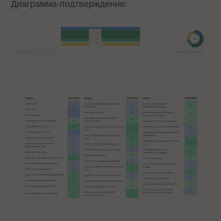
Диаграмма-подтверждение: