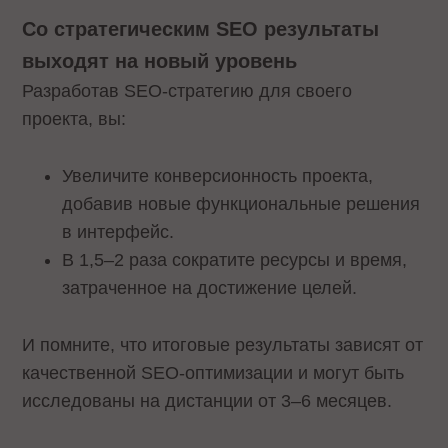
Со стратегическим SEO результаты
выходят на новый уровень
Разработав SEO-стратегию для своего
проекта, вы:
Увеличите конверсионность проекта,
добавив новые функциональные решения
в интерфейс.
В 1,5–2 раза сократите ресурсы и время,
затраченное на достижение целей.
И помните, что итоговые результаты зависят от
качественной SEO-оптимизации и могут быть
исследованы на дистанции от 3–6 месяцев.