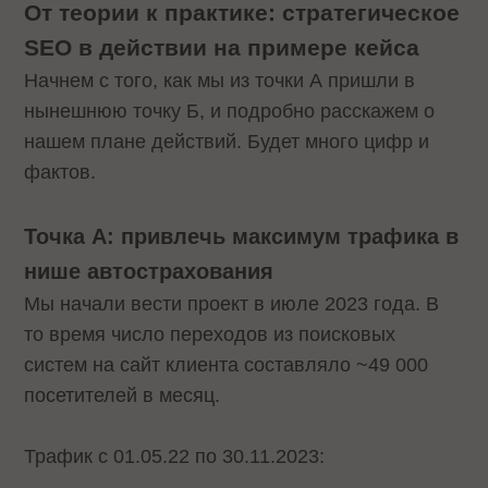
От теории к практике: стратегическое
SEO в действии на примере кейса
Начнем с того, как мы из точки А пришли в
нынешнюю точку Б, и подробно расскажем о
нашем плане действий. Будет много цифр и
фактов.
Точка А: привлечь максимум трафика в
нише автострахования
Мы начали вести проект в июле 2023 года. В
то время число переходов из поисковых
систем на сайт клиента составляло ~49 000
посетителей в месяц.
Трафик с 01.05.22 по 30.11.2023: