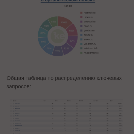
Общая таблица по распределению ключевых
запросов: