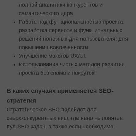
полной аналитики конкурентов и
семантического ядра.
Работа над функциональностью проекта:
разработка сервисов и функциональных
решений полезных для пользователя, для
повышения вовлеченности.
Улучшение макетов UX/UI.
Использование чистых методов развития
проекта без спама и накруток!
В каких случаях применяется SEO-
стратегия
Стратегическое SEO подойдет для
сверхконкурентных ниш, где явно не понятен
пул SEO-задач, а также если необходимо: