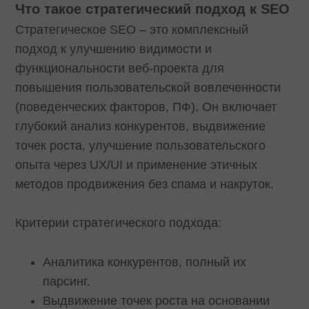
Что такое стратегический подход к SEO
Стратегическое SEO – это комплексный
подход к улучшению видимости и
функциональности веб-проекта для
повышения пользовательской вовлеченности
(поведенческих факторов, ПФ). Он включает
глубокий анализ конкурентов, выдвижение
точек роста, улучшение пользовательского
опыта через UX/UI и применение этичных
методов продвижения без спама и накруток.
Критерии стратегического подхода:
Аналитика конкурентов, полный их
парсинг.
Выдвижение точек роста на основании