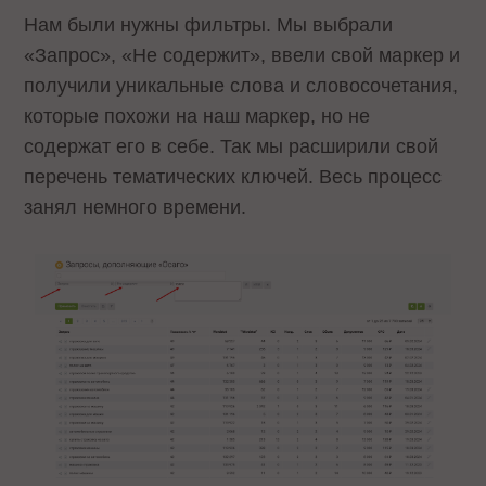
Нам были нужны фильтры. Мы выбрали
«Запрос», «Не содержит», ввели свой маркер и
получили уникальные слова и словосочетания,
которые похожи на наш маркер, но не
содержат его в себе. Так мы расширили свой
перечень тематических ключей. Весь процесс
занял немного времени.