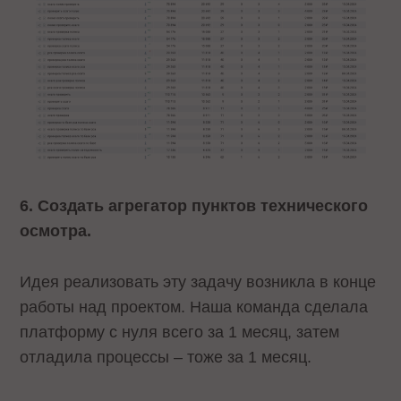
6. Создать агрегатор пунктов технического
осмотра.
Идея реализовать эту задачу возникла в конце
работы над проектом. Наша команда сделала
платформу с нуля всего за 1 месяц, затем
отладила процессы – тоже за 1 месяц.