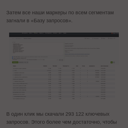
Затем все наши маркеры по всем сегментам
загнали в «Базу запросов».
В один клик мы скачали 293 122 ключевых
запросов. Этого более чем достаточно, чтобы