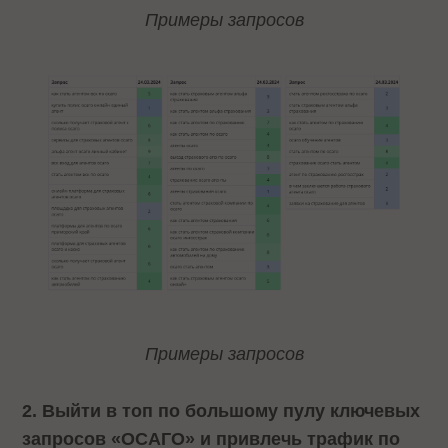
Примеры запросов
Примеры запросов
2. Выйти в топ по большому пулу ключевых
запросов «ОСАГО» и привлечь трафик по