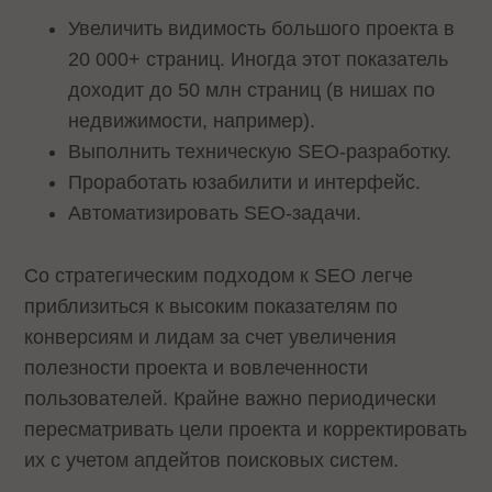
Увеличить видимость большого проекта в
20 000+ страниц. Иногда этот показатель
доходит до 50 млн страниц (в нишах по
недвижимости, например).
Выполнить техническую SEO-разработку.
Проработать юзабилити и интерфейс.
Автоматизировать SEO-задачи.
Со стратегическим подходом к SEO легче
приблизиться к высоким показателям по
конверсиям и лидам за счет увеличения
полезности проекта и вовлеченности
пользователей. Крайне важно периодически
пересматривать цели проекта и корректировать
их с учетом апдейтов поисковых систем.