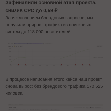
Зафиналили основной этап проекта,
снизив CPC до 0,59 ₽
За исключением брендовых запросов, мы
получили прирост трафика из поисковых
систем до 118 000 посетителей.
В процессе написания этого кейса наш проект
снова вырос: без брендового трафика 170 525
человек.