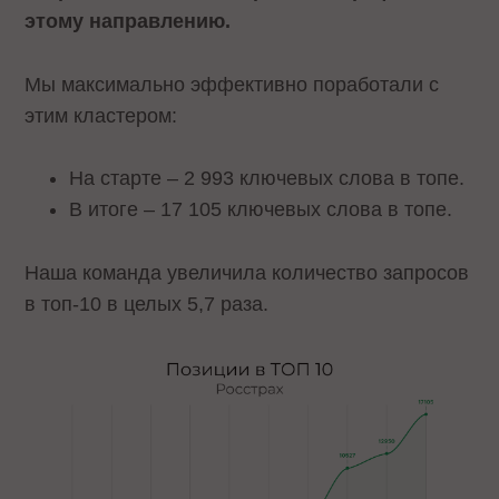
этому направлению.
Мы максимально эффективно поработали с
этим кластером:
На старте – 2 993 ключевых слова в топе.
В итоге – 17 105 ключевых слова в топе.
Наша команда увеличила количество запросов
в топ-10 в целых 5,7 раза.