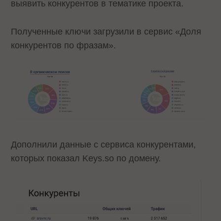
выявить конкурентов в тематике проекта.
Полученные ключи загрузили в сервис «Доля
конкурентов по фразам».
Дополнили данные с сервиса конкурентами,
которых показал Keys.so по домену.