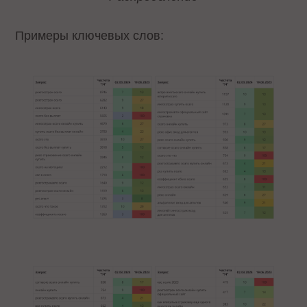
Примеры ключевых слов: