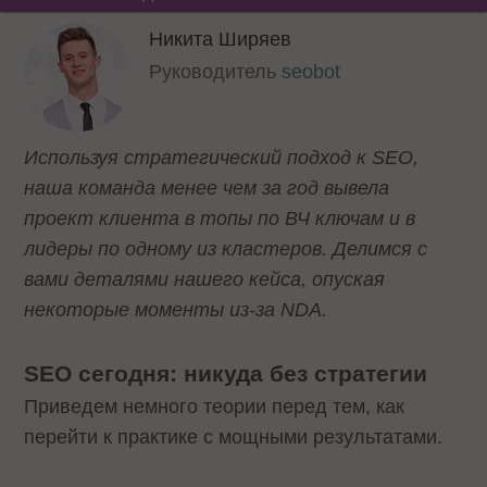
Никита Ширяев
Руководитель
seobot
Используя стратегический подход к SEO,
наша команда менее чем за год вывела
проект клиента в топы по ВЧ ключам и в
лидеры по одному из кластеров. Делимся с
вами деталями нашего кейса, опуская
некоторые моменты из-за NDA.
SEO сегодня: никуда без стратегии
Приведем немного теории перед тем, как
перейти к практике с мощными результатами.