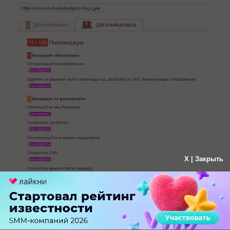
X | Закрыть