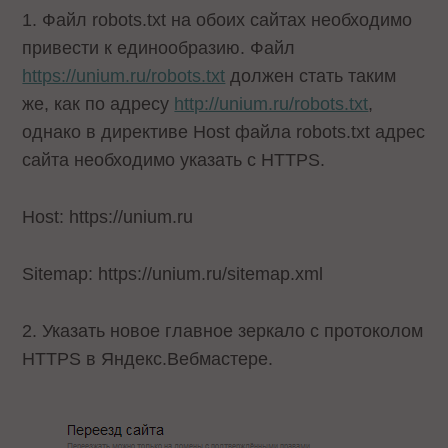
1. Файл robots.txt на обоих сайтах необходимо
привести к единообразию. Файл
https://unium.ru/robots.txt
должен стать таким
же, как по адресу
http://unium.ru/robots.txt
,
однако в директиве Host файла robots.txt адрес
сайта необходимо указать с HTTPS.
Host: https://unium.ru
Sitemap: https://unium.ru/sitemap.xml
2. Указать новое главное зеркало с протоколом
HTTPS в Яндекс.Вебмастере.