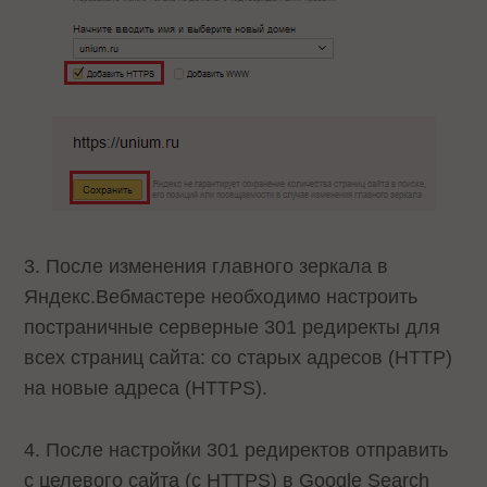
3. После изменения главного зеркала в
Яндекс.Вебмастере необходимо настроить
постраничные серверные 301 редиректы для
всех страниц сайта: со старых адресов (HTTP)
на новые адреса (HTTPS).
4. После настройки 301 редиректов отправить
с целевого сайта (с HTTPS) в Google Search