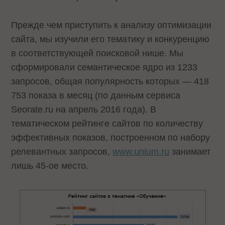
Прежде чем приступить к анализу оптимизации
сайта, мы изучили его тематику и конкуренцию
в соответствующей поисковой нише. Мы
сформировали семантическое ядро из 1233
запросов, общая популярность которых — 418
753 показа в месяц (по данным сервиса
Seorate.ru на апрель 2016 года). В
тематическом рейтинге сайтов по количеству
эффективных показов, построенном по набору
релевантных запросов,
www.unium.ru
занимает
лишь 45-ое место.