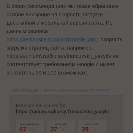
В своих рекомендациях мы также обращаем
особое внимание на скорость загрузки
десктопной и мобильной версии сайта. По
данным сервиса
https://testmysite.thinkwithgoogle.com/
, скорость
загрузки страниц сайта, например,
https:\/\/unium\.ru\/kursy\/francuzskij_yazyk\/
не
соответствует требованиям Google и имеет
показатель 39 и 100 возможных: