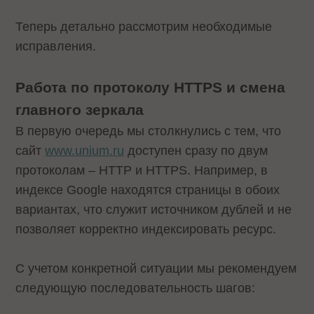
Теперь детально рассмотрим необходимые
исправления.
Работа по протоколу HTTPS и смена
главного зеркала
В первую очередь мы столкнулись с тем, что
сайт
www.unium.ru
доступен сразу по двум
протоколам – HTTP и HTTPS. Например, в
индексе Google находятся страницы в обоих
вариантах, что служит источником дублей и не
позволяет корректно индексировать ресурс.
С учетом конкретной ситуации мы рекомендуем
следующую последовательность шагов: