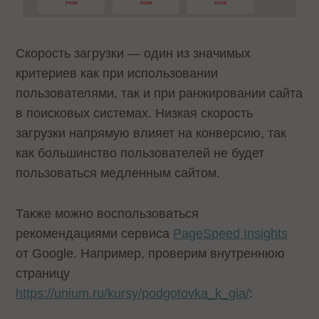
Скорость загрузки — один из значимых
критериев как при использовании
пользователями, так и при ранжировании сайта
в поисковых системах. Низкая скорость
загрузки напрямую влияет на конверсию, так
как большинство пользователей не будет
пользоваться медленным сайтом.
Также можно воспользоваться
рекомендациями сервиса
PageSpeed Insights
от Google. Например, проверим внутреннюю
страницу
https://unium.ru/kursy/podgotovka_k_gia/
: