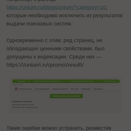
https://unium.ru/blogs/unium/?category=10
,
которые необходимо исключить из результатов
выдачи поисковых систем.
Одновременно с этим, ряд страниц, не
обладающих ценными свойствами, был
допущены к индексации. Среди них —
https:\/\/unium\.ru\/promo\/result\/
Такие ошибки можно устранить, разместив