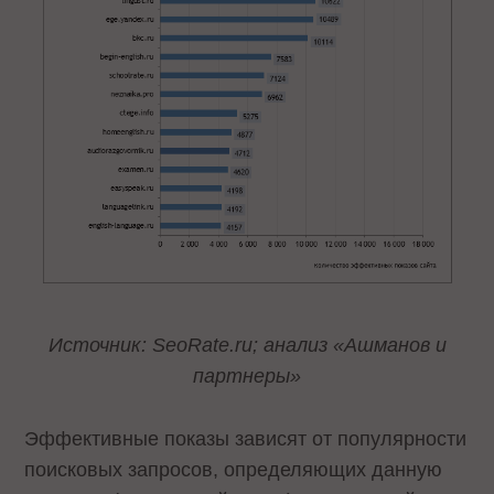
Источник: SeoRate.ru; анализ «Ашманов и
партнеры»
Эффективные показы зависят от популярности
поисковых запросов, определяющих данную