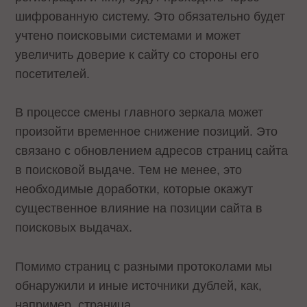
шифрованную систему. Это обязательно будет
учтено поисковыми системами и может
увеличить доверие к сайту со стороны его
посетителей.
В процессе смены главного зеркала может
произойти временное снижение позиций. Это
связано с обновлением адресов страниц сайта
в поисковой выдаче. Тем не менее, это
необходимые доработки, которые окажут
существенное влияние на позиции сайта в
поисковых выдачах.
Помимо страниц с разными протоколами мы
обнаружили и иные источники дублей, как,
например, страница