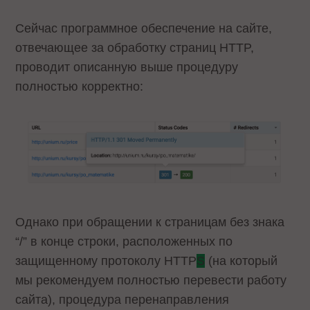
Сейчас программное обеспечение на сайте,
отвечающее за обработку страниц HTTP,
проводит описанную выше процедуру
полностью корректно:
Однако при обращении к страницам без знака
“/” в конце строки, расположенных по
защищенному протоколу HTTP
S
(на который
мы рекомендуем полностью перевести работу
сайта), процедура перенаправления