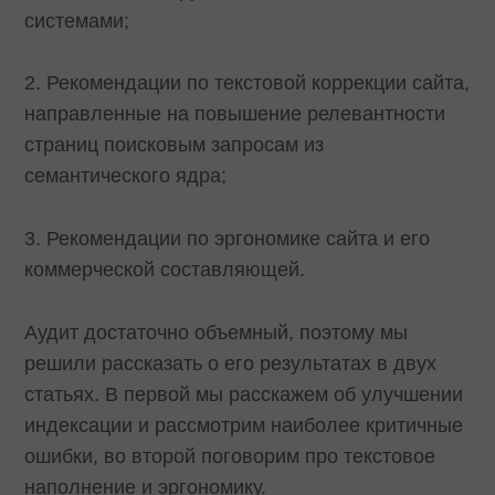
системами;
2. Рекомендации по текстовой коррекции сайта,
направленные на повышение релевантности
страниц поисковым запросам из
семантического ядра;
3. Рекомендации по эргономике сайта и его
коммерческой составляющей.
Аудит достаточно объемный, поэтому мы
решили рассказать о его результатах в двух
статьях. В первой мы расскажем об улучшении
индексации и рассмотрим наиболее критичные
ошибки, во второй поговорим про текстовое
наполнение и эргономику.