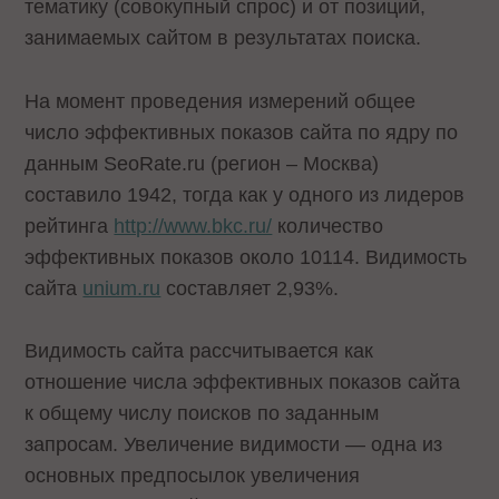
тематику (совокупный спрос) и от позиций,
занимаемых сайтом в результатах поиска.
На момент проведения измерений общее
число эффективных показов сайта по ядру по
данным SeoRate.ru (регион – Москва)
составило 1942, тогда как у одного из лидеров
рейтинга
http://www.bkc.ru/
количество
эффективных показов около 10114. Видимость
сайта
unium.ru
составляет 2,93%.
Видимость сайта рассчитывается как
отношение числа эффективных показов сайта
к общему числу поисков по заданным
запросам. Увеличение видимости — одна из
основных предпосылок увеличения