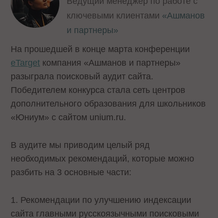
Ведущий менеджер по работе с
ключевыми клиентами
«Ашманов
и партнеры»
На прошедшей в конце марта конференции
eTarget
компания «Ашманов и партнеры»
разыграла поисковый аудит сайта.
Победителем конкурса стала сеть центров
дополнительного образования для школьников
«Юниум» с сайтом unium.ru.
В аудите мы приводим целый ряд
необходимых рекомендаций, которые можно
разбить на 3 основные части:
1. Рекомендации по улучшению индексации
сайта главными русскоязычными поисковыми