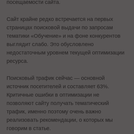
посещаемости сайта.
Сайт крайне редко встречается на первых
страницах поисковой выдачи по запросам
тематики «Обучение» и на фоне конкурентов
выглядит слабо. Это обусловлено
недостаточным уровнем текущей оптимизации
ресурса.
Поисковый трафик сейчас — основной
источник посетителей и составляет 63%.
Критичные ошибки в оптимизации не
позволяют сайту получать тематический
трафик, именно поэтому очень важно
реализовать рекомендации, о которых мы
говорим в статье.