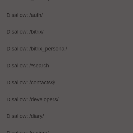
Disallow: /auth/
Disallow: /bitrix/
Disallow: /bitrix_personal/
Disallow: /*search
Disallow: /contacts/$
Disallow: /developers/
Disallow: /diary/