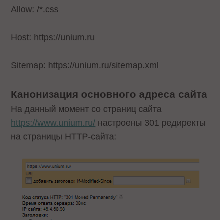
Allow: /*.css
Host: https://unium.ru
Sitemap: https://unium.ru/sitemap.xml
Канонизация основного адреса сайта
На данный момент со страниц сайта
https://www.unium.ru/
настроены 301 редиректы
на страницы HTTP-сайта: