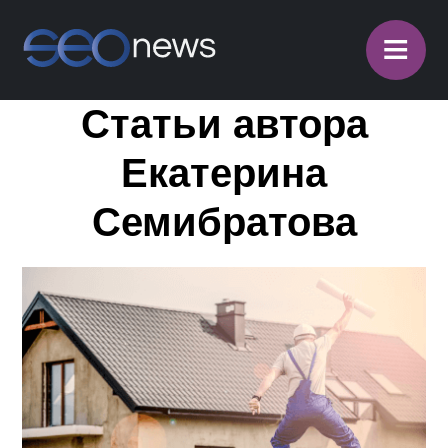
≡
Статьи автора
Екатерина
Семибратова