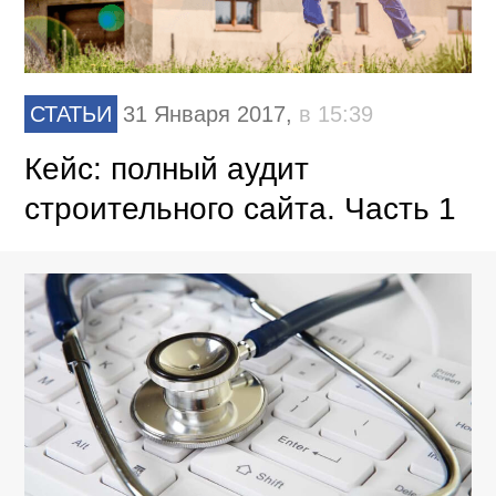
СТАТЬИ
31 Января 2017,
в 15:39
Кейс: полный аудит
строительного сайта. Часть 1