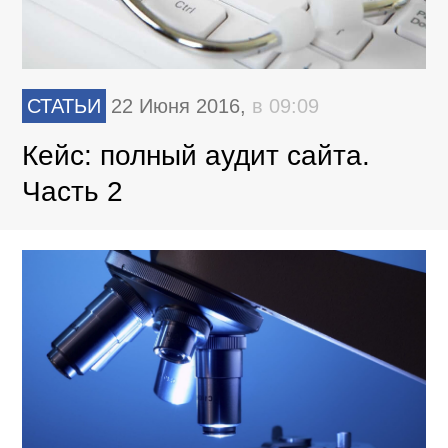
СТАТЬИ
22 Июня 2016,
в 09:09
Кейс: полный аудит сайта.
Часть 2