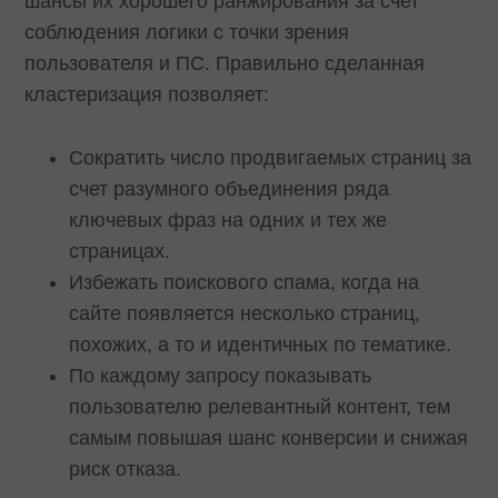
шансы их хорошего ранжирования за счет
соблюдения логики с точки зрения
пользователя и ПС. Правильно сделанная
кластеризация позволяет:
Сократить число продвигаемых страниц за
счет разумного объединения ряда
ключевых фраз на одних и тех же
страницах.
Избежать поискового спама, когда на
сайте появляется несколько страниц,
похожих, а то и идентичных по тематике.
По каждому запросу показывать
пользователю релевантный контент, тем
самым повышая шанс конверсии и снижая
риск отказа.