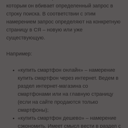
которым он вбивает определенный запрос в
строку поиска. В соответствии с этим
намерением запрос определяют на конкретную
страницу в СЯ – новую или уже
существующую.
Например:
«купить смартфон онлайн» – намерение
купить смартфон через интернет. Ведем в
раздел интернет-магазина со
смартфонами или на главную страницу
(если на сайте продаются только
смартфоны);
«купить смартфон дешево» – намерение
сэкономить. Имеет смысл вести в раздел с