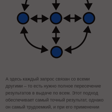
А здесь каждый запрос связан со всеми
другими – то есть нужно полное пересечение
результатов в выдаче по всем. Этот подход
обеспечивает самый точный результат, однако
он самый трудоемкий, и при его применении