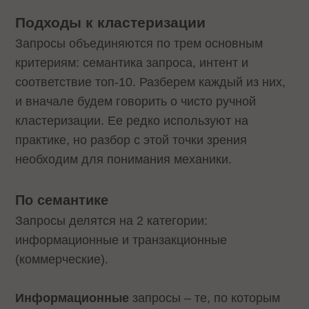
Подходы к кластеризации
Запросы объединяются по трем основным
критериям: семантика запроса, интент и
соответствие топ-10. Разберем каждый из них,
и вначале будем говорить о чисто ручной
кластеризации. Ее редко используют на
практике, но разбор с этой точки зрения
необходим для понимания механики.
По семантике
Запросы делятся на 2 категории:
информационные и транзакционные
(коммерческие).
Информационные
запросы – те, по которым