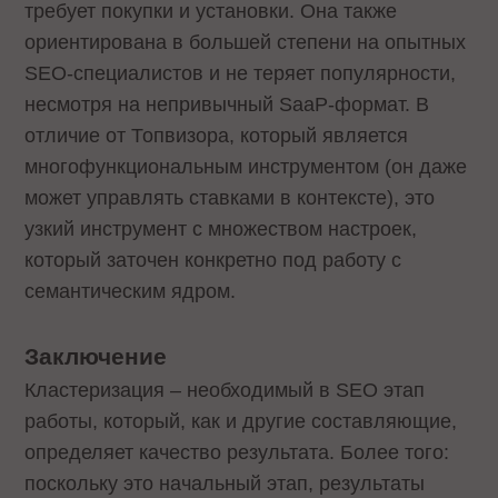
требует покупки и установки. Она также
ориентирована в большей степени на опытных
SEO-специалистов и не теряет популярности,
несмотря на непривычный SaaP-формат. В
отличие от Топвизора, который является
многофункциональным инструментом (он даже
может управлять ставками в контексте), это
узкий инструмент с множеством настроек,
который заточен конкретно под работу с
семантическим ядром.
Заключение
Кластеризация – необходимый в SEO этап
работы, который, как и другие составляющие,
определяет качество результата. Более того:
поскольку это начальный этап, результаты