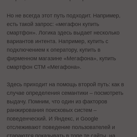
Но не всегда этот путь подходит. Например,
есть такой запрос: «мегафон купить
смартфон». Логика здесь выдает несколько
вариантов интента. Например, купить с
подключением к оператору, купить в
фирменном магазине «Мегафона», купить
смартфон СТМ «Мегафона».
Здесь приходит на помощь второй путь: как в
случае определения семантики – посмотреть
выдачу. Помним, что один из факторов
ранжирования поисковых систем –
поведенческий. И Яндекс, и Google
отслеживают поведение пользователей и
стараются показывать в топе те сайты, на