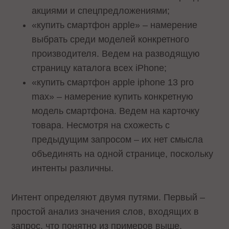
акциями и спецпредложениями;
«купить смартфон apple» – намерение
выбрать среди моделей конкретного
производителя. Ведем на разводящую
страницу каталога всех iPhone;
«купить смартфон apple iphone 13 pro
max» – намерение купить конкретную
модель смартфона. Ведем на карточку
товара. Несмотря на схожесть с
предыдущим запросом – их нет смысла
объединять на одной странице, поскольку
интенты различны.
Интент определяют двумя путями. Первый –
простой анализ значения слов, входящих в
запрос, что понятно из примеров выше.