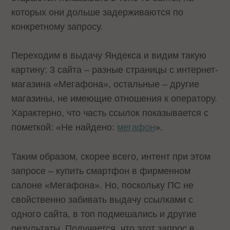
которых они дольше задерживаются по
конкретному запросу.
Переходим в выдачу Яндекса и видим такую
картину: 3 сайта – разные страницы с интернет-
магазина «Мегафона», остальные – другие
магазины, не имеющие отношения к оператору.
Характерно, что часть ссылок показывается с
пометкой: «Не найдено:
мегафон
».
Таким образом, скорее всего, интент при этом
запросе – купить смартфон в фирменном
салоне «Мегафона». Но, поскольку ПС не
свойственно забивать выдачу ссылками с
одного сайта, в топ подмешались и другие
результаты. Получается, что этот запрос в