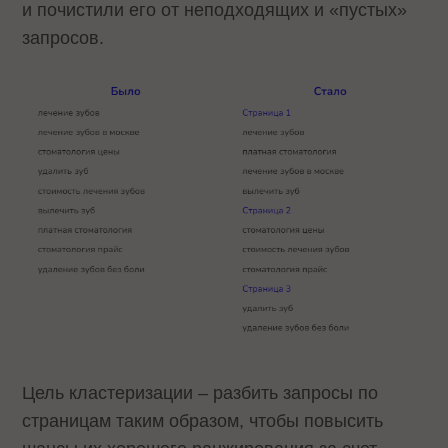
и почистили его от неподходящих и «пустых»
запросов.
Цель кластеризации – разбить запросы по
страницам таким образом, чтобы повысить