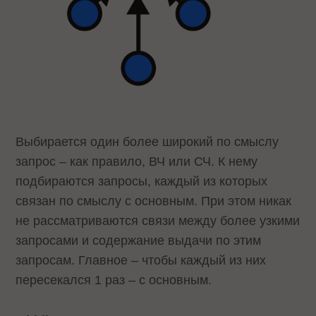
Выбирается один более широкий по смыслу
запрос – как правило, ВЧ или СЧ. К нему
подбираются запросы, каждый из которых
связан по смыслу с основным. При этом никак
не рассматриваются связи между более узкими
запросами и содержание выдачи по этим
запросам. Главное – чтобы каждый из них
пересекался 1 раз – с основным.