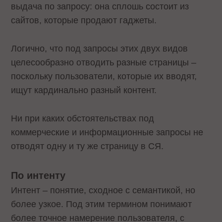
выдача по запросу: она сплошь состоит из
сайтов, которые продают гаджеты.
Логично, что под запросы этих двух видов
целесообразно отводить разные страницы –
поскольку пользователи, которые их вводят,
ищут кардинально разный контент.
Ни при каких обстоятельствах под
коммерческие и информационные запросы не
отводят одну и ту же страницу в СЯ.
По интенту
Интент – понятие, сходное с семантикой, но
более узкое. Под этим термином понимают
более точное намерение пользователя, с