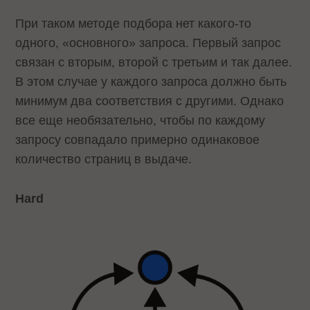
При таком методе подбора нет какого-то
одного, «основного» запроса. Первый запрос
связан с вторым, второй с третьим и так далее.
В этом случае у каждого запроса должно быть
минимум два соответствия с другими. Однако
все еще необязательно, чтобы по каждому
запросу совпадало примерно одинаковое
количество страниц в выдаче.
Hard