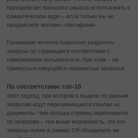
принципе нет большого смысла использовать в
семантическом ядре – если только вы не
продвигаете магазин «Мегафона».
Понимание интента позволяет разделять
запросы по страницам в соответствии с
намерениями пользователя. При этом – не
обмануться кажущейся похожестью запросов.
По соответствию топ-10
Этот подход, при котором в выдаче по разным
запросам ищут пересекающиеся ссылки на
документы. Чем больше страниц пересекается
по запросам – тем выше вероятность, что эти
запросы нужно в рамках СЯ объединить на