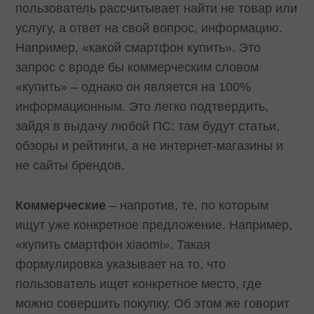
пользователь рассчитывает найти не товар или
услугу, а ответ на свой вопрос, информацию.
Например, «какой смартфон купить». Это
запрос с вроде бы коммерческим словом
«купить» – однако он является на 100%
информационным. Это легко подтвердить,
зайдя в выдачу любой ПС: там будут статьи,
обзоры и рейтинги, а не интернет-магазины и
не сайты брендов.
Коммерческие
– напротив, те, по которым
ищут уже конкретное предложение. Например,
«купить смартфон xiaomi». Такая
формулировка указывает на то, что
пользователь ищет конкретное место, где
можно совершить покупку. Об этом же говорит