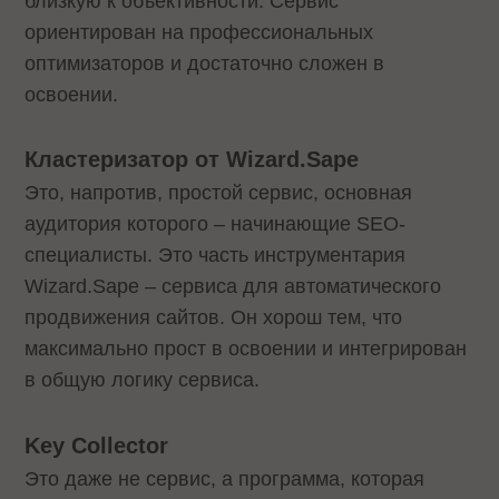
близкую к объективности. Сервис
ориентирован на профессиональных
оптимизаторов и достаточно сложен в
освоении.
Кластеризатор от Wizard.Sape
Это, напротив, простой сервис, основная
аудитория которого – начинающие SEO-
специалисты. Это часть инструментария
Wizard.Sape – сервиса для автоматического
продвижения сайтов. Он хорош тем, что
максимально прост в освоении и интегрирован
в общую логику сервиса.
Key Collector
Это даже не сервис, а программа, которая