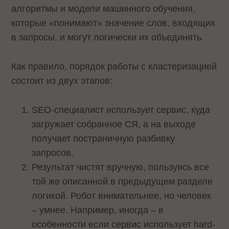
алгоритмы и модели машинного обучения,
которые «понимают» значение слов, входящих
в запросы, и могут логически их объединять.
Как правило, порядок работы с кластеризацией
состоит из двух этапов:
SEO-специалист использует сервис, куда
загружает собранное СЯ, а на выходе
получает постраничную разбивку
запросов.
Результат чистят вручную, пользуясь все
той же описанной в предыдущем разделе
логикой. Робот внимательнее, но человек
– умнее. Например, иногда – в
особенности если сервис использует hard-