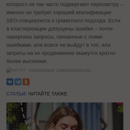
которого не так часто подвергают пересмотру –
именно он требует хорошей квалификации
SEO-специалиста и грамотного подхода. Если
в кластеризации допущены ошибки – почти
наверняка запросы, связанные с этими
ошибками, или вовсе не выйдут в топ, или
затраты на их продвижение окажутся кратно
более высокими.
Теги:
Кластеризация
Семантическое ядро
СТАТЬИ:
ЧИТАЙТЕ ТАКЖЕ