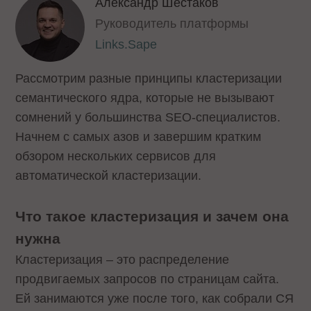
Александр Шестаков
Руководитель платформы
Links.Sape
Рассмотрим разные принципы кластеризации
семантического ядра, которые не вызывают
сомнений у большинства SEO-специалистов.
Начнем с самых азов и завершим кратким
обзором нескольких сервисов для
автоматической кластеризации.
Что такое кластеризация и зачем она
нужна
Кластеризация – это распределение
продвигаемых запросов по страницам сайта.
Ей занимаются уже после того, как собрали СЯ