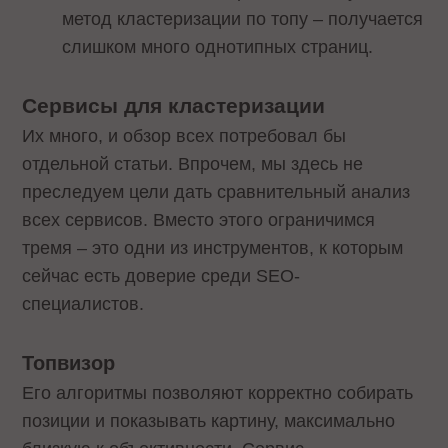
метод кластеризации по топу – получается
слишком много однотипных страниц.
Сервисы для кластеризации
Их много, и обзор всех потребовал бы
отдельной статьи. Впрочем, мы здесь не
преследуем цели дать сравнительный анализ
всех сервисов. Вместо этого ограничимся
тремя – это одни из инструментов, к которым
сейчас есть доверие среди SEO-
специалистов.
Топвизор
Его алгоритмы позволяют корректно собирать
позиции и показывать картину, максимально