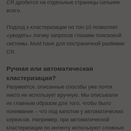
СЯ дробится на отдельные страницы сильнее
всего.
Подход к кластеризации по топ-10 позволяет
«увидеть» логику запросов глазами поисковой
системы. Must have для постраничной разбивки
СЯ.
Ручная или автоматическая
кластеризация?
Разумеется, описанные способы уже почти
никто не использует вручную. Мы описывали
их главным образом для того, чтобы было
понимание – что под капотом у автоматических
сервисов. Например, при автоматической
кластеризации по интенту используют сложные