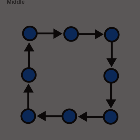
Middle