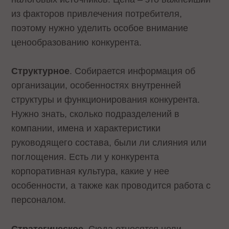
из факторов привлечения потребителя,
поэтому нужно уделить особое внимание
ценообразованию конкурента.
Структурное
. Собирается информация об
организации, особенностях внутренней
структуры и функционирования конкурента.
Нужно знать, сколько подразделений в
компании, имена и характеристики
руководящего состава, были ли слияния или
поглощения. Есть ли у конкурента
корпоративная культура, какие у нее
особенности, а также как проводится работа с
персоналом.