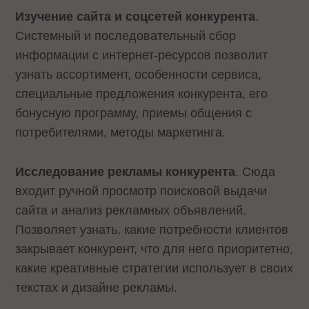
Изучение сайта и соцсетей конкурента
.
Системный и последовательный сбор
информации с интернет-ресурсов позволит
узнать ассортимент, особенности сервиса,
специальные предложения конкурента, его
бонусную программу, приемы общения с
потребителями, методы маркетинга.
Исследование рекламы конкурента
. Сюда
входит ручной просмотр поисковой выдачи
сайта и анализ рекламных объявлений.
Позволяет узнать, какие потребности клиентов
закрывает конкурент, что для него приоритетно,
какие креативные стратегии использует в своих
текстах и дизайне рекламы.