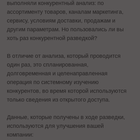
выполняли конкурентный анализ: по
ассортименту товаров, каналам маркетинга,
сервису, условиям доставки, продажам и
другим параметрам. Но пользовались ли вы
хоть раз конкурентной разведкой?
В отличие от анализа, который проводится
один раз, это спланированная,
долговременная и целенаправленная
операция по системному изучению
конкурентов, во время которой используются
только сведения из открытого доступа.
Данные, которые получены в ходе разведки,
используются для улучшения вашей
компании: