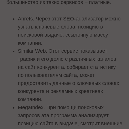
большинство из таких сервисов – платные.
Ahrefs. Через этот SEO-анализатор можно
узнать ключевые слова, позицию в
поисковой выдаче, ссылочную массу
компании.
Similar Web. Этот сервис показывает
трафик и его долю с различных каналов
на сайт конкурента, собирает статистику
по пользователям сайта, может
предоставить данные о ключевых словах
конкурента и рекламных креативах
компании.
MegaIndex. При помощи поисковых
запросов эта программа анализирует
позицию сайта в выдаче, смотрит внешние