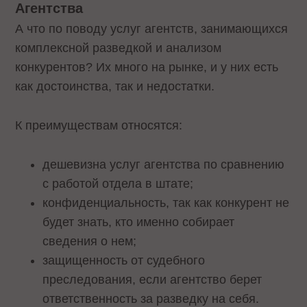
Агентства
А что по поводу услуг агентств, занимающихся
комплексной разведкой и анализом
конкурентов? Их много на рынке, и у них есть
как достоинства, так и недостатки.
К преимуществам относятся:
дешевизна услуг агентства по сравнению
с работой отдела в штате;
конфиденциальность, так как конкурент не
будет знать, кто именно собирает
сведения о нем;
защищенность от судебного
преследования, если агентство берет
ответственность за разведку на себя.