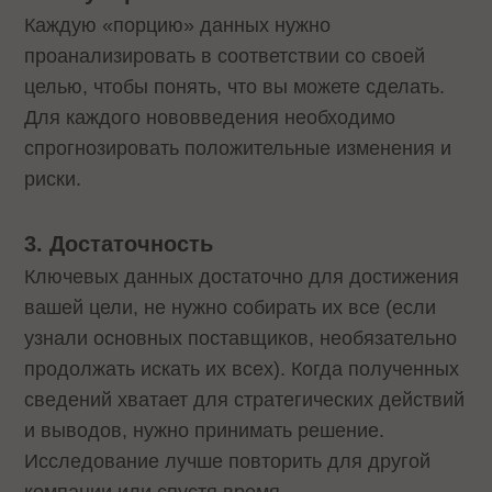
Каждую «порцию» данных нужно
проанализировать в соответствии со своей
целью, чтобы понять, что вы можете сделать.
Для каждого нововведения необходимо
спрогнозировать положительные изменения и
риски.
3. Достаточность
Ключевых данных достаточно для достижения
вашей цели, не нужно собирать их все (если
узнали основных поставщиков, необязательно
продолжать искать их всех). Когда полученных
сведений хватает для стратегических действий
и выводов, нужно принимать решение.
Исследование лучше повторить для другой