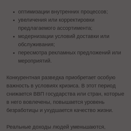
оптимизации внутренних процессов;
увеличения или корректировки
предлагаемого ассортимента;
модернизации условий доставки или
обслуживания;
пересмотра рекламных предложений или
мероприятий.
Конкурентная разведка приобретает особую
важность в условиях кризиса. В этот период
снижается ВВП государства или стран, которые
в него вовлечены, повышается уровень
безработицы и ухудшается качество жизни.
Реальные доходы людей уменьшаются,