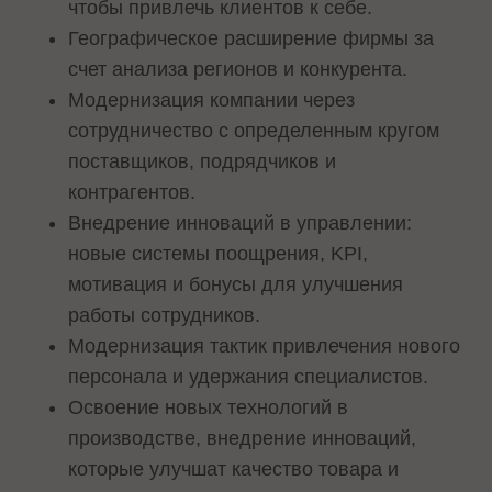
чтобы привлечь клиентов к себе.
Географическое расширение фирмы за
счет анализа регионов и конкурента.
Модернизация компании через
сотрудничество с определенным кругом
поставщиков, подрядчиков и
контрагентов.
Внедрение инноваций в управлении:
новые системы поощрения, KPI,
мотивация и бонусы для улучшения
работы сотрудников.
Модернизация тактик привлечения нового
персонала и удержания специалистов.
Освоение новых технологий в
производстве, внедрение инноваций,
которые улучшат качество товара и