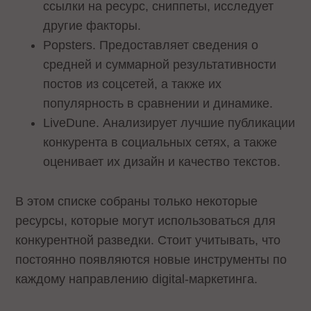
ссылки на ресурс, сниппеты, исследует
другие факторы.
Popsters. Предоставляет сведения о
средней и суммарной результативности
постов из соцсетей, а также их
популярность в сравнении и динамике.
LiveDune. Анализирует лучшие публикации
конкурента в социальных сетях, а также
оценивает их дизайн и качество текстов.
В этом списке собраны только некоторые
ресурсы, которые могут использоваться для
конкурентной разведки. Стоит учитывать, что
постоянно появляются новые инструменты по
каждому направлению digital-маркетинга.