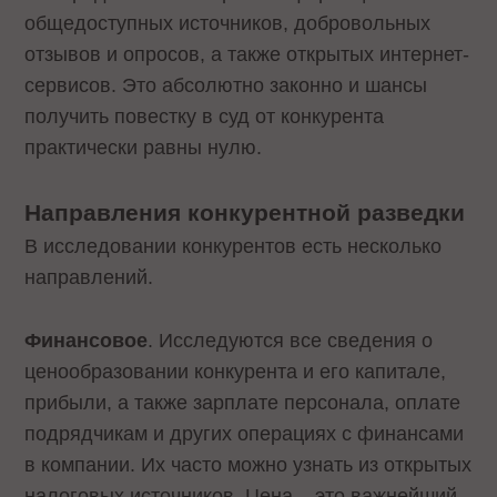
общедоступных источников, добровольных
отзывов и опросов, а также открытых интернет-
сервисов. Это абсолютно законно и шансы
получить повестку в суд от конкурента
практически равны нулю.
Направления конкурентной разведки
В исследовании конкурентов есть несколько
направлений.
Финансовое
. Исследуются все сведения о
ценообразовании конкурента и его капитале,
прибыли, а также зарплате персонала, оплате
подрядчикам и других операциях с финансами
в компании. Их часто можно узнать из открытых
налоговых источников. Цена – это важнейший