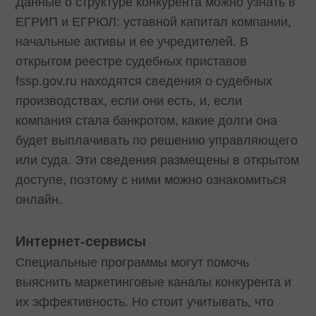
Данные о структуре конкурента можно узнать в
ЕГРИП и ЕГРЮЛ: уставной капитал компании,
начальные активы и ее учредителей. В
открытом реестре судебных приставов
fssp.gov.ru находятся сведения о судебных
производствах, если они есть, и, если
компания стала банкротом, какие долги она
будет выплачивать по решению управляющего
или суда. Эти сведения размещены в открытом
доступе, поэтому с ними можно ознакомиться
онлайн.
Интернет-сервисы
Специальные программы могут помочь
выяснить маркетинговые каналы конкурента и
их эффективность. Но стоит учитывать, что