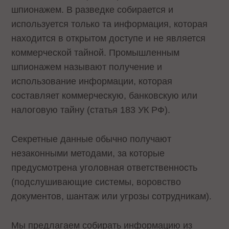
шпионажем. В разведке собирается и
используется только та информация, которая
находится в открытом доступе и не является
коммерческой тайной. Промышленным
шпионажем называют получение и
использование информации, которая
составляет коммерческую, банковскую или
налоговую тайну (статья 183 УК РФ).
Секретные данные обычно получают
незаконными методами, за которые
предусмотрена уголовная ответственность
(подслушивающие системы, воровство
документов, шантаж или угрозы сотрудникам).
Мы предлагаем собирать информацию из