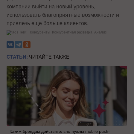
компании выйти на новый уровень,
использовать благоприятные возможности и
привлечь еще больше клиентов.
Теги:
Конкуренты
Конкурентная разведка
Анализ
СТАТЬИ:
ЧИТАЙТЕ ТАКЖЕ
Каким брендам действительно нужны mobile push-