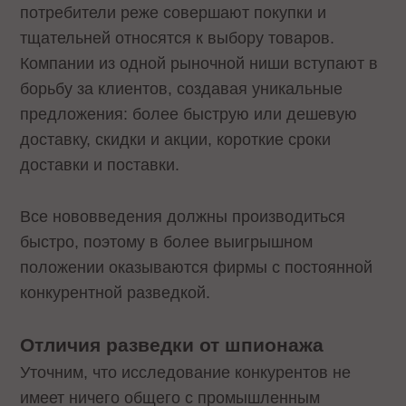
потребители реже совершают покупки и
тщательней относятся к выбору товаров.
Компании из одной рыночной ниши вступают в
борьбу за клиентов, создавая уникальные
предложения: более быструю или дешевую
доставку, скидки и акции, короткие сроки
доставки и поставки.
Все нововведения должны производиться
быстро, поэтому в более выигрышном
положении оказываются фирмы с постоянной
конкурентной разведкой.
Отличия разведки от шпионажа
Уточним, что исследование конкурентов не
имеет ничего общего с промышленным