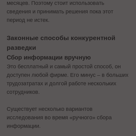
месяцев. Поэтому стоит использовать
сведения и принимать решения пока этот
период не истек.
Законные способы конкурентной
разведки
Сбор информации вручную
Это бесплатный и самый простой способ, он
доступен любой фирме. Его минус – в больших
трудозатратах и долгой работе нескольких
сотрудников.
Существует несколько вариантов
исследования во время «ручного» сбора
информации.