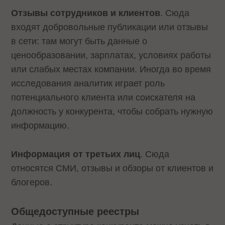
Отзывы сотрудников и клиентов
. Сюда
входят добровольные публикации или отзывы
в сети: там могут быть данные о
ценообразовании, зарплатах, условиях работы
или слабых местах компании. Иногда во время
исследования аналитик играет роль
потенциального клиента или соискателя на
должность у конкурента, чтобы собрать нужную
информацию.
Информация от третьих лиц
. Сюда
относятся СМИ, отзывы и обзоры от клиентов и
блогеров.
Общедоступные реестры