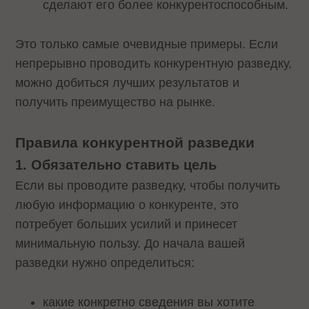
сделают его более конкурентоспособным.
Это только самые очевидные примеры. Если
непрерывно проводить конкурентную разведку,
можно добиться лучших результатов и
получить преимущество на рынке.
Правила конкурентной разведки
1. Обязательно ставить цель
Если вы проводите разведку, чтобы получить
любую информацию о конкуренте, это
потребует больших усилий и принесет
минимальную пользу. До начала вашей
разведки нужно определиться:
какие конкретно сведения вы хотите