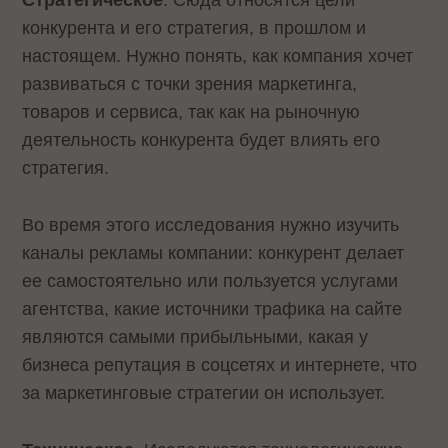
Стратегическое
. Сюда относятся цели
конкурента и его стратегия, в прошлом и
настоящем. Нужно понять, как компания хочет
развиваться с точки зрения маркетинга,
товаров и сервиса, так как на рыночную
деятельность конкурента будет влиять его
стратегия.
Во время этого исследования нужно изучить
каналы рекламы компании: конкурент делает
ее самостоятельно или пользуется услугами
агентства, какие источники трафика на сайте
являются самыми прибыльными, какая у
бизнеса репутация в соцсетях и интернете, что
за маркетинговые стратегии он использует.