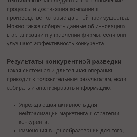
Техническое
. Исследуются технологические
процессы и достижения компании в
производстве, которые дают ей преимущества.
Можно также собирать данные об инновациях
в организации и управлении фирмы, если они
улучшают эффективность конкурента.
Результаты конкурентной разведки
Такая системная и длительная операция
приводит к положительным результатам, если
собирать и анализировать информацию.
Упреждающая активность для
нейтрализации маркетинга и стратегии
конкурента.
Изменения в ценообразовании для того,