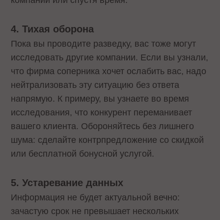
компании или спустя время.
4. Тихая оборона
Пока вы проводите разведку, вас тоже могут
исследовать другие компании. Если вы узнали,
что фирма соперника хочет ослабить вас, надо
нейтрализовать эту ситуацию без ответа
напрямую. К примеру, вы узнаете во время
исследования, что конкурент переманивает
вашего клиента. Обороняйтесь без лишнего
шума: сделайте контрпредложение со скидкой
или бесплатной бонусной услугой.
5. Устаревание данных
Информация не будет актуальной вечно:
зачастую срок не превышает нескольких