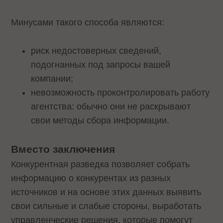
Минусами такого способа являются:
риск недостоверных сведений,
подогнанных под запросы вашей
компании;
невозможность проконтролировать работу
агентства: обычно они не раскрывают
свои методы сбора информации.
Вместо заключения
Конкурентная разведка позволяет собрать
информацию о конкурентах из разных
источников и на основе этих данных выявить
свои сильные и слабые стороны, выработать
управленческие решения, которые помогут