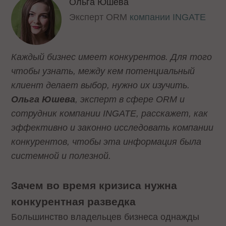
Ольга Юшева
Эксперт ORM
компании INGATE
Каждый бизнес имеет конкурентов. Для того
чтобы узнать, между кем потенциальный
клиент делает выбор, нужно их изучить.
Ольга Юшева
, эксперт в сфере ORM и
сотрудник компании INGATE, расскажет, как
эффективно и законно исследовать компании
конкурентов, чтобы эта информация была
системной и полезной.
Зачем во время кризиса нужна
конкурентная разведка
Большинство владельцев бизнеса однажды