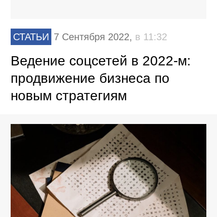
СТАТЬИ
7 Сентября 2022,
в 11:32
Ведение соцсетей в 2022-м:
продвижение бизнеса по
новым стратегиям