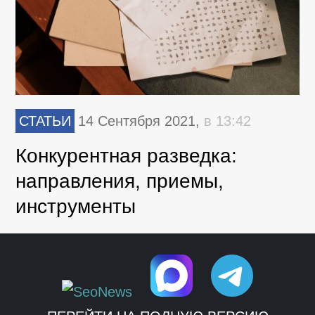
СТАТЬИ
14 Сентября 2021,
в 13:42
Конкурентная разведка:
направления, приемы,
инструменты