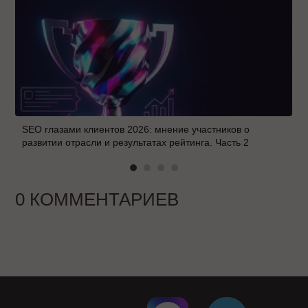
SEO глазами клиентов 2026: мнение участников о
развитии отрасли и результатах рейтинга. Часть 2
0 КОММЕНТАРИЕВ