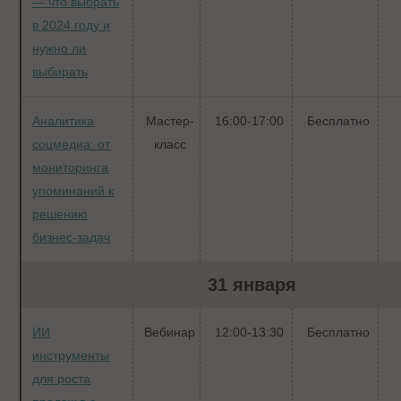
— что выбрать
в 2024 году и
нужно ли
выбирать
Аналитика
Мастер-
16:00-17:00
Бесплатно
соцмедиа: от
класс
мониторинга
упоминаний к
решению
бизнес-задач
31 января
ИИ
Вебинар
12:00-13:30
Бесплатно
инструменты
для роста