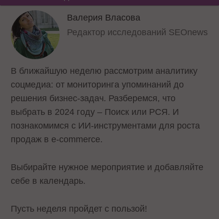
Валерия Власова
Редактор исследований SEOnews
В ближайшую неделю рассмотрим аналитику
соцмедиа: от мониторинга упоминаний до
решения бизнес-задач. Разберемся, что
выбрать в 2024 году – Поиск или РСЯ. И
познакомимся с ИИ-инструментами для роста
продаж в e-commerce.
Выбирайте нужное мероприятие и добавляйте
себе в календарь.
Пусть неделя пройдет с пользой!