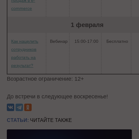
продаж в e-
commerce
1 февраля
Как нацелить
Вебинар
15:00-17:00
Бесплатно
сотрудников
работать на
результат?
Возрастное ограничение: 12+
До встречи в следующее воскресенье!
СТАТЬИ:
ЧИТАЙТЕ ТАКЖЕ