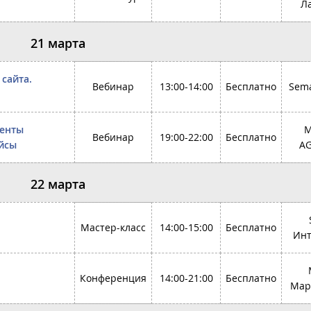
Л
21 марта
сайта.
Вебинар
13:00-14:00
Бесплатно
Sema
менты
M
Вебинар
19:00-22:00
Бесплатно
ейсы
A
22 марта
Мастер-класс
14:00-15:00
Бесплатно
Инт
Конференция
14:00-21:00
Бесплатно
Мар