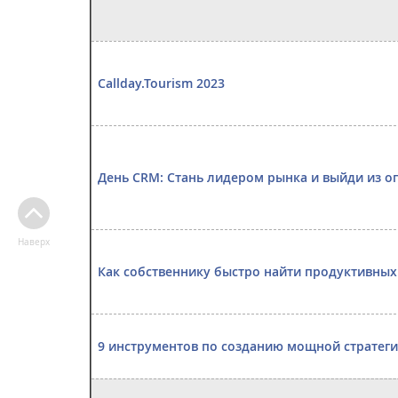
Callday.Tourism 2023
День CRM: Стань лидером рынка и выйди из 
Наверх
Как собственнику быстро найти продуктивных
9 инструментов по созданию мощной стратеги