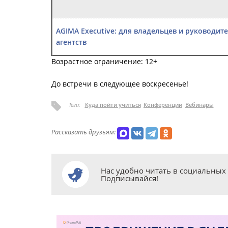
AGIMA Executive: для владельцев и руководител
агентств
Возрастное ограничение: 12+
До встречи в следующее воскресенье!
Теги:
Куда пойти учиться
Конференции
Вебинары
Рассказать друзьям:
Нас удобно читать в социальных 
Подписывайся!