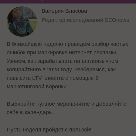
Валерия Власова
Редактор исследований SEOnews
В ближайшую неделю проведем разбор частых
ошибок при маркировке интернет-рекламы.
Узнаем, как зарабатывать на англоязычном
копирайтинге в 2023 году. Разберемся, как
повысить LTV клиента с помощью 2
маркетинговой воронки.
Выбирайте нужное мероприятие и добавляйте
себе в календарь.
Пусть неделя пройдет с пользой!