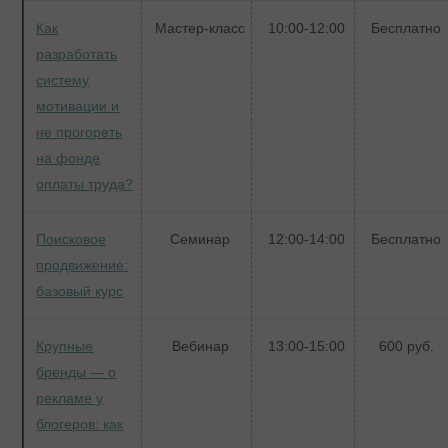
Как
Мастер-класс
10:00-12:00
Бесплатно
разработать
систему
мотивации и
не прогореть
на фонде
оплаты труда?
Поисковое
Семинар
12:00-14:00
Бесплатно
продвижение:
базовый курс
Крупные
Вебинар
13:00-15:00
600 руб.
бренды — о
рекламе у
блогеров: как