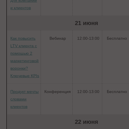
для компаний
и клиентов
21 июня
Как повысить
Вебинар
12:00-13:00
Бесплатно
LTV клиента с
помощью 2
маркетинговой
воронки?
Ключевые KPIs
Продукт мечты
Конференция
12:00-13:00
Бесплатно
словами
клиентов
22 июня