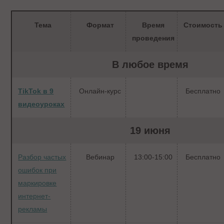
Тема
Формат
Время
Стоимость
проведения
В любое время
TikTok в 9
Онлайн-курс
Бесплатно
видеоуроках
19 июня
Разбор частых
Вебинар
13:00-15:00
Бесплатно
ошибок при
маркировке
интернет-
рекламы