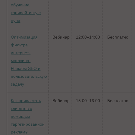
обучение
копирайтингу с
нуля
Оптимизация
Вебинар
12:00–14:00
Бесплатно
фильтра
интернет-
магазина.
Решаем SEO и
пользовательскую
задачу
Как привлекать
Вебинар
15:00–16:00
Бесплатно
клиентов с
помощью
таргетированной
рекламы