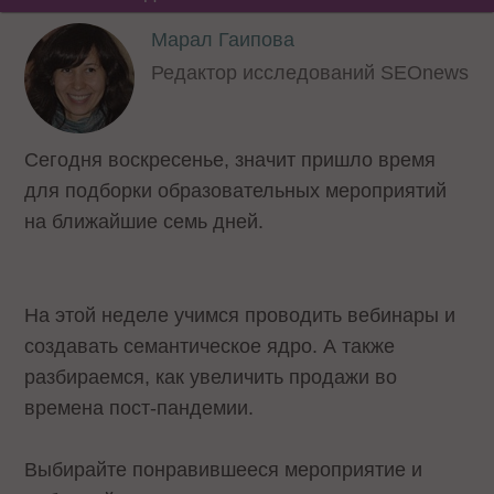
Марал Гаипова
Редактор исследований SEOnews
Сегодня воскресенье, значит пришло время
для подборки образовательных мероприятий
на ближайшие семь дней.
На этой неделе учимся проводить вебинары и
создавать семантическое ядро. А также
разбираемся, как увеличить продажи во
времена пост-пандемии.
Выбирайте понравившееся мероприятие и