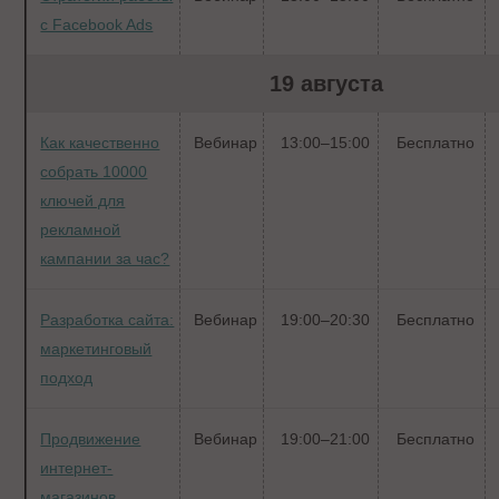
с Facebook Ads
19 августа
Как качественно
Вебинар
13:00–15:00
Бесплатно
собрать 10000
ключей для
рекламной
кампании за час?
Разработка сайта:
Вебинар
19:00–20:30
Бесплатно
маркетинговый
подход
Продвижение
Вебинар
19:00–21:00
Бесплатно
интернет-
магазинов