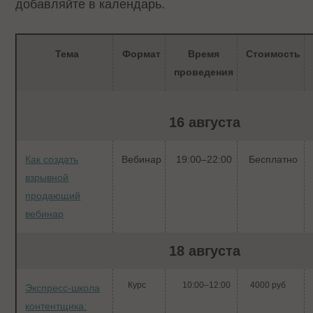
добавляйте в календарь.
Тема
Формат
Время
Стоимость
проведения
16 августа
Как создать
Вебинар
19:00–22:00
Бесплатно
взрывной
продающий
вебинар
18 августа
Курс
10:00–12:00
4000 руб
Экспресс-школа
контентщика: