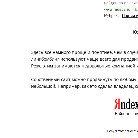
К
Здесь все намного проще и понятнее, чем в слу
линкбомбинг используют чаще всего для продвиж
Реже этим занимаются недовольные компанией 
Собственный сайт можно продвинуть по любому п
небольшой. Например, как это сделал владелец