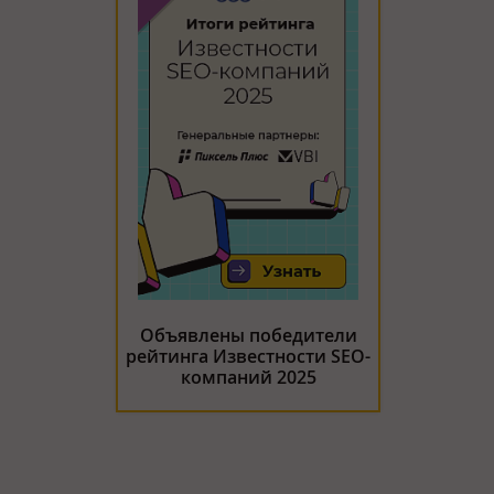
Объявлены победители
рейтинга Известности SEO-
компаний 2025