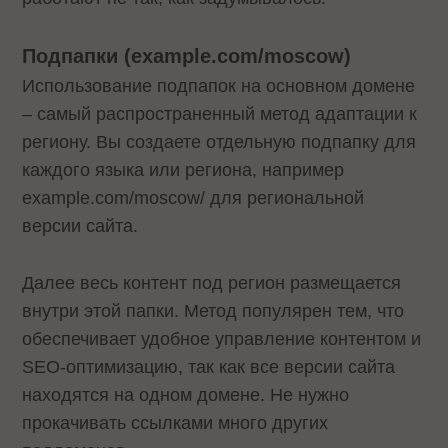
Подпапки (example.com/moscow)
Использование подпапок на основном домене
– самый распространенный метод адаптации к
региону. Вы создаете отдельную подпапку для
каждого языка или региона, например
example.com/moscow/ для региональной
версии сайта.
Далее весь контент под регион размещается
внутри этой папки. Метод популярен тем, что
обеспечивает удобное управление контентом и
SEO-оптимизацию, так как все версии сайта
находятся на одном домене. Не нужно
прокачивать ссылками много других