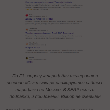
По ГЗ запросу «тариф для телефона» в
регионе «Сыктывкар» ранжируются сайты с
тарифами по Москве. В SERP есть и
подпапки, и поддомены. Выбор не очевиден