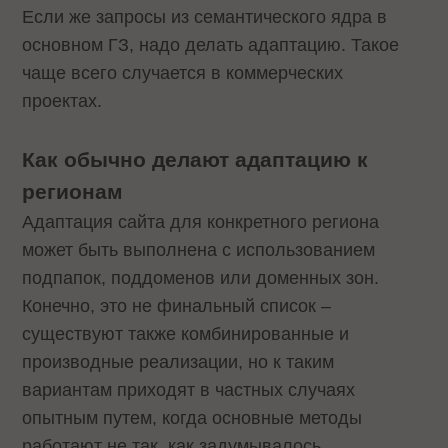
Если же запросы из семантического ядра в
основном ГЗ, надо делать адаптацию. Такое
чаще всего случается в коммерческих
проектах.
Как обычно делают адаптацию к
регионам
Адаптация сайта для конкретного региона
может быть выполнена с использованием
подпапок, поддоменов или доменных зон.
Конечно, это не финальный список –
существуют также комбинированные и
производные реализации, но к таким
вариантам приходят в частных случаях
опытным путем, когда основные методы
работают не так, как задумывалось.