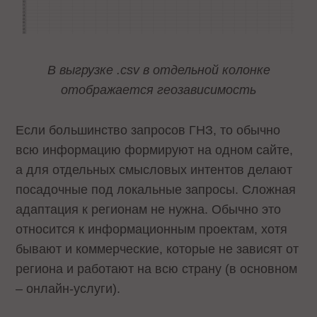
В выгрузке .csv в отдельной колонке
отображается геозависимость
Если большинство запросов ГНЗ, то обычно
всю информацию формируют на одном сайте,
а для отдельных смысловых интентов делают
посадочные под локальные запросы. Сложная
адаптация к регионам не нужна. Обычно это
относится к информационным проектам, хотя
бывают и коммерческие, которые не зависят от
региона и работают на всю страну (в основном
– онлайн-услуги).