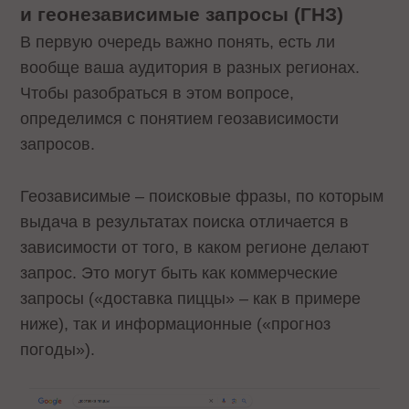
и геонезависимые запросы (ГНЗ)
В первую очередь важно понять, есть ли
вообще ваша аудитория в разных регионах.
Чтобы разобраться в этом вопросе,
определимся с понятием геозависимости
запросов.
Геозависимые – поисковые фразы, по которым
выдача в результатах поиска отличается в
зависимости от того, в каком регионе делают
запрос. Это могут быть как коммерческие
запросы («доставка пиццы» – как в примере
ниже), так и информационные («прогноз
погоды»).