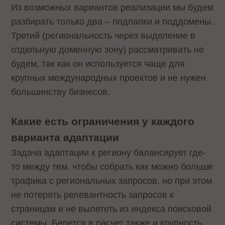
Из возможных вариантов реализации мы будем
разбирать только два – подпапки и поддомены.
Третий (региональность через выделение в
отдельную доменную зону) рассматривать не
будем, так как он используется чаще для
крупных международных проектов и не нужен
большинству бизнесов.
Какие есть ограничения у каждого
варианта адаптации
Задача адаптации к региону балансирует где-
то между тем, чтобы собрать как можно больше
трафика с региональных запросов, но при этом
не потерять релевантность запросов к
страницам и не вылететь из индекса поисковой
системы. Берется в расчет также и крупность