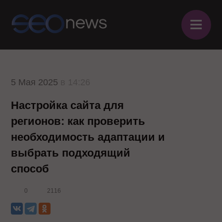
≡
5 Мая 2025
в 14:26
Настройка сайта для
регионов: как проверить
необходимость адаптации и
выбрать подходящий
способ
0
2116