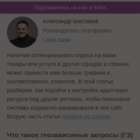
Подпишитесь на нас в MAX
Александр Шестаков
Руководитель платформы
Links.Sape
Наличие потенциального спроса на ваши
товары или услуги в других городах и странах
может принести вам больше трафика и,
соответственно, клиентов. В этой статье
разберем, как подойти к настройке адаптации
ресурса под другие регионы, чтобы поисковые
системы корректно ранжировали в них сайт.
Вторую часть статьи
читайте по ссылке
.
Что такое геозависимые запросы (ГЗ)