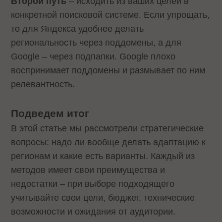
Второй путь
– исходить из ваших целей в
конкретной поисковой системе. Если упрощать,
то для Яндекса удобнее делать
региональность через поддомены, а для
Google – через подпапки. Google плохо
воспринимает поддомены и размывает по ним
релевантность.
Подведем итог
В этой статье мы рассмотрели стратегические
вопросы: надо ли вообще делать адаптацию к
регионам и какие есть варианты. Каждый из
методов имеет свои преимущества и
недостатки – при выборе подходящего
учитывайте свои цели, бюджет, технические
возможности и ожидания от аудитории.