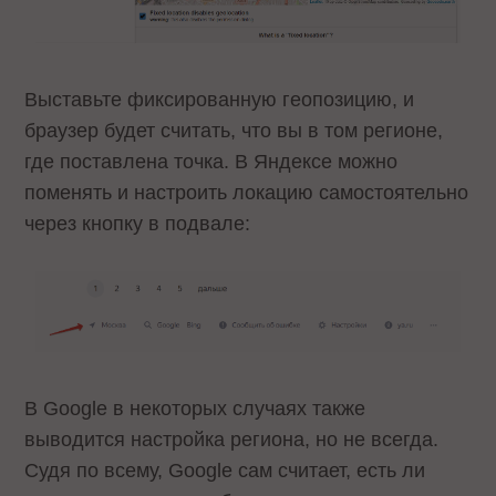
Выставьте фиксированную геопозицию, и
браузер будет считать, что вы в том регионе,
где поставлена точка. В Яндексе можно
поменять и настроить локацию самостоятельно
через кнопку в подвале:
В Google в некоторых случаях также
выводится настройка региона, но не всегда.
Судя по всему, Google сам считает, есть ли