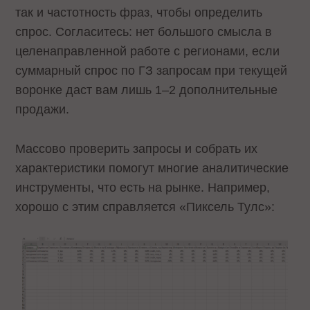
так и частотность фраз, чтобы определить
спрос. Согласитесь: нет большого смысла в
целенаправленной работе с регионами, если
суммарный спрос по ГЗ запросам при текущей
воронке даст вам лишь 1–2 дополнительные
продажи.
Массово проверить запросы и собрать их
характеристики помогут многие аналитические
инструменты, что есть на рынке. Например,
хорошо с этим справляется «Пиксель Тулс»: