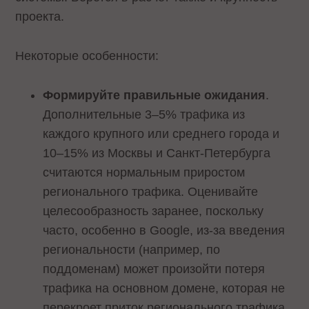
проекта.
Некоторые особенности:
Формируйте правильные ожидания
.
Дополнительные 3–5% трафика из
каждого крупного или среднего города и
10–15% из Москвы и Санкт-Петербурга
считаются нормальным приростом
регионального трафика. Оценивайте
целесообразность заранее, поскольку
часто, особенно в Google, из-за введения
региональности (например, по
поддоменам) может произойти потеря
трафика на основном домене, которая не
перекроет приток регионального трафика.