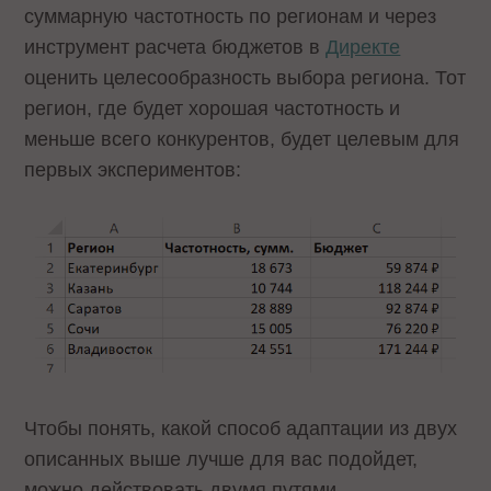
суммарную частотность по регионам и через
инструмент расчета бюджетов в
Директе
оценить целесообразность выбора региона. Тот
регион, где будет хорошая частотность и
меньше всего конкурентов, будет целевым для
первых экспериментов:
Чтобы понять, какой способ адаптации из двух
описанных выше лучше для вас подойдет,
можно действовать двумя путями.