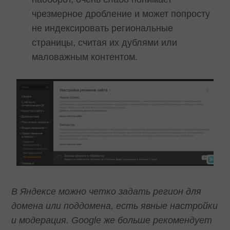
чрезмерное дробление и может попросту
не индексировать региональные
страницы, считая их дублями или
маловажным контентом.
В Яндексе можно четко задать регион для
домена или поддомена, есть явные настройки
и модерация. Google же больше рекомендует