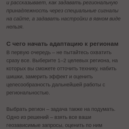
и рассказывает, как задавать региональную
принадлежность через специальные сигналы
на сайте, а задавать настройки в явном виде
нельзя.
С чего начать адаптацию к регионам
В первую очередь – не пытайтесь охватить
сразу все. Выберите 1–2 целевых региона, на
которых вы сможете отточить технику, набить
шишки, замерить эффект и оценить
целесообразность дальнейшей работы с
региональностью.
Выбрать регион – задача также на подумать.
Одно из решений – взять все ваши
геозависимые запросы, оценить по ним