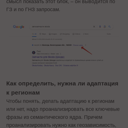
смысл показать этот блок, – он выводится по
ГЗ и по ГНЗ запросам.
Как определить, нужна ли адаптация
к регионам
Чтобы понять, делать адаптацию к регионам
или нет, надо проанализировать все ключевые
фразы из семантического ядра. Причем
проанализировать нужно как геозависимость,