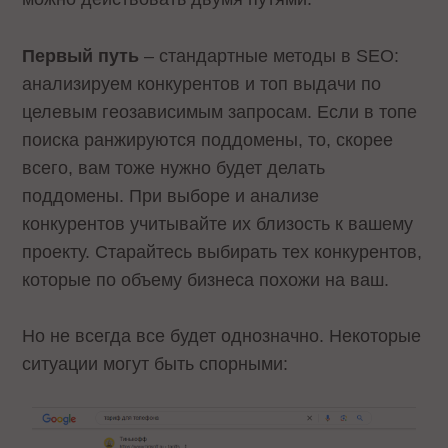
Первый путь
– стандартные методы в SEO:
анализируем конкурентов и топ выдачи по
целевым геозависимым запросам. Если в топе
поиска ранжируются поддомены, то, скорее
всего, вам тоже нужно будет делать
поддомены. При выборе и анализе
конкурентов учитывайте их близость к вашему
проекту. Старайтесь выбирать тех конкурентов,
которые по объему бизнеса похожи на ваш.
Но не всегда все будет однозначно. Некоторые
ситуации могут быть спорными: