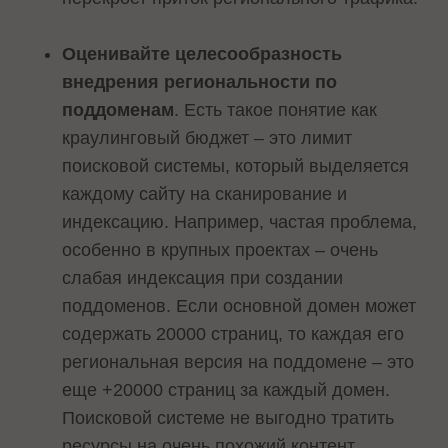
Оценивайте целесообразность
внедрения региональности по
поддоменам
. Есть такое понятие как
краулинговый бюджет – это лимит
поисковой системы, который выделяется
каждому сайту на сканирование и
индексацию. Например, частая проблема,
особенно в крупных проектах – очень
слабая индексация при создании
поддоменов. Если основной домен может
содержать 20000 страниц, то каждая его
региональная версия на поддомене – это
еще +20000 страниц за каждый домен.
Поисковой системе не выгодно тратить
ресурсы на очень похожий контент.