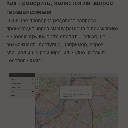
Как проверить, является ли запрос
геозависимым
Обычная проверка рядового запроса
происходит через смену региона в поисковике.
В Google вручную это сделать нельзя, но
возможность доступна, например, через
специальные расширения. Одно из таких –
Location Guard: