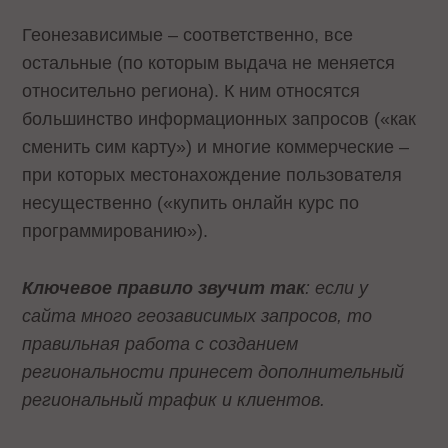
Геонезависимые – соответственно, все
остальные (по которым выдача не меняется
относительно региона). К ним относятся
большинство информационных запросов («как
сменить сим карту») и многие коммерческие –
при которых местонахождение пользователя
несущественно («купить онлайн курс по
программированию»).
Ключевое правило звучит так
: если у
сайта много геозависимых запросов, то
правильная работа с созданием
региональности принесет дополнительный
региональный трафик и клиентов.