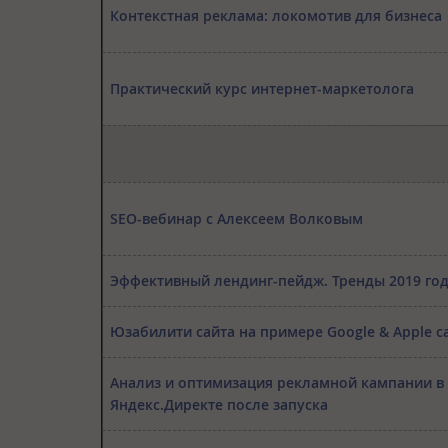
Контекстная реклама: локомотив для бизнеса
Практический курс интернет-маркетолога
SEO-вебинар с Алексеем Волковым
Эффективный лендинг-пейдж. Тренды 2019 го
Юзабилити сайта на примере Google & Apple с
Анализ и оптимизация рекламной кампании в
Яндекс.Директе после запуска