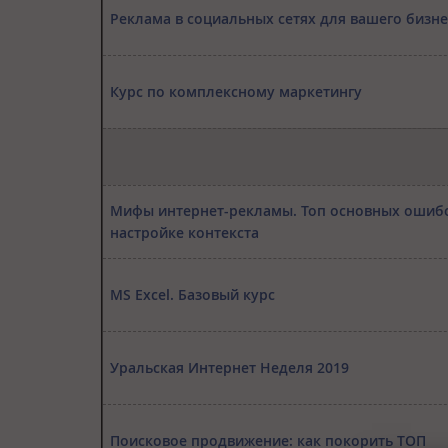
Реклама в социальных сетях для вашего бизне
Курс по комплексному маркетингу
Мифы интернет-рекламы. Топ основных ошиб
настройке контекста
MS Excel. Базовый курс
Уральская Интернет Неделя 2019
Поисковое продвижение: как покорить ТОП