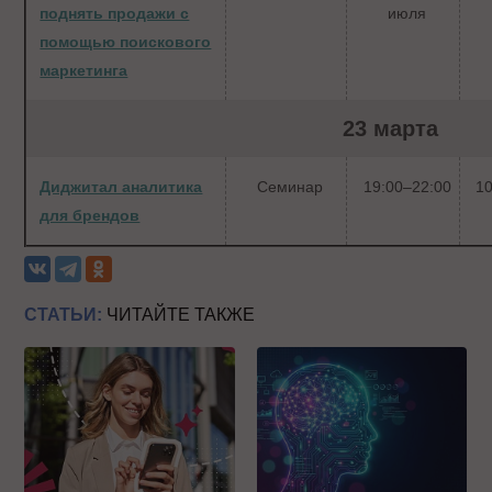
поднять продажи с
июля
помощью поискового
маркетинга
23 марта
Диджитал аналитика
Семинар
19:00–22:00
10
для брендов
СТАТЬИ:
ЧИТАЙТЕ ТАКЖЕ