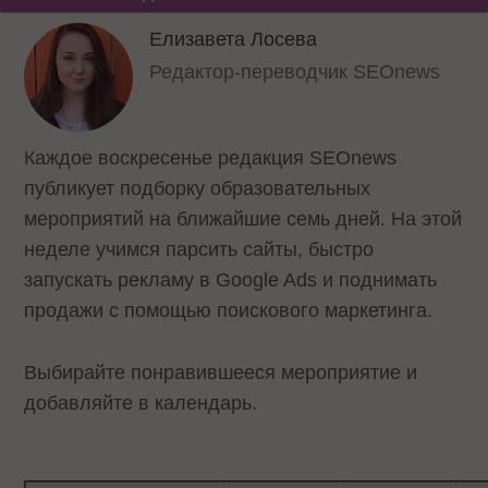
Елизавета Лосева
Редактор-переводчик SEOnews
Каждое воскресенье редакция SEOnews
публикует подборку образовательных
мероприятий на ближайшие семь дней. На этой
неделе учимся парсить сайты, быстро
запускать рекламу в Google Ads и поднимать
продажи с помощью поискового маркетинга.
Выбирайте понравившееся мероприятие и
добавляйте в календарь.