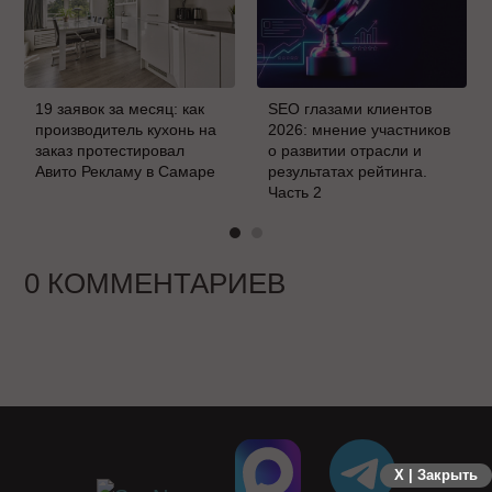
19 заявок за месяц: как
SEO глазами клиентов
производитель кухонь на
2026: мнение участников
заказ протестировал
о развитии отрасли и
Авито Рекламу в Самаре
результатах рейтинга.
Часть 2
0 КОММЕНТАРИЕВ
X | Закрыть