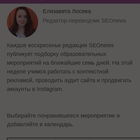
Елизавета Лосева
Редактор-переводчик SEOnews
Каждое воскресенье редакция SEOnews
публикует подборку образовательных
мероприятий на ближайшие семь дней. На этой
неделе учимся работать с контекстной
рекламой, проводить аудит сайта и продвигать
аккаунты в Instagram.
Выбирайте понравившееся мероприятие и
добавляйте в календарь.