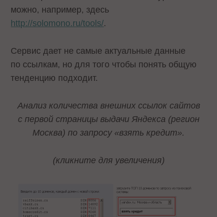
можно, например, здесь
http://solomono.ru/tools/
.
Сервис дает не самые актуальные данные
по ссылкам, но для того чтобы понять общую
тенденцию подходит.
Анализ количества внешних ссылок сайтов
с первой страницы выдачи Яндекса (регион
Москва) по запросу «взять кредит».
(кликните для увеличения)