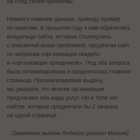
на след своей проблемы.
Немного изменив данные, приведу пример
из практики. В прошлом году к нам обратились
владельцы сайта, которые столкнулись
с описанной выше проблемой, продвигая сайт
по запросам «организация свадеб»
и «организация праздников». Под оба запроса
была оптимизирована и продвигалась главная
страница. Проанализировав выдачу,
мы увидели, что многие организации
предлагают оба вида услуг. Но в Топе нет
сайтов, которые продвигали бы 2 запроса
на одной странице.
Сравнение выдачи Яндекса (регион Москва)