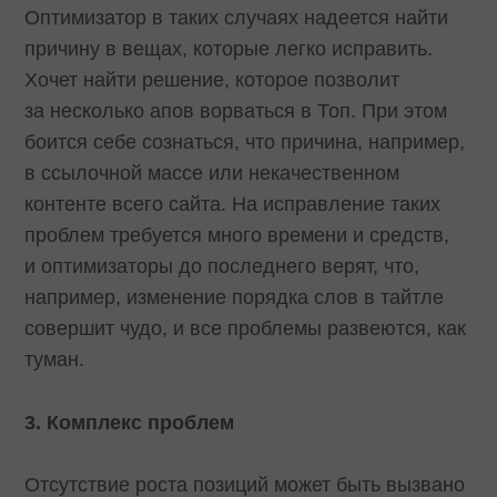
Оптимизатор в таких случаях надеется найти
причину в вещах, которые легко исправить.
Хочет найти решение, которое позволит
за несколько апов ворваться в Топ. При этом
боится себе сознаться, что причина, например,
в ссылочной массе или некачественном
контенте всего сайта. На исправление таких
проблем требуется много времени и средств,
и оптимизаторы до последнего верят, что,
например, изменение порядка слов в тайтле
совершит чудо, и все проблемы развеются, как
туман.
3. Комплекс проблем
Отсутствие роста позиций может быть вызвано