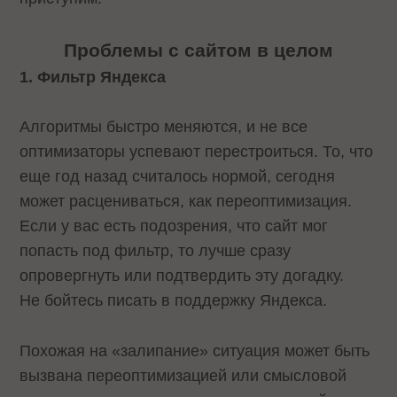
Проблемы с сайтом в целом
1. Фильтр Яндекса
Алгоритмы быстро меняются, и не все
оптимизаторы успевают перестроиться. То, что
еще год назад считалось нормой, сегодня
может расцениваться, как переоптимизация.
Если у вас есть подозрения, что сайт мог
попасть под фильтр, то лучше сразу
опровергнуть или подтвердить эту догадку.
Не бойтесь писать в поддержку Яндекса.
Похожая на «залипание» ситуация может быть
вызвана переоптимизацией или смысловой