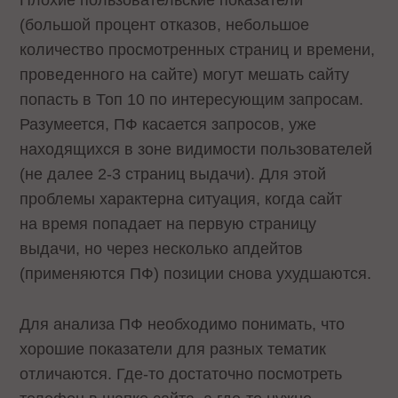
(большой процент отказов, небольшое
количество просмотренных страниц и времени,
проведенного на сайте) могут мешать сайту
попасть в Топ 10 по интересующим запросам.
Разумеется, ПФ касается запросов, уже
находящихся в зоне видимости пользователей
(не далее 2-3 страниц выдачи). Для этой
проблемы характерна ситуация, когда сайт
на время попадает на первую страницу
выдачи, но через несколько апдейтов
(применяются ПФ) позиции снова ухудшаются.
Для анализа ПФ необходимо понимать, что
хорошие показатели для разных тематик
отличаются. Где-то достаточно посмотреть