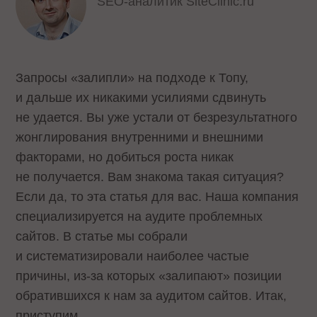
SEO-аналитик SiteClinic.ru
Запросы «залипли» на подходе к Топу,
и дальше их никакими усилиями сдвинуть
не удается. Вы уже устали от безрезультатного
жонглирования внутренними и внешними
факторами, но добиться роста никак
не получается. Вам знакома такая ситуация?
Если да, то эта статья для вас. Наша компания
специализируется на аудите проблемных
сайтов. В статье мы собрали
и систематизировали наиболее частые
причины, из-за которых «залипают» позиции
обратившихся к нам за аудитом сайтов. Итак,
приступим.