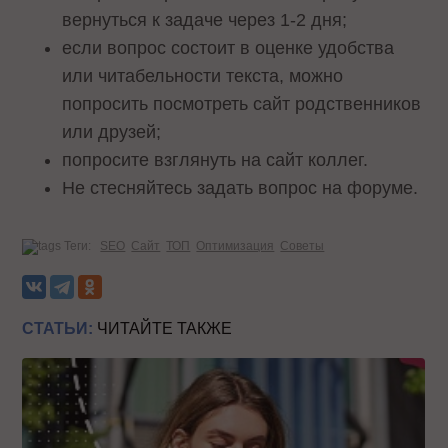
вернуться к задаче через 1-2 дня;
если вопрос состоит в оценке удобства
или читабельности текста, можно
попросить посмотреть сайт родственников
или друзей;
попросите взглянуть на сайт коллег.
Не стесняйтесь задать вопрос на форуме.
Теги:
SEO
Сайт
ТОП
Оптимизация
Советы
СТАТЬИ:
ЧИТАЙТЕ ТАКЖЕ