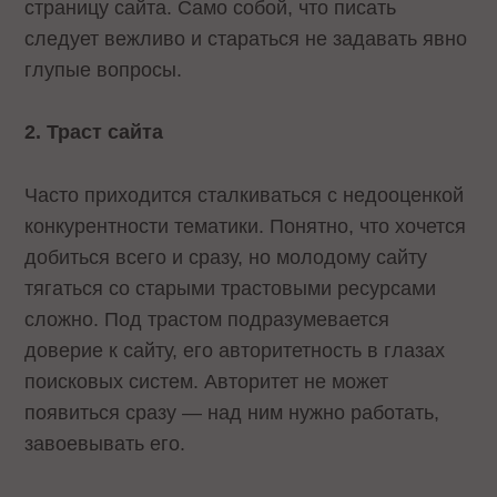
страницу сайта. Само собой, что писать
следует вежливо и стараться не задавать явно
глупые вопросы.
2. Траст сайта
Часто приходится сталкиваться с недооценкой
конкурентности тематики. Понятно, что хочется
добиться всего и сразу, но молодому сайту
тягаться со старыми трастовыми ресурсами
сложно. Под трастом подразумевается
доверие к сайту, его авторитетность в глазах
поисковых систем. Авторитет не может
появиться сразу — над ним нужно работать,
завоевывать его.