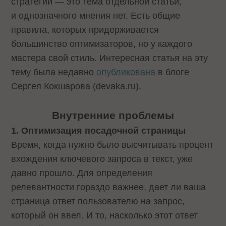
стратегии — это тема отдельной статьи,
и однозначного мнения нет. Есть общие
правила, которых придерживается
большинство оптимизаторов, но у каждого
мастера свой стиль. Интересная статья на эту
тему была недавно
опубликована
в блоге
Сергея Кокшарова (devaka.ru).
Внутренние проблемы
1. Оптимизация посадочной страницы
Время, когда нужно было высчитывать процент
вхождения ключевого запроса в текст, уже
давно прошло. Для определения
релевантности гораздо важнее, дает ли ваша
страница ответ пользователю на запрос,
который он ввел. И то, насколько этот ответ