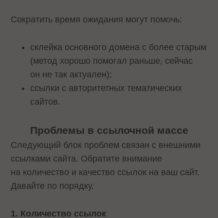
Сократить время ожидания могут помочь:
склейка основного домена с более старым
(метод хорошо помогал раньше, сейчас
он не так актуален);
ссылки с авторитетных тематических
сайтов.
Проблемы в ссылочной массе
Следующий блок проблем связан с внешними
ссылками сайта. Обратите внимание
на количество и качество ссылок на ваш сайт.
Давайте по порядку.
1. Количество ссылок