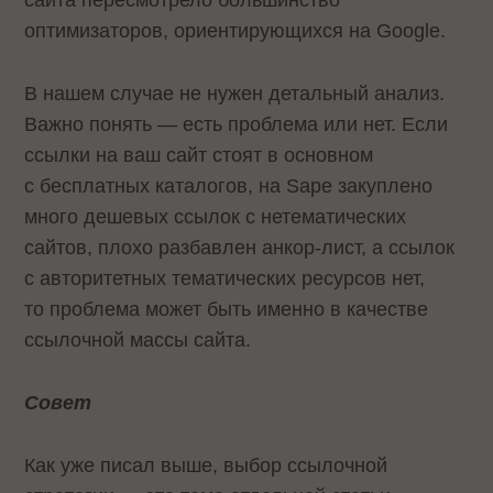
сайта пересмотрело большинство
оптимизаторов, ориентирующихся на Google.
В нашем случае не нужен детальный анализ.
Важно понять — есть проблема или нет. Если
ссылки на ваш сайт стоят в основном
с бесплатных каталогов, на Sape закуплено
много дешевых ссылок с нетематических
сайтов, плохо разбавлен анкор-лист, а ссылок
с авторитетных тематических ресурсов нет,
то проблема может быть именно в качестве
ссылочной массы сайта.
Совет
Как уже писал выше, выбор ссылочной