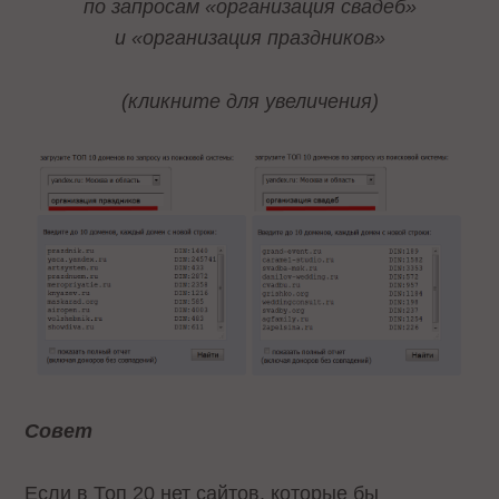
по запросам «организация свадеб»
и «организация праздников»
(кликните для увеличения)
Совет
Если в Топ 20 нет сайтов, которые бы