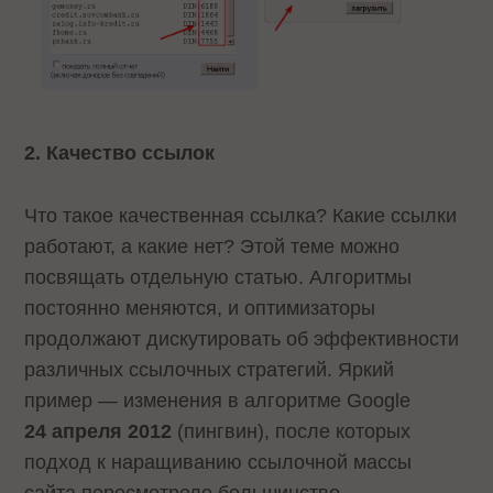
2. Качество ссылок
Что такое качественная ссылка? Какие ссылки
работают, а какие нет? Этой теме можно
посвящать отдельную статью. Алгоритмы
постоянно меняются, и оптимизаторы
продолжают дискутировать об эффективности
различных ссылочных стратегий. Яркий
пример — изменения в алгоритме Google
24 апреля 2012
(пингвин), после которых
подход к наращиванию ссылочной массы