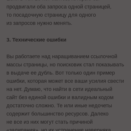
продвигали оба запроса одной страницей,
то посадочную страницу для одного
из запросов нужно менять.
3. Технические ошибки
Вы работаете над наращиванием ссылочной
массы страницы, но поисковик стал показывать
в выдаче ее дубль. Вот только один пример
ошибки, которая может все ваши усилия свести
на нет. Думаю, что найти в сети идеальный
сайт без единой ошибки и валидным кодом
достаточно сложно. Те или иные недочеты
содержит большинство ресурсов. Далеко
не все из них могут стать причиной
«залипания», но их устранение наверняка