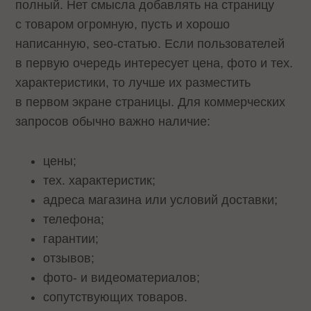
полный. Нет смысла добавлять на страницу
с товаром огромную, пусть и хорошо
написанную, seo-статью. Если пользователей
в первую очередь интересует цена, фото и тех.
характеристики, то лучше их разместить
в первом экране страницы. Для коммерческих
запросов обычно важно наличие:
цены;
тех. характеристик;
адреса магазина или условий доставки;
телефона;
гарантии;
отзывов;
фото- и видеоматериалов;
сопутствующих товаров.