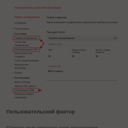
Пользовательский фактор
Плохие пользовательские показатели