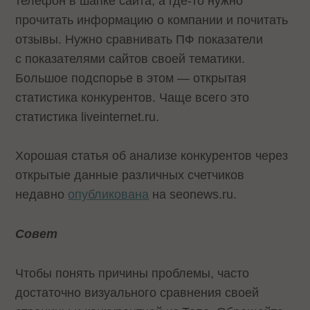
телефон в шапке сайта, а где-то нужно
прочитать информацию о компании и почитать
отзывы. Нужно сравнивать ПФ показатели
с показателями сайтов своей тематики.
Большое подспорье в этом — открытая
статистика конкурентов. Чаще всего это
статистика liveinternet.ru.
Хорошая статья об анализе конкурентов через
открытые данные различных счетчиков
недавно
опубликована
на seonews.ru.
Совет
Чтобы понять причины проблемы, часто
достаточно визуального сравнения своей