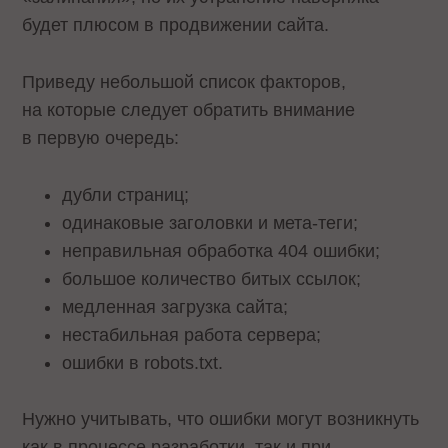
будет плюсом в продвижении сайта.
Приведу небольшой список факторов,
на которые следует обратить внимание
в первую очередь:
дубли страниц;
одинаковые заголовки и мета-теги;
неправильная обработка 404 ошибки;
большое количество битых ссылок;
медленная загрузка сайта;
нестабильная работа сервера;
ошибки в robots.txt.
Нужно учитывать, что ошибки могут возникнуть
как в процессе разработки, так и при