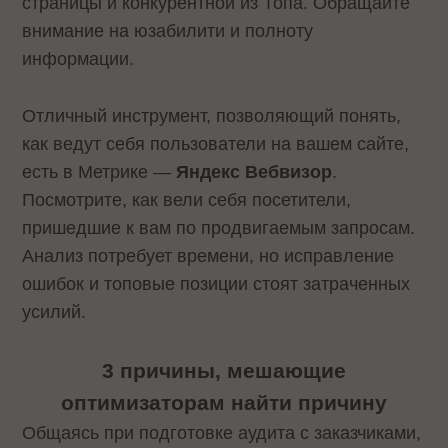
страницы и конкурентной из Топа. Обращайте
внимание на юзабилити и полноту
информации.
Отличный инструмент, позволяющий понять,
как ведут себя пользователи на вашем сайте,
есть в Метрике —
Яндекс Вебвизор
.
Посмотрите, как вели себя посетители,
пришедшие к вам по продвигаемым запросам.
Анализ потребует времени, но исправление
ошибок и топовые позиции стоят затраченных
усилий.
3 причины, мешающие
оптимизаторам найти причину
Общаясь при подготовке аудита с заказчиками,