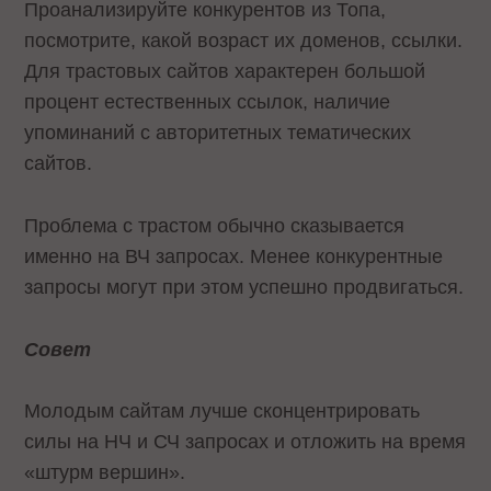
Проанализируйте конкурентов из Топа,
посмотрите, какой возраст их доменов, ссылки.
Для трастовых сайтов характерен большой
процент естественных ссылок, наличие
упоминаний с авторитетных тематических
сайтов.
Проблема с трастом обычно сказывается
именно на ВЧ запросах. Менее конкурентные
запросы могут при этом успешно продвигаться.
Совет
Молодым сайтам лучше сконцентрировать
силы на НЧ и СЧ запросах и отложить на время
«штурм вершин».