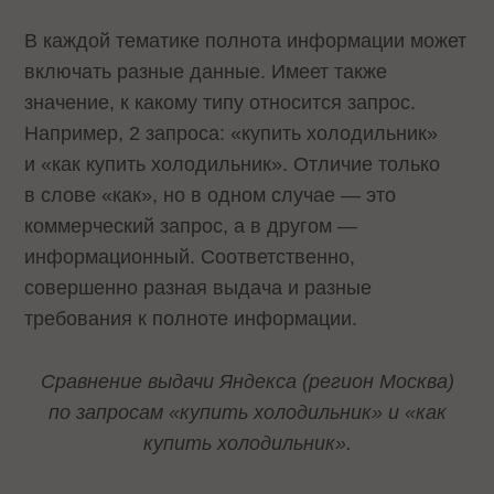
В каждой тематике полнота информации может
включать разные данные. Имеет также
значение, к какому типу относится запрос.
Например, 2 запроса: «купить холодильник»
и «как купить холодильник». Отличие только
в слове «как», но в одном случае — это
коммерческий запрос, а в другом —
информационный. Соответственно,
совершенно разная выдача и разные
требования к полноте информации.
Сравнение выдачи Яндекса (регион Москва)
по запросам «купить холодильник» и «как
купить холодильник».