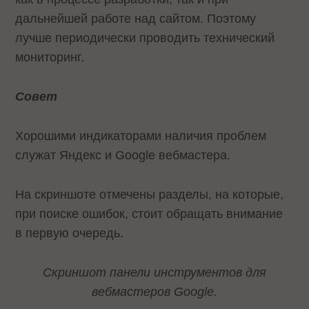
дальнейшей работе над сайтом. Поэтому
лучше периодически проводить технический
мониторинг.
Совет
Хорошими индикаторами наличия проблем
служат Яндекс и Google вебмастера.
На скриншоте отмечены разделы, на которые,
при поиске ошибок, стоит обращать внимание
в первую очередь.
Скриншот панели инструментов для
вебмастеров Google.