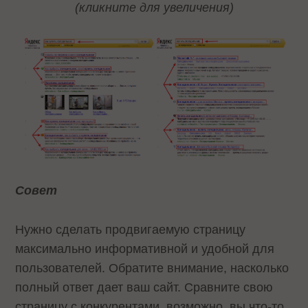
(кликните для увеличения)
Совет
Нужно сделать продвигаемую страницу
максимально информативной и удобной для
пользователей. Обратите внимание, насколько
полный ответ дает ваш сайт. Сравните свою
страницу с конкурентами, возможно, вы что-то