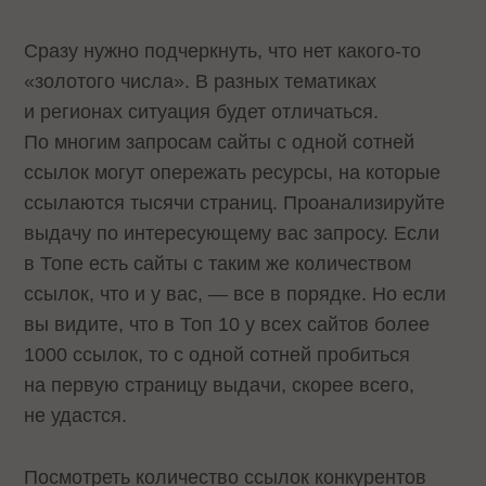
Сразу нужно подчеркнуть, что нет какого-то
«золотого числа». В разных тематиках
и регионах ситуация будет отличаться.
По многим запросам сайты с одной сотней
ссылок могут опережать ресурсы, на которые
ссылаются тысячи страниц. Проанализируйте
выдачу по интересующему вас запросу. Если
в Топе есть сайты с таким же количеством
ссылок, что и у вас, — все в порядке. Но если
вы видите, что в Топ 10 у всех сайтов более
1000 ссылок, то с одной сотней пробиться
на первую страницу выдачи, скорее всего,
не удастся.
Посмотреть количество ссылок конкурентов