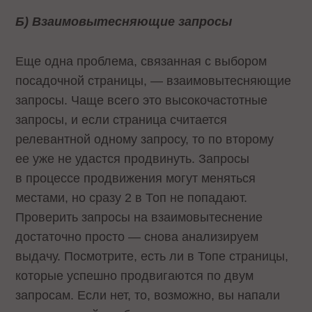
Б) Взаимовытесняющие запросы
Еще одна проблема, связанная с выбором
посадочной страницы, — взаимовытесняющие
запросы. Чаще всего это высокочастотные
запросы, и если страница считается
релевантной одному запросу, то по второму
ее уже не удастся продвинуть. Запросы
в процессе продвижения могут меняться
местами, но сразу 2 в Топ не попадают.
Проверить запросы на взаимовытеснение
достаточно просто — снова анализируем
выдачу. Посмотрите, есть ли в Топе страницы,
которые успешно продвигаются по двум
запросам. Если нет, то, возможно, вы напали