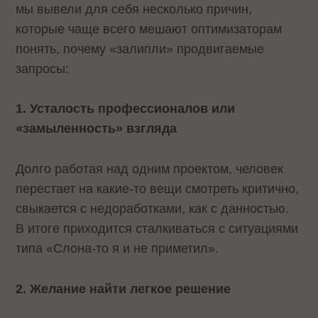
мы вывели для себя несколько причин,
которые чаще всего мешают оптимизаторам
понять, почему «залипли» продвигаемые
запросы:
1. Усталость профессионалов или
«замыленность» взгляда
Долго работая над одним проектом, человек
перестает на какие-то вещи смотреть критично,
свыкается с недоработками, как с данностью.
В итоге приходится сталкиваться с ситуациями
типа «Слона-то я и не приметил».
2. Желание найти легкое решение