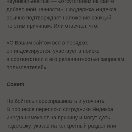
неуникальностью — «отсутствием на сайте
добавочной ценности». Поддержка Яндекса
обычно подтверждает наложение санкций
по этим причинам. Или отвечает, что:
«С Вашим сайтом всё в порядке,
он индексируется, участвует в поиске
в соответствии с его релевантностью запросам
пользователей».
Совет
Не бойтесь переспрашивать и уточнять.
В процессе переписки сотрудники Яндекса
иногда намекают на причину и могут дать
подсказку, указав на конкретный раздел или