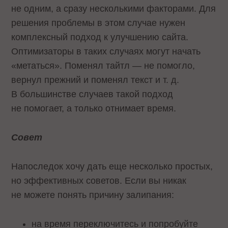
не одним, а сразу несколькими факторами. Для
решения проблемы в этом случае нужен
комплексный подход к улучшению сайта.
Оптимизаторы в таких случаях могут начать
«метаться». Поменял тайтл — не помогло,
вернул прежний и поменял текст и т. д.
В большинстве случаев такой подход
не помогает, а только отнимает время.
Совет
Напоследок хочу дать еще несколько простых,
но эффективных советов. Если вы никак
не можете понять причину залипания:
на время переключитесь и попробуйте