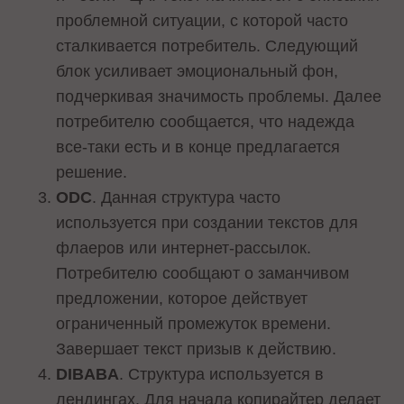
проблемной ситуации, с которой часто
сталкивается потребитель. Следующий
блок усиливает эмоциональный фон,
подчеркивая значимость проблемы. Далее
потребителю сообщается, что надежда
все-таки есть и в конце предлагается
решение.
ODC
. Данная структура часто
используется при создании текстов для
флаеров или интернет-рассылок.
Потребителю сообщают о заманчивом
предложении, которое действует
ограниченный промежуток времени.
Завершает текст призыв к действию.
DIBABA
. Структура используется в
лендингах. Для начала копирайтер делает