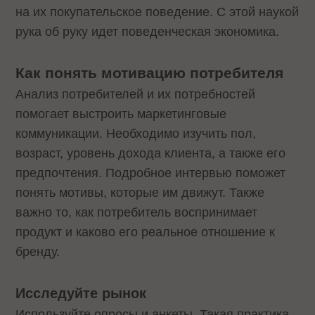
на их покупательское поведение. С этой наукой
рука об руку идет поведенческая экономика.
Как понять мотивацию потребителя
Анализ потребителей и их потребностей
помогает выстроить маркетинговые
коммуникации. Необходимо изучить пол,
возраст, уровень дохода клиента, а также его
предпочтения. Подробное интервью поможет
понять мотивы, которые им движут. Также
важно то, как потребитель воспринимает
продукт и каково его реальное отношение к
бренду.
Исследуйте рынок
Используйте опросы и анкеты. Такая практика