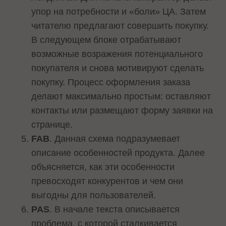
упор на потребности и «боли» ЦА. Затем
читателю предлагают совершить покупку.
В следующем блоке отрабатывают
возможные возражения потенциального
покупателя и снова мотивируют сделать
покупку. Процесс оформления заказа
делают максимально простым: оставляют
контакты или размещают форму заявки на
странице.
FAB
. Данная схема подразумевает
описание особенностей продукта. Далее
объясняется, как эти особенности
превосходят конкурентов и чем они
выгодны для пользователей.
PAS
. В начале текста описывается
проблема, с которой сталкивается