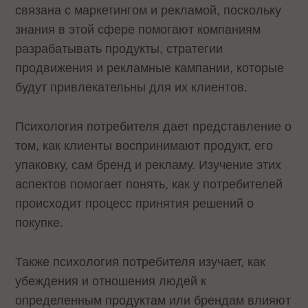
связана с маркетингом и рекламой, поскольку
знания в этой сфере помогают компаниям
разрабатывать продукты, стратегии
продвижения и рекламные кампании, которые
будут привлекательны для их клиентов.
Психология потребителя дает представление о
том, как клиенты воспринимают продукт, его
упаковку, сам бренд и рекламу. Изучение этих
аспектов помогает понять, как у потребителей
происходит процесс принятия решений о
покупке.
Также психология потребителя изучает, как
убеждения и отношения людей к
определенным продуктам или брендам влияют