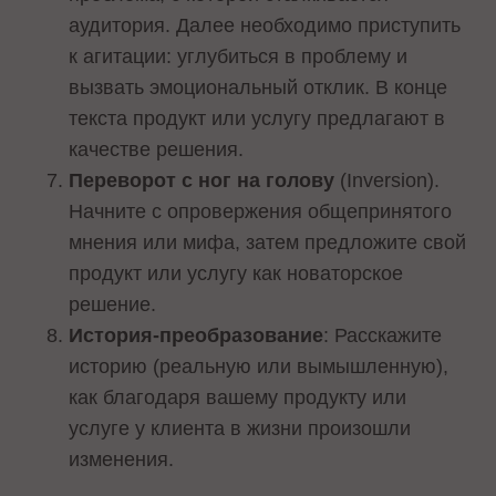
аудитория. Далее необходимо приступить
к агитации: углубиться в проблему и
вызвать эмоциональный отклик. В конце
текста продукт или услугу предлагают в
качестве решения.
Переворот с ног на голову
(Inversion).
Начните с опровержения общепринятого
мнения или мифа, затем предложите свой
продукт или услугу как новаторское
решение.
История-преобразование
: Расскажите
историю (реальную или вымышленную),
как благодаря вашему продукту или
услуге у клиента в жизни произошли
изменения.