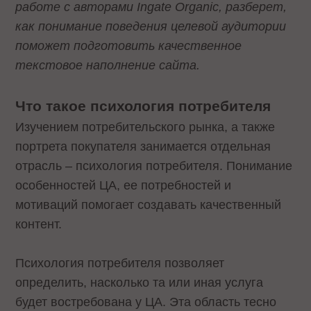
работе с авторами Ingate Organic, разберет,
как понимание поведения целевой аудитории
поможет подготовить качественное
текстовое наполнение сайта.
Что такое психология потребителя
Изучением потребительского рынка, а также
портрета покупателя занимается отдельная
отрасль – психология потребителя. Понимание
особенностей ЦА, ее потребностей и
мотиваций помогает создавать качественный
контент.
Психология потребителя позволяет
определить, насколько та или иная услуга
будет востребована у ЦА. Эта область тесно