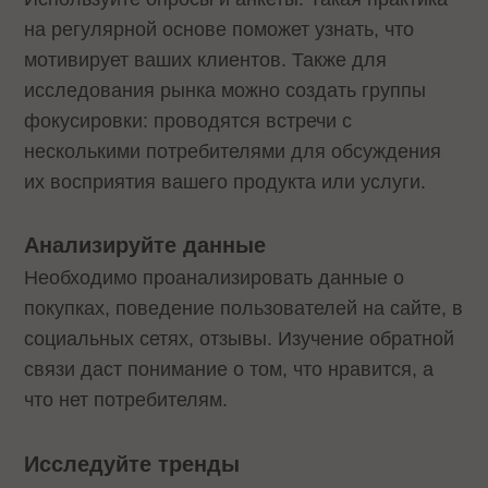
на регулярной основе поможет узнать, что
мотивирует ваших клиентов. Также для
исследования рынка можно создать группы
фокусировки: проводятся встречи с
несколькими потребителями для обсуждения
их восприятия вашего продукта или услуги.
Анализируйте данные
Необходимо проанализировать данные о
покупках, поведение пользователей на сайте, в
социальных сетях, отзывы. Изучение обратной
связи даст понимание о том, что нравится, а
что нет потребителям.
Исследуйте тренды