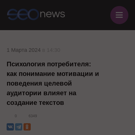
≡
1 Марта 2024
в 14:30
Психология потребителя:
как понимание мотивации и
поведения целевой
аудитории влияет на
создание текстов
0
6349