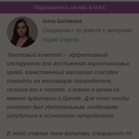
Подпишитесь на нас в MAX
Анна Беликова
Специалист по работе с авторами
Ingate Organic
Текстовый контент – эффективный
инструмент для достижения маркетинговых
целей. Качественный материал способен
повлиять на мотивацию потребителя,
склонив его к покупке, а также в целом на
мнение аудитории о бренде. Для того чтобы
контент был убедительным, необходимо
углубиться в психологию потребителя.
В этой статье Анна Беликова, специалист по