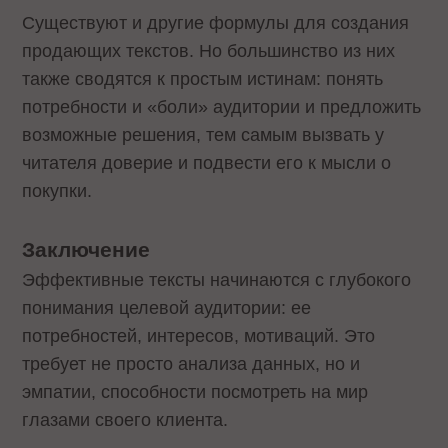
Существуют и другие формулы для создания
продающих текстов. Но большинство из них
также сводятся к простым истинам: понять
потребности и «боли» аудитории и предложить
возможные решения, тем самым вызвать у
читателя доверие и подвести его к мысли о
покупки.
Заключение
Эффективные тексты начинаются с глубокого
понимания целевой аудитории: ее
потребностей, интересов, мотиваций. Это
требует не просто анализа данных, но и
эмпатии, способности посмотреть на мир
глазами своего клиента.