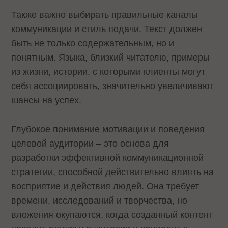
Также важно выбирать правильные каналы
коммуникации и стиль подачи. Текст должен
быть не только содержательным, но и
понятным. Языка, близкий читателю, примеры
из жизни, истории, с которыми клиенты могут
себя ассоциировать, значительно увеличивают
шансы на успех.
Глубокое понимание мотивации и поведения
целевой аудитории – это основа для
разработки эффективной коммуникационной
стратегии, способной действительно влиять на
восприятие и действия людей. Она требует
времени, исследований и творчества, но
вложения окупаются, когда созданный контент